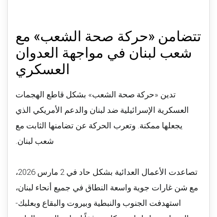
تتضامن «حركة صحة الشعب» مع
شعب لبنان في مواجهة العدوان
العسكري
تدين «حركة صحة الشعب» بشكل قاطع الهجمات
العسكرية الإسرائيلية ضد لبنان والدعم الأمريكي الذي
يجعلها ممكنة. وتعرب الحركة عن تضامنها الثابت مع
شعب لبنان.
تصاعدت الأعمال العدائية بشكل حاد في 2 مارس 2026،
مع شن غارات جوية واسعة النطاق في جميع أنحاء لبنان،
استهدفت الجنوب والنبطية وبيروت والبقاع وبعلبك-