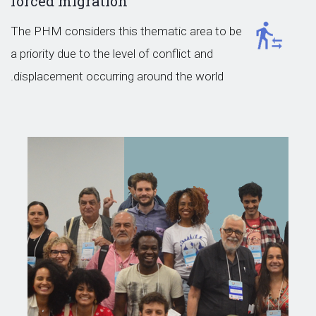
forced migration
The PHM considers this thematic area to be
a priority due to the level of conflict and
displacement occurring around the world.