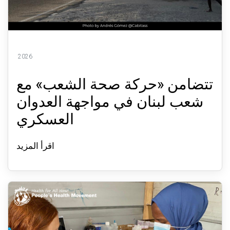
2026
تتضامن «حركة صحة الشعب» مع
شعب لبنان في مواجهة العدوان
العسكري
اقرأ المزيد