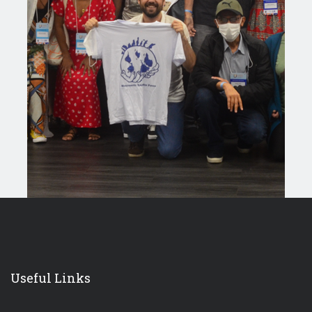
Useful Links