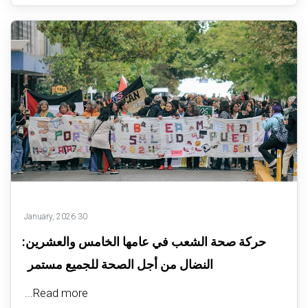
30 January, 2026
حركة صحة الشعب في عامها الخامس والعشرين:
النضال من أجل الصحة للجميع مستمر
Read more...