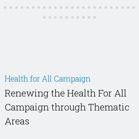
Health for All Campaign
Renewing the Health For All
Campaign through Thematic
Areas