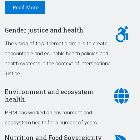
Read More
Gender justice and health
The vision of this thematic circle is to create
accountable and equitable health policies and
health systems in the context of intersectional
justice
Environment and ecosystem
health
PHM has worked on environment and
ecosystem health for a number of years
Nutrition and Food Sovereignty