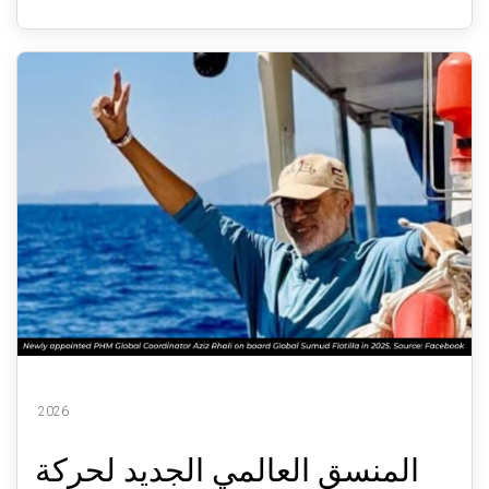
2026
المنسق العالمي الجديد لحركة