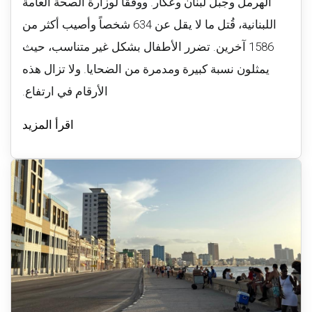
الهرمل وجبل لبنان وعكار. ووفقاً لوزارة الصحة العامة
اللبنانية، قُتل ما لا يقل عن 634 شخصاً وأصيب أكثر من
1586 آخرين. تضرر الأطفال بشكل غير متناسب، حيث
يمثلون نسبة كبيرة ومدمرة من الضحايا. ولا تزال هذه
الأرقام في ارتفاع.
اقرأ المزيد