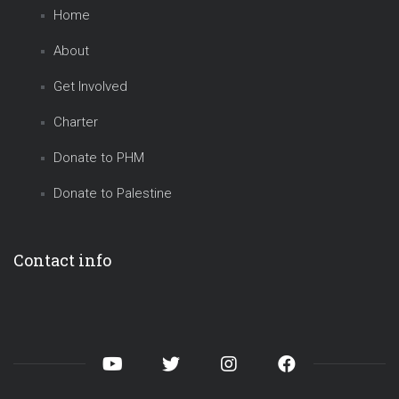
Home
About
Get Involved
Charter
Donate to PHM
Donate to Palestine
Contact info