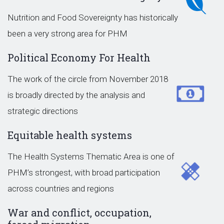
Nutrition and Food Sovereignty has historically
been a very strong area for PHM
Political Economy For Health
The work of the circle from November 2018
is broadly directed by the analysis and
strategic directions
Equitable health systems
The Health Systems Thematic Area is one of
PHM’s strongest, with broad participation
across countries and regions
War and conflict, occupation,