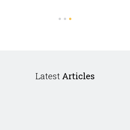
Latest
Articles