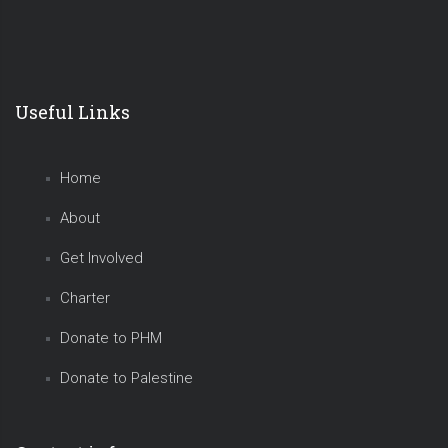
Useful Links
Home
About
Get Involved
Charter
Donate to PHM
Donate to Palestine