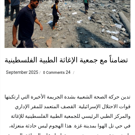
تضامناً مع جمعية الإغاثة الطبية الفلسطينية
24 September 2025
/
0 Comments
/
تدين حركة الصحة الشعبية بشدة الجريمة الأخيرة التي ارتكبتها
قوات الاحتلال الإسرائيلية: القصف المتعمد للمقر الإداري
والمركز الطبي الرئيسي للجمعية الطبية الفلسطينية للإغاثة
في حي تل الهوا بمدينة غزة. هذا الهجوم ليس حادثة منعزلة،