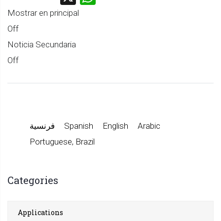
Mostrar en principal
Off
Noticia Secundaria
Off
Arabic
English
Spanish
فرنسية
Portuguese, Brazil
Categories
Applications