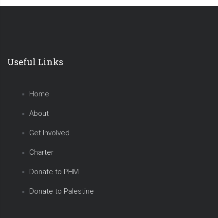
Useful Links
Home
About
Get Involved
Charter
Donate to PHM
Donate to Palestine