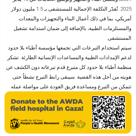
2025. تُقدّر التكلفة الإجمالية للمستشفى بـ 1.5 مليون دولار
أمريكي، بما في ذلك أعمال البناء والتجهيزات والمعدات
والمستلزمات الطبية، بالإضافة إلى ضمان استدامة تشغيل
المستشفى.
سيتم استخدام التبرعات التي تجمعها مؤسسة أطباء بلا حدود
لدعم الإمدادات الطبية والمساعدات الإنسانية الطارئة. تشكر
منظمة أطباء بلا حدود كل متبرع قدم تبرعاته دون الكشف عن
هويته من أجل هذه القضية. سيبقى رابط التبرع نشطاً حتى
تتمكن من التبرع ومساعدة فريق العودة على مواصلة عمله.