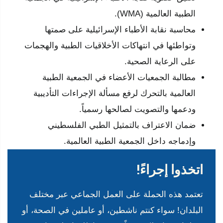
الطبية العالمية (WMA).
محاسبة نقابة الأطباء الإسرائيلية على صمتها
وتواطئها في انتهاكات الأخلاقيات الطبية والهجمات
على الرعاية الصحية.
مطالبة الجمعيات الأعضاء في الجمعية الطبية
العالمية بالتحرك لرفع مسألة الإجراءات التأديبية
ودعمها والتصويت لصالحها رسمياً.
ضمان الاعتراف بالتمثيل الطبي الفلسطيني
وإدماجه داخل الجمعية الطبية العالمية.
اتخذوا إجراءً!
تعتمد هذه الحملة على العمل الجماعي عبر مختلف
البلدان! سواء كنتم ناشطين، أو عاملين في الصحة، أو