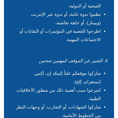
الصحية أو الدولية.
نظموا ندوة عامة، أو ندوة عبر الإنترنت
(ويبينار)، أو حلقة نقاشية.
اطرحوا القضية في المؤتمرات أو النقابات أو
الاجتماعات المهنية.
4. التعبير عن الموقف كمهنيين صحيين
شاركوا موقفكم علناً (لينكد إن، إكس،
إنستغرام، إلخ).
اشرحوا سبب أهمية ذلك من منظور الأخلاقيات
الطبية.
شاركوا الشهادات، أو التجارب، أو وجهات النظر
من الخطوط الأمامية.