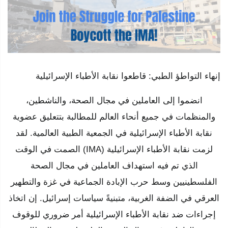
إنهاء التواطؤ الطبي: قاطعوا نقابة الأطباء الإسرائيلية
انضموا إلى العاملين في مجال الصحة، والناشطين،
والمنظمات في جميع أنحاء العالم للمطالبة بتتعليق عضوية
نقابة الأطباء الإسرائيلية في الجمعية الطبية العالمية. لقد
لزمت نقابة الأطباء الإسرائيلية (IMA) الصمت في الوقت
الذي تم فيه استهداف العاملين في مجال الصحة
الفلسطينيين وسط حرب الإبادة الجماعية في غزة والتطهير
العرقي في الضفة الغربية، متبنيةً سياسات إسرائيل. إن اتخاذ
إجراءات ضد نقابة الأطباء الإسرائيلية أمر ضروري للوقوف