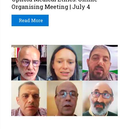
Organising Meeting | July 4
Read More