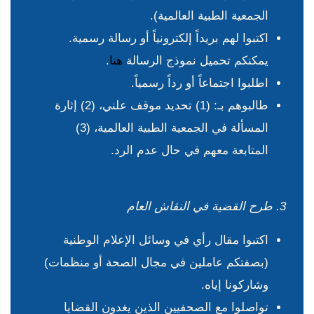
الجمعية الطبية العالمية).
اكتبوا لهم بريداً إلكترونياً أو رسالة رسمية.
يمكنكم تحميل نموذج الرسالة
هنا
.
اطلبوا اجتماعاً أو رداً رسمياً.
طالبوهم بـ: (1) تحديد موقف علني، (2) إثارة
المسألة في الجمعية الطبية العالمية، (3)
المتابعة معهم في حال عدم الرد.
3. طرح القضية في النقاش العام
اكتبوا مقال رأي في وسائل الإعلام الوطنية
(بصفتكم عاملين في مجال الصحة أو منظمات)
وشاركونا إياه.
تواصلوا مع الصحفيين الذين يغدون القضايا