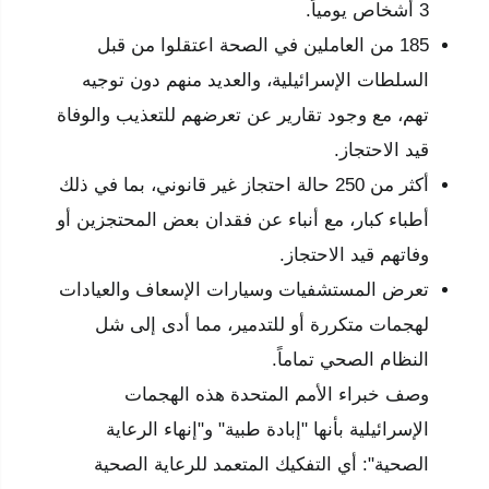
3 أشخاص يومياً.
185 من العاملين في الصحة اعتقلوا من قبل
السلطات الإسرائيلية، والعديد منهم دون توجيه
تهم، مع وجود تقارير عن تعرضهم للتعذيب والوفاة
قيد الاحتجاز.
أكثر من 250 حالة احتجاز غير قانوني، بما في ذلك
أطباء كبار، مع أنباء عن فقدان بعض المحتجزين أو
وفاتهم قيد الاحتجاز.
تعرض المستشفيات وسيارات الإسعاف والعيادات
لهجمات متكررة أو للتدمير، مما أدى إلى شل
النظام الصحي تماماً.
وصف خبراء الأمم المتحدة هذه الهجمات
الإسرائيلية بأنها "إبادة طبية" و"إنهاء الرعاية
الصحية": أي التفكيك المتعمد للرعاية الصحية