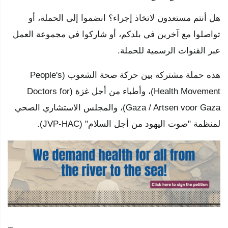
هل أنتم مستعدون لاتخاذ إجراء؟ انضموا إلى الحملة، أو
تواصلوا مع آخرين في بلدكم، أو شاركوا في مجموعة العمل
عبر القنوات الرسمية للحملة.
هذه حملة مشتركة بين حركة صحة الشعوب (People's
Health Movement)، وأطباء من أجل غزة (Doctors for
Gaza / Artsen voor Gaza)، والمجلس الاستشاري الصحي
لمنظمة "صوت اليهود من أجل السلام" (JVP-HAC).