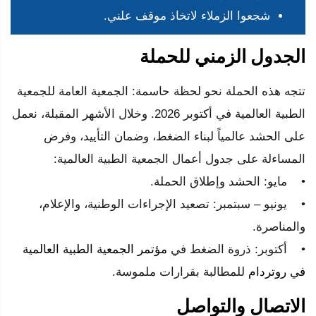
شجعوا الزملاء لاتخاذ موقف علني.
الجدول الزمني للحملة
تتجه هذه الحملة نحو لحظة حاسمة: الجمعية العامة للجمعية
الطبية العالمية في أكتوبر 2026. وخلال الأشهر المقبلة، نعمل
على الحشد عالمياً لبناء الضغط، وضمان التأييد، وفرض
المساءلة على جدول أعمال الجمعية الطبية العالمية:
• مايو: الحشد وإطلاق الحملة.
• يونيو – سبتمبر: تصعيد الإجراءات الوطنية، والإعلام،
والمناصرة.
• أكتوبر: ذروة الضغط في
مؤتمر الجمعية الطبية العالمية
في روتردام
للمطالبة بقرارات ملموسة.
الاتصال والتواصل