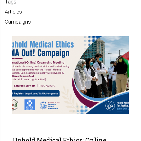
Tags
Articles
Campaigns
Uphold Medical Ethics: Online