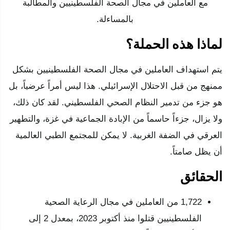
مع العاملين في مجال الصحة الفلسطينيين والمطالبة
بالمساءلة.
لماذا هذه الحملة؟
يتم استهداف العاملين في مجال الصحة الفلسطينيين بشكل
ممنهج من قبل الاحتلال الإسرائيلي. هذا ليس أمراً عرضياً، بل
هو جزء من تدمير النظام الصحي الفلسطيني. لقد كان ذلك،
ولا يزال، جزءاً حاسماً من الإبادة الجماعية في غزة، والتطهير
العرقي في الضفة الغربية. لا يمكن للمجتمع الطبي العالمية
أن يظل صامتاً.
الحقائق
1,722 من العاملين في مجال الرعاية الصحية
الفلسطينيين قتلوا منذ أكتوبر 2023، بمعدل 2 إلى