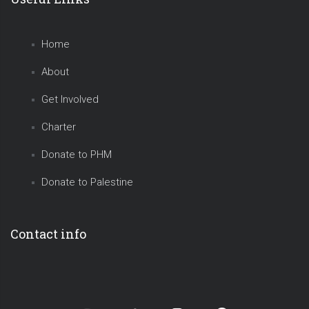
Home
About
Get Involved
Charter
Donate to PHM
Donate to Palestine
Contact info