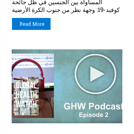
المساواة بين الجنسين في ظل جائحة
كوفيد-19: وجهة نظر من جنوب الكرة الأرضية
Read More