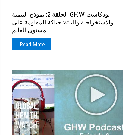
بودكاست GHW الحلقة 2: نموذج التنمية
والاستخراجية والبيئة: حياكة المقاومة على
مستوى العالم
Read More