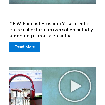
GHW Podcast Episodio 7. La brecha
entre cobertura universal en salud y
atención primaria en salud
Read More