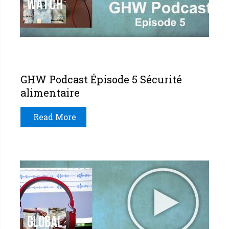
GHW Podcast Épisode 5 Sécurité
alimentaire
Read More