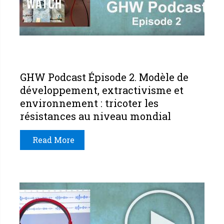
GHW Podcast Épisode 2. Modèle de
développement, extractivisme et
environnement : tricoter les
résistances au niveau mondial
Read More