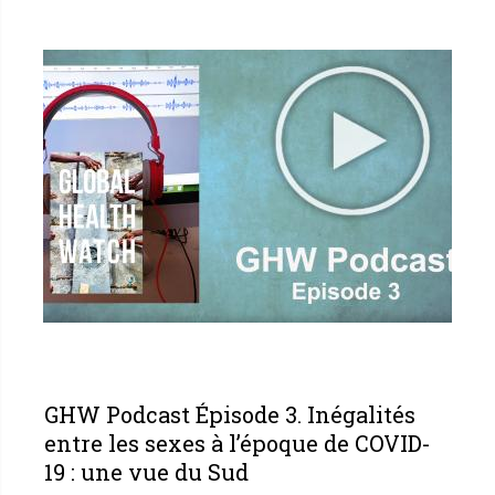
GHW Podcast Épisode 3. Inégalités
entre les sexes à l’époque de COVID-
19 : une vue du Sud