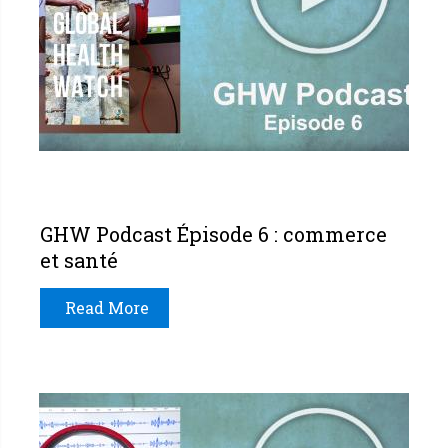
GHW Podcast Épisode 6 : commerce
et santé
Read More