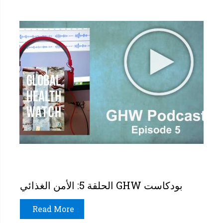
بودكاست GHW الحلقة 5: الأمن الغذائي
Read More