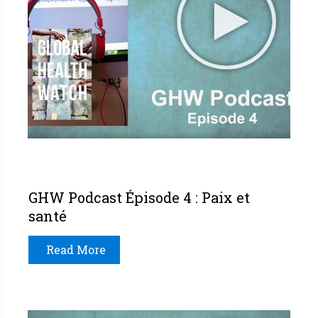
GHW Podcast Épisode 4 : Paix et
santé
Read More