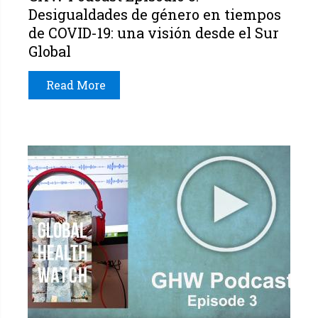
Desigualdades de género en tiempos
de COVID-19: una visión desde el Sur
Global
Read More