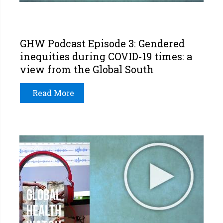
GHW Podcast Episode 3: Gendered
inequities during COVID-19 times: a
view from the Global South
Read More