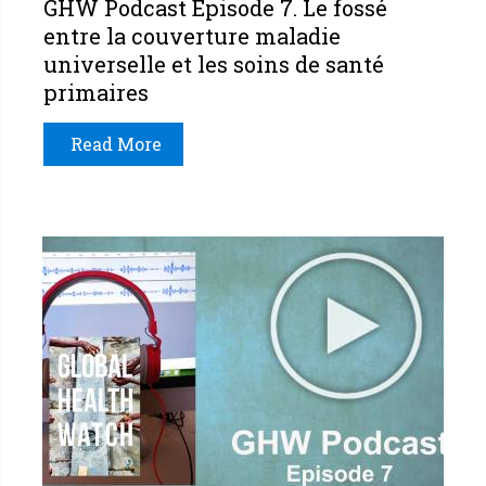
GHW Podcast Épisode 7. Le fossé
entre la couverture maladie
universelle et les soins de santé
primaires
Read More