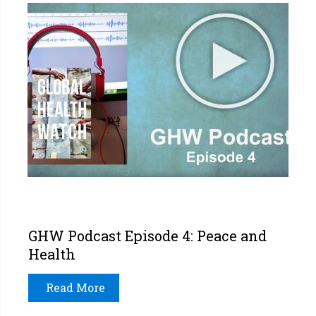
GHW Podcast Episode 4: Peace and
Health
Read More