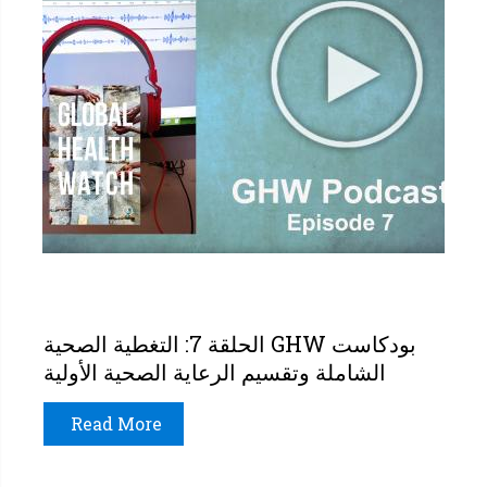
بودكاست GHW الحلقة 7: التغطية الصحية
الشاملة وتقسيم الرعاية الصحية الأولية
Read More