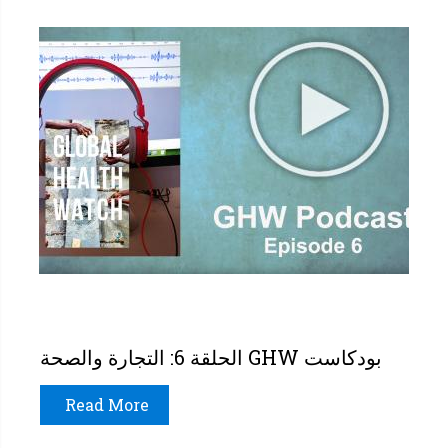
بودكاست GHW الحلقة 6: التجارة والصحة
Read More