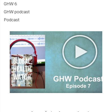
GHW 6
GHW podcast
Podcast