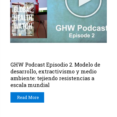
GHW Podcast Episodio 2. Modelo de
desarrollo, extractivismo y medio
ambiente: tejiendo resistencias a
escala mundial
Read More