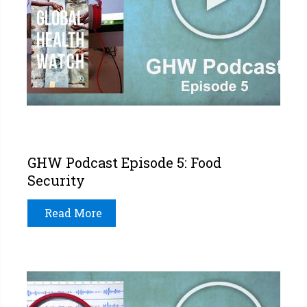
GHW Podcast Episode 5: Food
Security
Read More