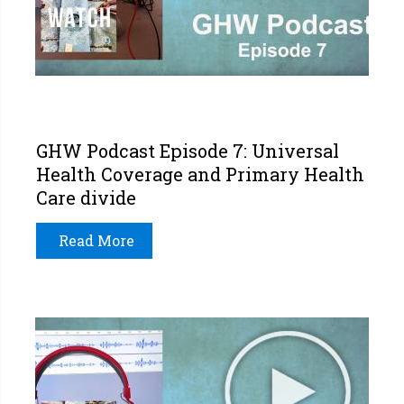
GHW Podcast Episode 7: Universal
Health Coverage and Primary Health
Care divide
Read More