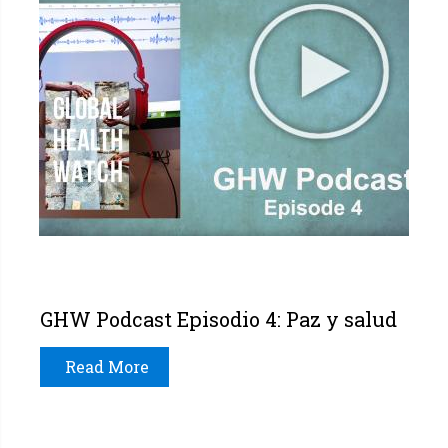
GHW Podcast Episodio 4: Paz y salud
Read More