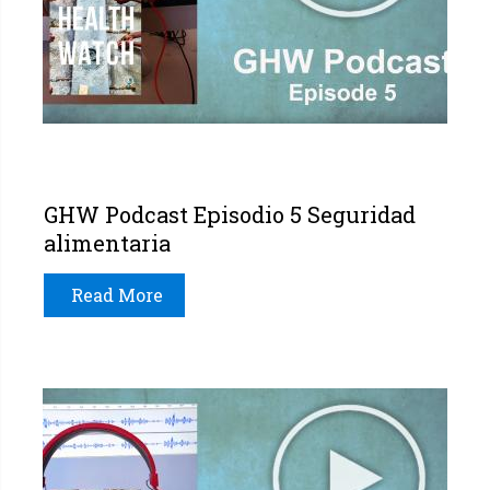
GHW Podcast Episodio 5 Seguridad
alimentaria
Read More