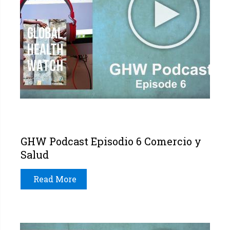
GHW Podcast Episodio 6 Comercio y
Salud
Read More