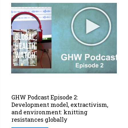
GHW Podcast Episode 2:
Development model, extractivism,
and environment: knitting
resistances globally