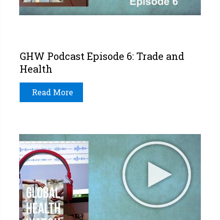
GHW Podcast Episode 6: Trade and
Health
Read More