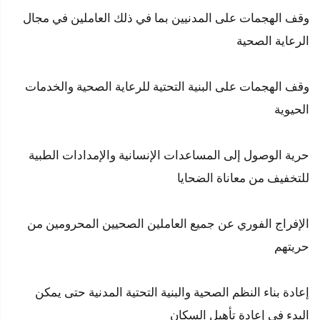
وقف الهجمات على المدنيين بما في ذلك العاملين في مجال
الرعاية الصحية
وقف الهجمات على البنية التحتية للرعاية الصحية والخدمات
الحيوية
حرية الوصول إلى المساعدات الإنسانية والإمدادات الطبية
للتخفيف من معاناة الضحايا
الإفراج الفوري عن جميع العاملين الصحيين المحرومين من
حريتهم
إعادة بناء النظم الصحية والبنية التحتية المدنية حتى يمكن
البدء في إعادة تأهيل السكان