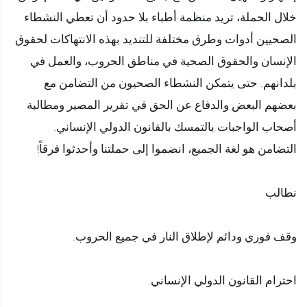
خلال الحملة، تريد منظمة أطباء بلا حدود أن تعطي النشطاء
الصحيين أدوات وطرق مختلفة للتنديد بهذه الانتهاكات لحقوق
الإنسان والحقوق الصحية في مناطق الحروب، والعمل في
بلدانهم. حتى يتمكن النشطاء الصحيون من التضامن مع
بعضهم البعض والدفاع عن الحق في تقرير المصير ومطالبة
أصحاب الواجبات بالتمسك بالقانون الدولي الإنساني.
التضامن هو لغة الجميع، انضموا إلى حملتنا وأحدثوا فرقاً!
نطالب
وقف فوري ودائم لإطلاق النار في جميع الحروب.
احترام القانون الدولي الإنساني.