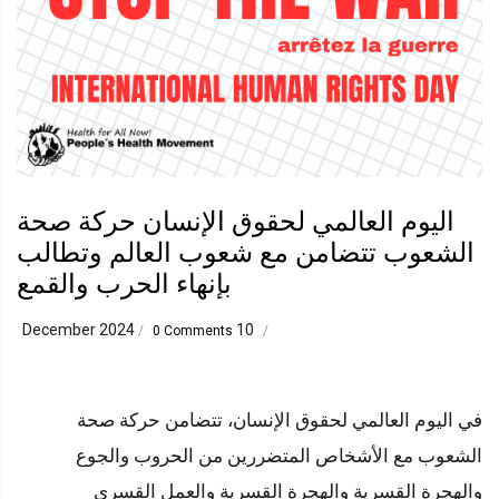
اليوم العالمي لحقوق الإنسان حركة صحة
الشعوب تتضامن مع شعوب العالم وتطالب
بإنهاء الحرب والقمع
10 December 2024
/
0 Comments
/
في اليوم العالمي لحقوق الإنسان، تتضامن حركة صحة
الشعوب مع الأشخاص المتضررين من الحروب والجوع
والهجرة القسرية والهجرة القسرية والعمل القسري