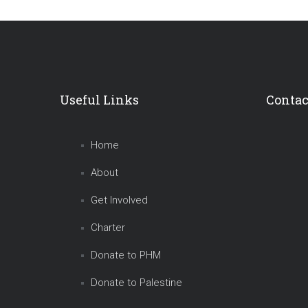
Useful Links
Contac
Home
About
Get Involved
Charter
Donate to PHM
Donate to Palestine