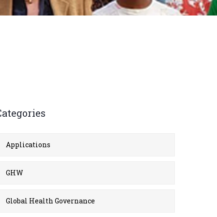
Categories
Applications
GHW
Global Health Governance