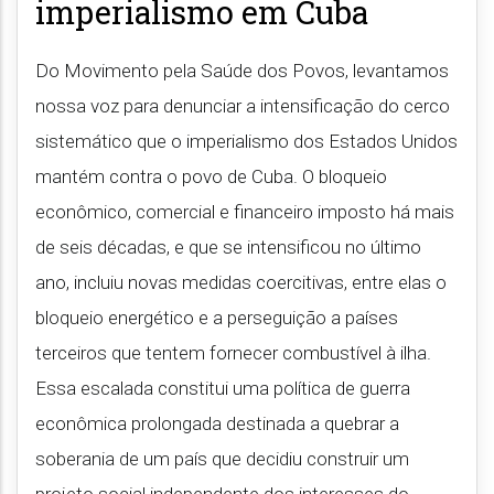
imperialismo em Cuba
Do Movimento pela Saúde dos Povos, levantamos
nossa voz para denunciar a intensificação do cerco
sistemático que o imperialismo dos Estados Unidos
mantém contra o povo de Cuba. O bloqueio
econômico, comercial e financeiro imposto há mais
de seis décadas, e que se intensificou no último
ano, incluiu novas medidas coercitivas, entre elas o
bloqueio energético e a perseguição a países
terceiros que tentem fornecer combustível à ilha.
Essa escalada constitui uma política de guerra
econômica prolongada destinada a quebrar a
soberania de um país que decidiu construir um
projeto social independente dos interesses do