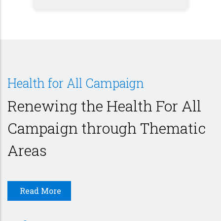
Health for All Campaign
Renewing the Health For All
Campaign through Thematic
Areas
Read More