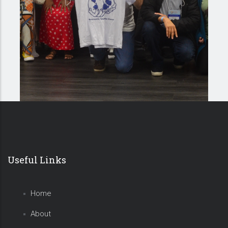
Useful Links
Home
About