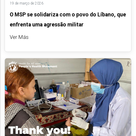
19 de março de 2026
O MSP se solidariza com o povo do Líbano, que
enfrenta uma agressão militar
Ver Más