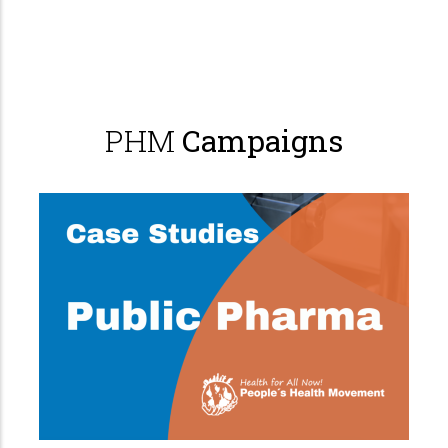
PHM
Campaigns