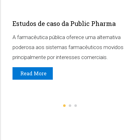
Estudos de caso da Public Pharma
A farmacêutica pública oferece uma alternativa
poderosa aos sistemas farmacêuticos movidos
principalmente por interesses comerciais.
Read More