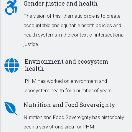
Gender justice and health
The vision of this thematic circle is to create
accountable and equitable health policies and
health systems in the context of intersectional
justice
Environment and ecosystem
health
PHM has worked on environment and
ecosystem health for a number of years
Nutrition and Food Sovereignty
Nutrition and Food Sovereignty has historically
been a very strong area for PHM