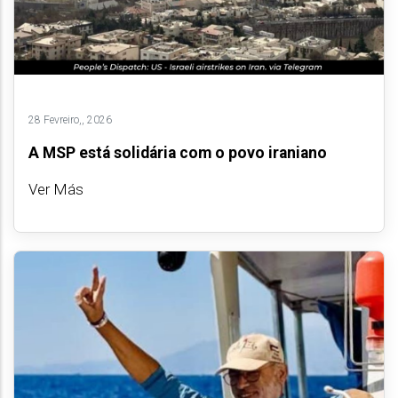
28 Fevreiro,, 2026
A MSP está solidária com o povo iraniano
Ver Más