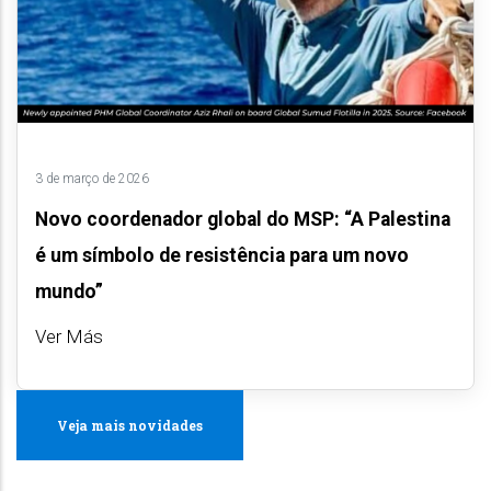
3 de março de 2026
Novo coordenador global do MSP: “A Palestina
é um símbolo de resistência para um novo
mundo”
Ver Más
Veja mais novidades