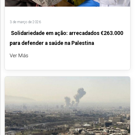
3 de março de 2026
Solidariedade em ação: arrecadados €263.000
para defender a saúde na Palestina
Ver Más