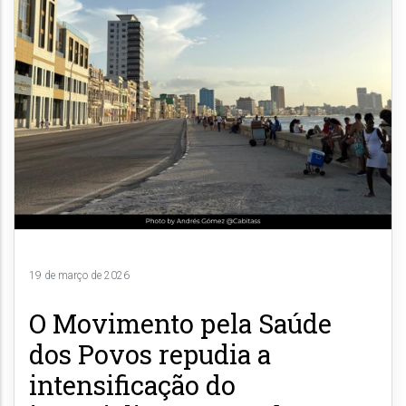
19 de março de 2026
O Movimento pela Saúde
dos Povos repudia a
intensificação do