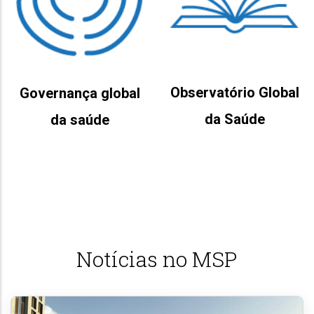
Observatório Global
Governança global
da Saúde
da saúde
Notícias no MSP