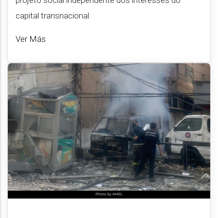
capital transnacional.
Ver Más