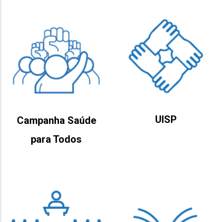
UISP
Campanha Saúde
para Todos