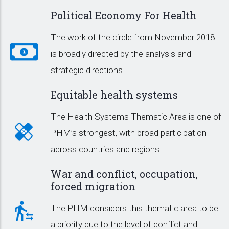
Political Economy For Health
The work of the circle from November 2018
is broadly directed by the analysis and
strategic directions
Equitable health systems
The Health Systems Thematic Area is one of
PHM’s strongest, with broad participation
across countries and regions
War and conflict, occupation,
forced migration
The PHM considers this thematic area to be
a priority due to the level of conflict and