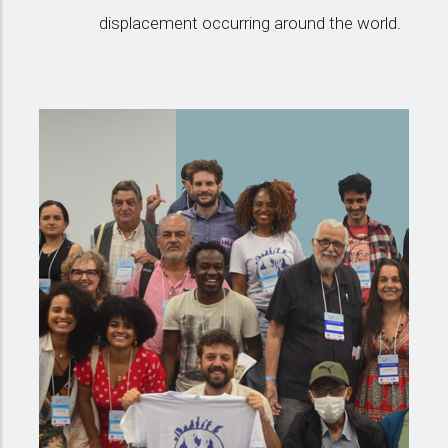
displacement occurring around the world.