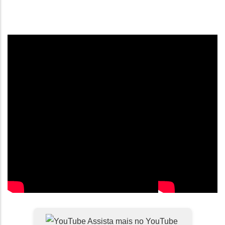
Assista mais no YouTube