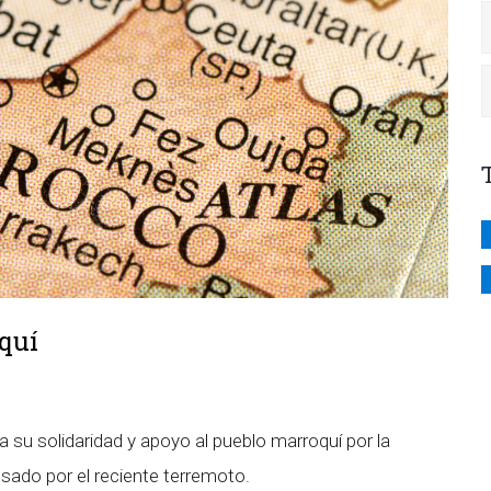
oquí
 su solidaridad y apoyo al pueblo marroquí por la
sado por el reciente terremoto.