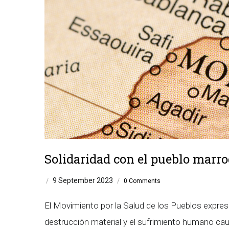
Solidaridad con el pueblo marr
9 September 2023
/
/
0 Comments
El Movimiento por la Salud de los Pueblos expresa
destrucción material y el sufrimiento humano cau