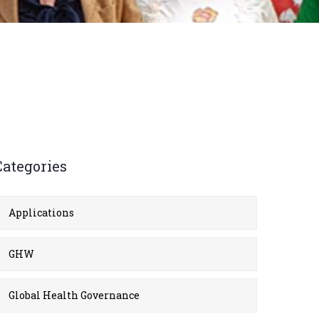
Categories
Applications
GHW
Global Health Governance