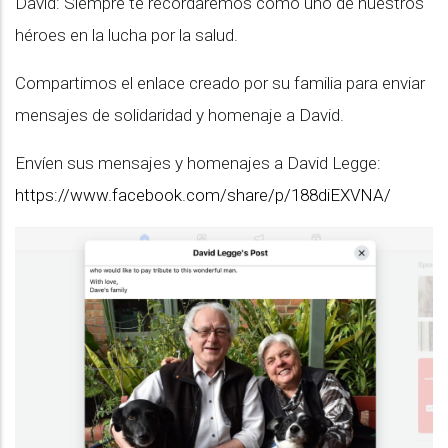
David: Siempre te recordaremos como uno de nuestros
héroes en la lucha por la salud.
Compartimos el enlace creado por su familia para enviar
mensajes de solidaridad y homenaje a David.
Envíen sus mensajes y homenajes a David Legge:
https://www.facebook.com/share/p/188diEXVNA/