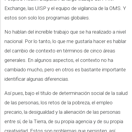
Exchange, las UISP y el equipo de vigilancia de la OMS. Y
estos son solo los programas globales.
No hablan del increíble trabajo que se ha realizado a nivel
nacional. Por lo tanto, lo que me gustaría hacer es hablar
del cambio de contexto en términos de cinco áreas
generales. En algunos aspectos, el contexto no ha
cambiado mucho, pero en otros es bastante importante
identificar algunas diferencias.
Así pues, bajo el título de determinación social de la salud
de las personas, los retos de la pobreza, el empleo
precario, la desigualdad y la alienación de las personas
entre sí, de la Tierra, de su propia agencia y de su propia
creatividad. Estos son problemas que persisten, así