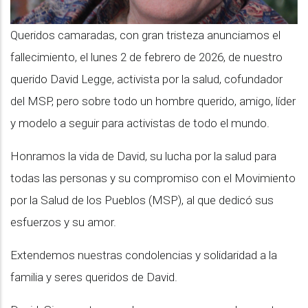
Queridos camaradas, con gran tristeza anunciamos el
fallecimiento, el lunes 2 de febrero de 2026, de nuestro
querido David Legge, activista por la salud, cofundador
del MSP, pero sobre todo un hombre querido, amigo, líder
y modelo a seguir para activistas de todo el mundo.
Honramos la vida de David, su lucha por la salud para
todas las personas y su compromiso con el Movimiento
por la Salud de los Pueblos (MSP), al que dedicó sus
esfuerzos y su amor.
Extendemos nuestras condolencias y solidaridad a la
familia y seres queridos de David.