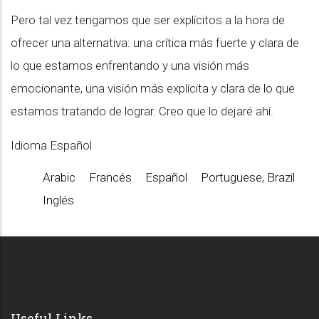
Pero tal vez tengamos que ser explícitos a la hora de
ofrecer una alternativa: una crítica más fuerte y clara de
lo que estamos enfrentando y una visión más
emocionante, una visión más explícita y clara de lo que
estamos tratando de lograr. Creo que lo dejaré ahí.
Idioma
Español
Arabic
Francés
Español
Portuguese, Brazil
Inglés
Useful Links