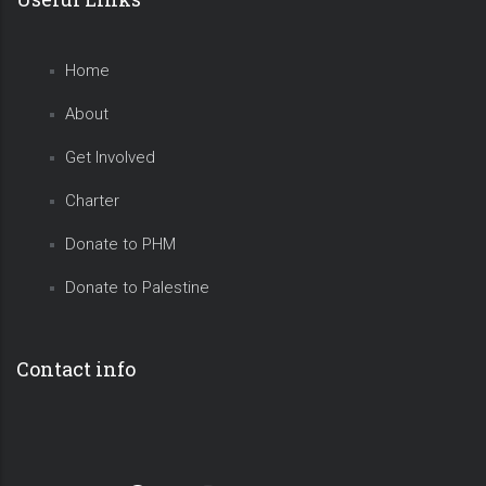
Home
About
Get Involved
Charter
Donate to PHM
Donate to Palestine
Contact info