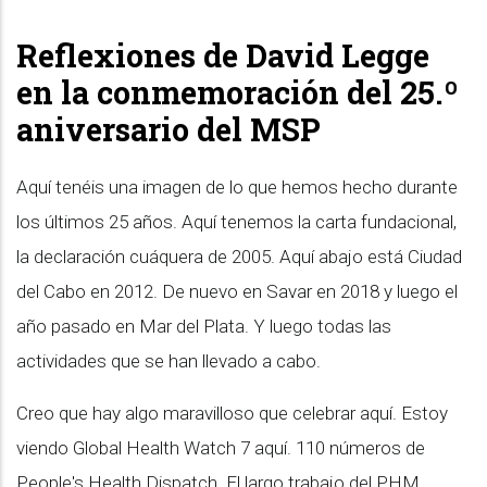
Reflexiones de David Legge
en la conmemoración del 25.º
aniversario del MSP
Aquí tenéis una imagen de lo que hemos hecho durante
los últimos 25 años. Aquí tenemos la carta fundacional,
la declaración cuáquera de 2005. Aquí abajo está Ciudad
del Cabo en 2012. De nuevo en Savar en 2018 y luego el
año pasado en Mar del Plata. Y luego todas las
actividades que se han llevado a cabo.
Creo que hay algo maravilloso que celebrar aquí. Estoy
viendo Global Health Watch 7 aquí. 110 números de
People's Health Dispatch. El largo trabajo del PHM