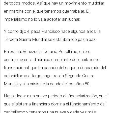
de todos modos. Así que hay un movimiento multipilar
en marcha con el que tenemos que trabajar. El
imperialismo no lo va a aceptar sin luchar.
Y como dijo el papa Francisco hace algunos años, la
Tercera Guerra Mundial se está librando paz a paz.
Palestina, Venezuela, Ucrania Por último, quiero
centrarme en la dinámica cambiante del capitalismo
transnacional, que ha pasado del saqueo descarado del
colonialismo al largo auge tras la Segunda Guerra
Mundial y a la crisis de la deuda de los años 80.
Hasta llegar a un nuevo periodo de financiarización, en el
que el sistema financiero domina el funcionamiento del
capitalismo y tenemos una nueva y cada vez más