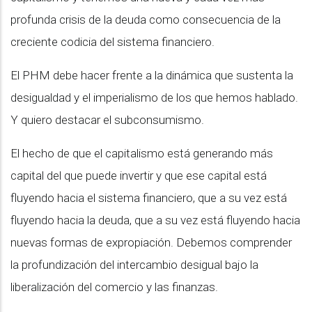
profunda crisis de la deuda como consecuencia de la
creciente codicia del sistema financiero.
El PHM debe hacer frente a la dinámica que sustenta la
desigualdad y el imperialismo de los que hemos hablado.
Y quiero destacar el subconsumismo.
El hecho de que el capitalismo está generando más
capital del que puede invertir y que ese capital está
fluyendo hacia el sistema financiero, que a su vez está
fluyendo hacia la deuda, que a su vez está fluyendo hacia
nuevas formas de expropiación. Debemos comprender
la profundización del intercambio desigual bajo la
liberalización del comercio y las finanzas.