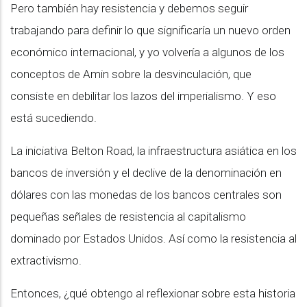
Pero también hay resistencia y debemos seguir
trabajando para definir lo que significaría un nuevo orden
económico internacional, y yo volvería a algunos de los
conceptos de Amin sobre la desvinculación, que
consiste en debilitar los lazos del imperialismo. Y eso
está sucediendo.
La iniciativa Belton Road, la infraestructura asiática en los
bancos de inversión y el declive de la denominación en
dólares con las monedas de los bancos centrales son
pequeñas señales de resistencia al capitalismo
dominado por Estados Unidos. Así como la resistencia al
extractivismo.
Entonces, ¿qué obtengo al reflexionar sobre esta historia