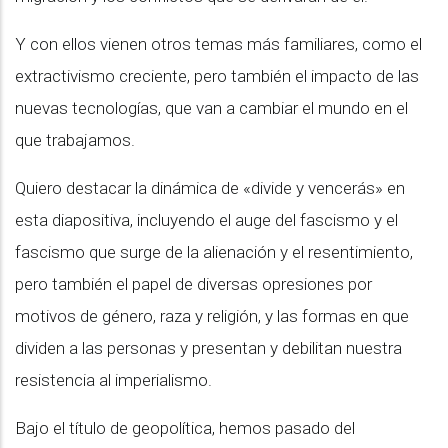
Y con ellos vienen otros temas más familiares, como el
extractivismo creciente, pero también el impacto de las
nuevas tecnologías, que van a cambiar el mundo en el
que trabajamos.
Quiero destacar la dinámica de «divide y vencerás» en
esta diapositiva, incluyendo el auge del fascismo y el
fascismo que surge de la alienación y el resentimiento,
pero también el papel de diversas opresiones por
motivos de género, raza y religión, y las formas en que
dividen a las personas y presentan y debilitan nuestra
resistencia al imperialismo.
Bajo el título de geopolítica, hemos pasado del