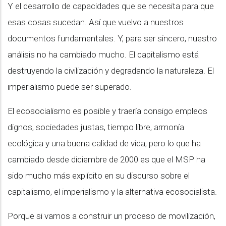
Y el desarrollo de capacidades que se necesita para que
esas cosas sucedan. Así que vuelvo a nuestros
documentos fundamentales. Y, para ser sincero, nuestro
análisis no ha cambiado mucho. El capitalismo está
destruyendo la civilización y degradando la naturaleza. El
imperialismo puede ser superado.
El ecosocialismo es posible y traería consigo empleos
dignos, sociedades justas, tiempo libre, armonía
ecológica y una buena calidad de vida, pero lo que ha
cambiado desde diciembre de 2000 es que el MSP ha
sido mucho más explícito en su discurso sobre el
capitalismo, el imperialismo y la alternativa ecosocialista.
Porque si vamos a construir un proceso de movilización,