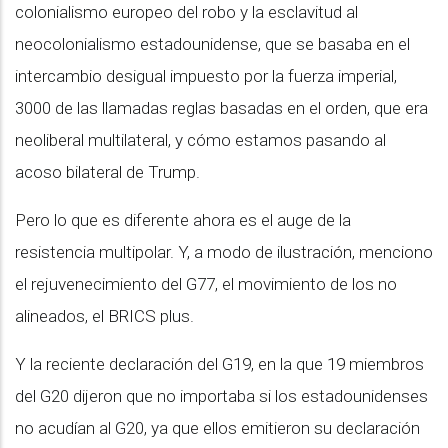
colonialismo europeo del robo y la esclavitud al
neocolonialismo estadounidense, que se basaba en el
intercambio desigual impuesto por la fuerza imperial,
3000 de las llamadas reglas basadas en el orden, que era
neoliberal multilateral, y cómo estamos pasando al
acoso bilateral de Trump.
Pero lo que es diferente ahora es el auge de la
resistencia multipolar. Y, a modo de ilustración, menciono
el rejuvenecimiento del G77, el movimiento de los no
alineados, el BRICS plus.
Y la reciente declaración del G19, en la que 19 miembros
del G20 dijeron que no importaba si los estadounidenses
no acudían al G20, ya que ellos emitieron su declaración