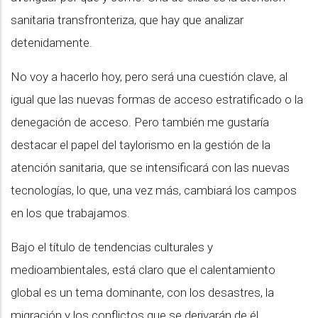
sanitaria transfronteriza, que hay que analizar
detenidamente.
No voy a hacerlo hoy, pero será una cuestión clave, al
igual que las nuevas formas de acceso estratificado o la
denegación de acceso. Pero también me gustaría
destacar el papel del taylorismo en la gestión de la
atención sanitaria, que se intensificará con las nuevas
tecnologías, lo que, una vez más, cambiará los campos
en los que trabajamos.
Bajo el título de tendencias culturales y
medioambientales, está claro que el calentamiento
global es un tema dominante, con los desastres, la
migración y los conflictos que se derivarán de él.