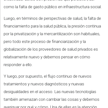
como la falta de gasto público en infraestructura social.
Luego, en términos de perspectivas de salud, la falta de
financiamiento para la salud pública, la presión continua
por la privatización y la mercantilización son habituales,
pero todo este proceso de financiarización y la
globalización de los proveedores de salud privados es
relativamente nuevo y debemos pensar en cómo
responder a ello.
Y luego, por supuesto, el flujo continuo de nuevos
tratamientos y nuevos diagnósticos y nuevas
desigualdades en el acceso. Las nuevas tecnologías
también amenazan con cambiar las cosas y debemos
averiguar por qué y cómo. Una de ellas es la atención