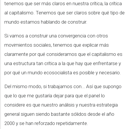
tenemos que ser más claros en nuestra crítica, la crítica
al capitalismo. Tenemos que ser claros sobre qué tipo de
mundo estamos hablando de construir.
Si vamos a construir una convergencia con otros
movimientos sociales, tenemos que explicar más
claramente por qué consideramos que el capitalismo es
una estructura tan crítica a la que hay que enfrentarse y
por qué un mundo ecosocialista es posible y necesario.
Del mismo modo, si trabajamos con... Así que supongo
que lo que me gustaría dejar para que el panel lo
considere es que nuestro análisis y nuestra estrategia
general siguen siendo bastante sólidos desde el año
2000 y se han reforzado repetidamente.