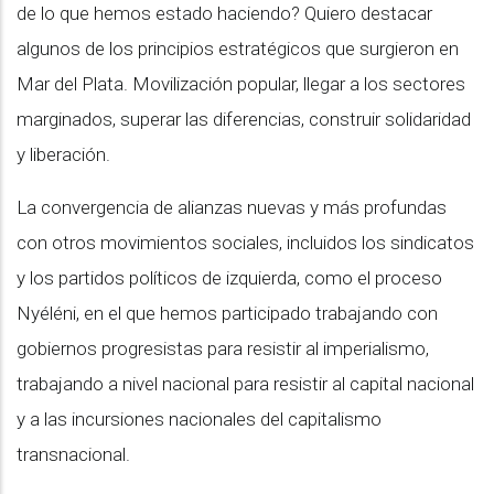
de lo que hemos estado haciendo? Quiero destacar
algunos de los principios estratégicos que surgieron en
Mar del Plata. Movilización popular, llegar a los sectores
marginados, superar las diferencias, construir solidaridad
y liberación.
La convergencia de alianzas nuevas y más profundas
con otros movimientos sociales, incluidos los sindicatos
y los partidos políticos de izquierda, como el proceso
Nyéléni, en el que hemos participado trabajando con
gobiernos progresistas para resistir al imperialismo,
trabajando a nivel nacional para resistir al capital nacional
y a las incursiones nacionales del capitalismo
transnacional.