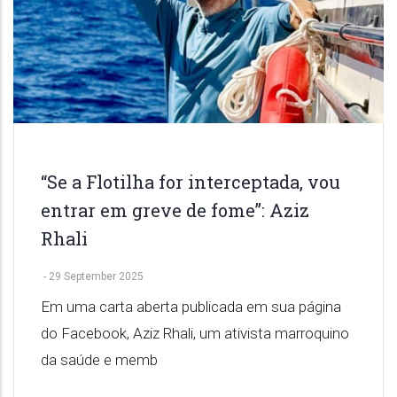
“Se a Flotilha for interceptada, vou
entrar em greve de fome”: Aziz
Rhali
-
29 September 2025
Em uma carta aberta publicada em sua página
do Facebook, Aziz Rhali, um ativista marroquino
da saúde e memb