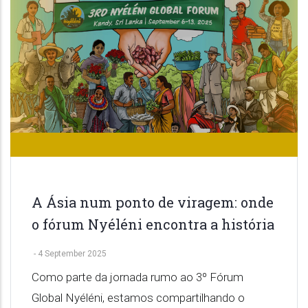
A Ásia num ponto de viragem: onde
o fórum Nyéléni encontra a história
-
4 September 2025
Como parte da jornada rumo ao 3º Fórum
Global Nyéléni, estamos compartilhando o