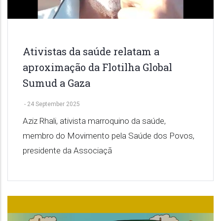
Ativistas da saúde relatam a
aproximação da Flotilha Global
Sumud a Gaza
-
24 September 2025
Aziz Rhali, ativista marroquino da saúde,
membro do Movimento pela Saúde dos Povos,
presidente da Associaçã