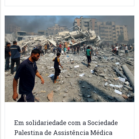
Em solidariedade com a Sociedade
Palestina de Assistência Médica