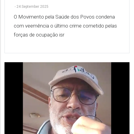
-
24 September 2025
O Movimento pela Saúde dos Povos condena
com veemência o último crime cometido pelas
forças de ocupação isr