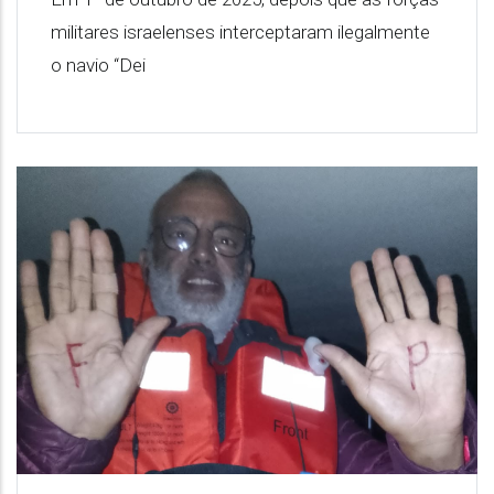
militares israelenses interceptaram ilegalmente
o navio “Dei