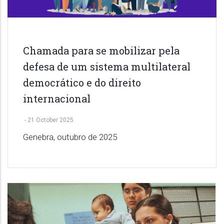
Chamada para se mobilizar pela
defesa de um sistema multilateral
democrático e do direito
internacional
-
21 October 2025
Genebra, outubro de 2025