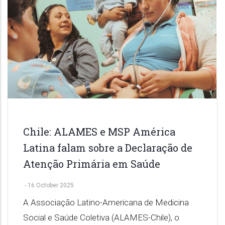
Chile: ALAMES e MSP América
Latina falam sobre a Declaração de
Atenção Primária em Saúde
-
16 October 2025
A Associação Latino-Americana de Medicina
Social e Saúde Coletiva (ALAMES-Chile), o