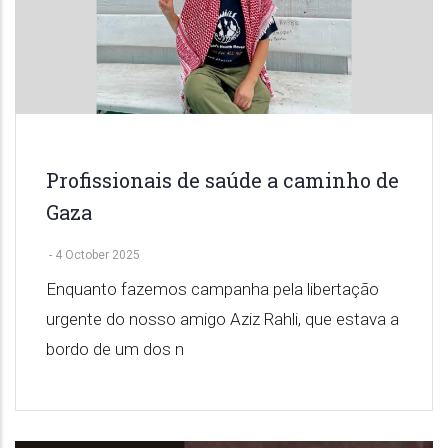
Profissionais de saúde a caminho de
Gaza
-
4 October 2025
Enquanto fazemos campanha pela libertação
urgente do nosso amigo Aziz Rahli, que estava a
bordo de um dos n