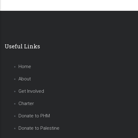
Useful Links
Home
About
Get Involved
Charter
Donate to PHM
Donate to Palestine