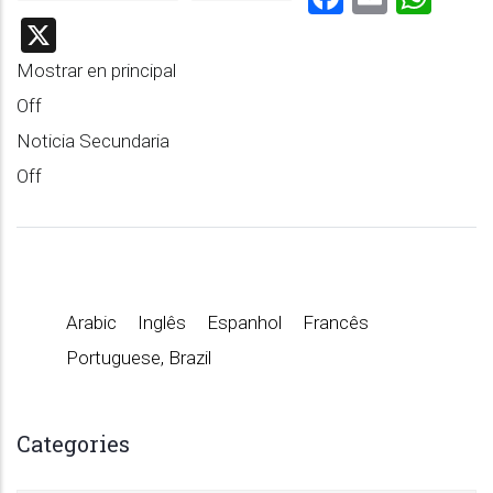
X
Mostrar en principal
Off
Noticia Secundaria
Off
Arabic
Inglês
Espanhol
Francês
Portuguese, Brazil
Categories