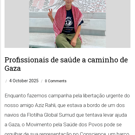
Profissionais de saúde a caminho de
Gaza
4 October 2025
/
/
0 Comments
Enquanto fazemos campanha pela libertação urgente do
nosso amigo Aziz Rahli, que estava a bordo de um dos
navios da Flotilha Global Sumud que tentava levar ajuda
a Gaza, o Movimento pela Saúde dos Povos pode se
orgulhar de sua representação no Conscience, um barco