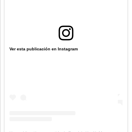
Ver esta publicación en Instagram