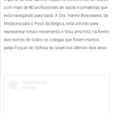
com mais de 80 profissionais de saúde e jornalistas que
está navegando para Gaza. A Dra. Hanne Bosselaers, da
Medicina para o Povo da Bélgica, está a bordo para
representar nosso movimento e tirou uma foto na frente
dos nomes de todos os colegas que foram mortos
pelas Forças de Defesa de Israel nos últimos dois anos.