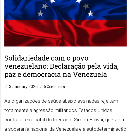
Solidariedade com o povo
venezuelano: Declaração pela vida,
paz e democracia na Venezuela
3 January 2026
/
/
0 Comments
As organizações de saúde abaixo assinadas rejeitam
totalmente a agressão militar dos Estados Unidos
contra a terra natal do libertador Simón Bolívar, que viola
a soberania nacional da Venezuela e a autodeterminação