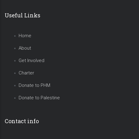
Useful Links
Home
About
Get Involved
Charter
Donate to PHM
Donate to Palestine
Contact info