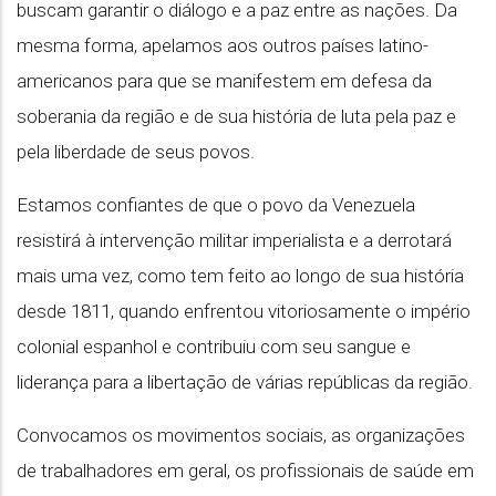
buscam garantir o diálogo e a paz entre as nações. Da
mesma forma, apelamos aos outros países latino-
americanos para que se manifestem em defesa da
soberania da região e de sua história de luta pela paz e
pela liberdade de seus povos.
Estamos confiantes de que o povo da Venezuela
resistirá à intervenção militar imperialista e a derrotará
mais uma vez, como tem feito ao longo de sua história
desde 1811, quando enfrentou vitoriosamente o império
colonial espanhol e contribuiu com seu sangue e
liderança para a libertação de várias repúblicas da região.
Convocamos os movimentos sociais, as organizações
de trabalhadores em geral, os profissionais de saúde em