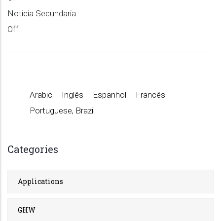
Noticia Secundaria
Off
Arabic
Inglês
Espanhol
Francês
Portuguese, Brazil
Categories
Applications
GHW