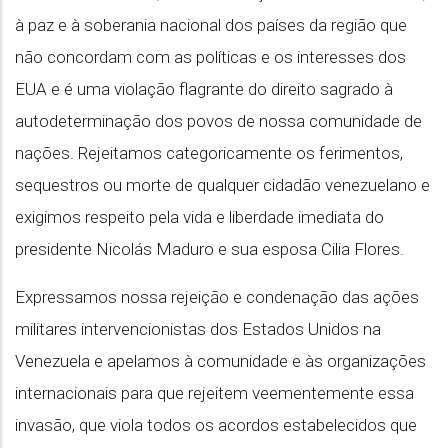
à paz e à soberania nacional dos países da região que
não concordam com as políticas e os interesses dos
EUA e é uma violação flagrante do direito sagrado à
autodeterminação dos povos de nossa comunidade de
nações. Rejeitamos categoricamente os ferimentos,
sequestros ou morte de qualquer cidadão venezuelano e
exigimos respeito pela vida e liberdade imediata do
presidente Nicolás Maduro e sua esposa Cilia Flores.
Expressamos nossa rejeição e condenação das ações
militares intervencionistas dos Estados Unidos na
Venezuela e apelamos à comunidade e às organizações
internacionais para que rejeitem veementemente essa
invasão, que viola todos os acordos estabelecidos que