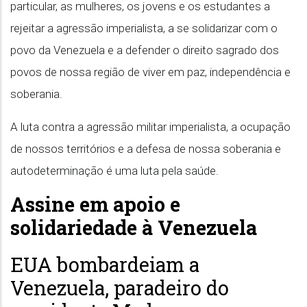
particular, as mulheres, os jovens e os estudantes a
rejeitar a agressão imperialista, a se solidarizar com o
povo da Venezuela e a defender o direito sagrado dos
povos de nossa região de viver em paz, independência e
soberania.
A luta contra a agressão militar imperialista, a ocupação
de nossos territórios e a defesa de nossa soberania e
autodeterminação é uma luta pela saúde.
Assine em apoio e
solidariedade à Venezuela
EUA bombardeiam a
Venezuela, paradeiro do