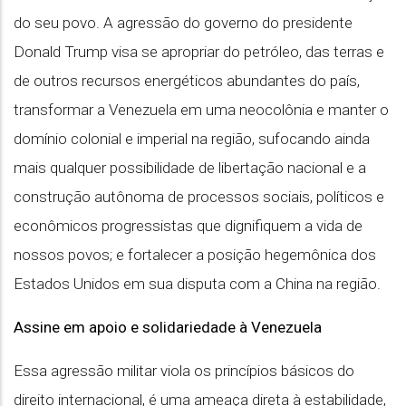
do seu povo. A agressão do governo do presidente
Donald Trump visa se apropriar do petróleo, das terras e
de outros recursos energéticos abundantes do país,
transformar a Venezuela em uma neocolônia e manter o
domínio colonial e imperial na região, sufocando ainda
mais qualquer possibilidade de libertação nacional e a
construção autônoma de processos sociais, políticos e
econômicos progressistas que dignifiquem a vida de
nossos povos; e fortalecer a posição hegemônica dos
Estados Unidos em sua disputa com a China na região.
Assine em apoio e solidariedade à Venezuela
Essa agressão militar viola os princípios básicos do
direito internacional, é uma ameaça direta à estabilidade,