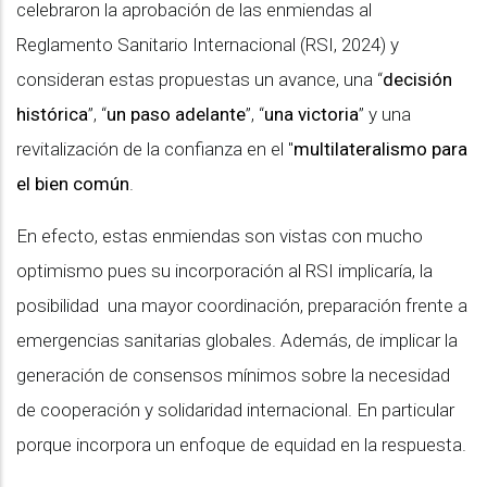
celebraron la aprobación de las enmiendas al
Reglamento Sanitario Internacional (RSI, 2024) y
consideran estas propuestas un avance, una “
decisión
histórica
”, “
un paso adelante
”, “
una victoria
” y una
revitalización de la confianza en el "
multilateralismo para
el bien común
.
En efecto, estas enmiendas son vistas con mucho
optimismo pues su incorporación al RSI implicaría, la
posibilidad una mayor coordinación, preparación frente a
emergencias sanitarias globales. Además, de implicar la
generación de consensos mínimos sobre la necesidad
de cooperación y solidaridad internacional. En particular
porque incorpora un enfoque de equidad en la respuesta.