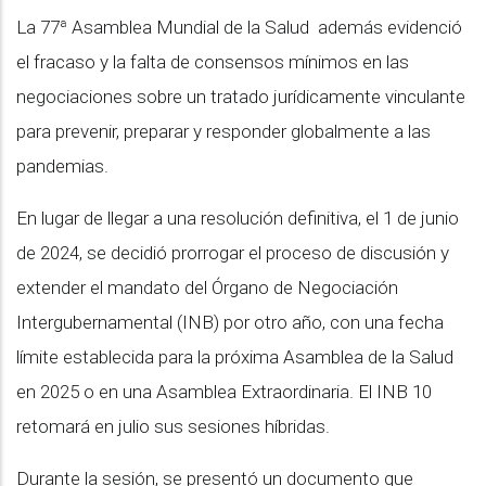
La 77ª Asamblea Mundial de la Salud además evidenció
el fracaso y la falta de consensos mínimos en las
negociaciones sobre un tratado jurídicamente vinculante
para prevenir, preparar y responder globalmente a las
pandemias.
En lugar de llegar a una resolución definitiva, el 1 de junio
de 2024, se decidió prorrogar el proceso de discusión y
extender el mandato del Órgano de Negociación
Intergubernamental (INB) por otro año, con una fecha
límite establecida para la próxima Asamblea de la Salud
en 2025 o en una Asamblea Extraordinaria. El INB 10
retomará en julio sus sesiones híbridas.
Durante la sesión, se presentó un documento que