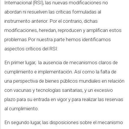
Internacional (RSI), las nuevas modificaciones no
abordan ni resuelven las críticas formuladas al
instrumento anterior. Por el contrario, dichas
modificaciones, heredan, reproducen y amplifican estos
problemas.Por nuestra parte hemos identificamos
aspectos críticos del RSI:
En primer lugar, la ausencia de mecanismos claros de
cumplimiento e implementación. Así como la falta de
una perspectiva de bienes públicos mundiales en relación
con vacunas y tecnologías sanitarias, y un excesivo
plazo para su entrada en vigor y para realizar las reservas
al cumplimiento.
En segundo lugar, las disposiciones sobre el mecanismo