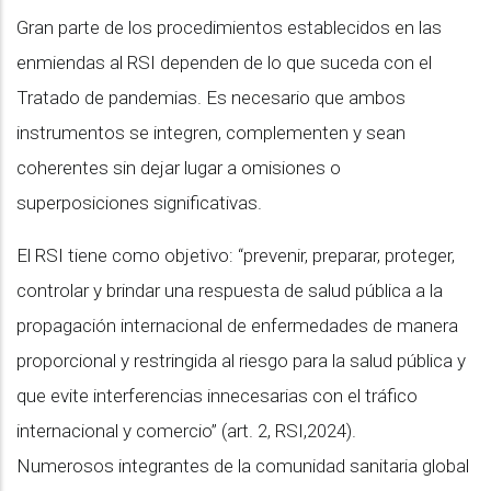
Gran parte de los procedimientos establecidos en las
enmiendas al RSI dependen de lo que suceda con el
Tratado de pandemias. Es necesario que ambos
instrumentos se integren, complementen y sean
coherentes sin dejar lugar a omisiones o
superposiciones significativas.
El RSI tiene como objetivo: “prevenir, preparar, proteger,
controlar y brindar una respuesta de salud pública a la
propagación internacional de enfermedades de manera
proporcional y restringida al riesgo para la salud pública y
que evite interferencias innecesarias con el tráfico
internacional y comercio” (art. 2, RSI,2024).
Numerosos integrantes de la comunidad sanitaria global