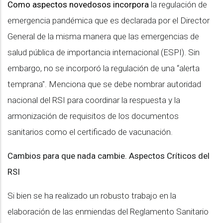
Como aspectos novedosos incorpora
la regulación de
emergencia pandémica que es declarada por el Director
General de la misma manera que las emergencias de
salud pública de importancia internacional (ESPI). Sin
embargo, no se incorporó la regulación de una “alerta
temprana". Menciona que se debe nombrar autoridad
nacional del RSI para coordinar la respuesta y la
armonización de requisitos de los documentos
sanitarios como el certificado de vacunación.
Cambios para que nada cambie. Aspectos Críticos del
RSI
Si bien se ha realizado un robusto trabajo en la
elaboración de las enmiendas del Reglamento Sanitario