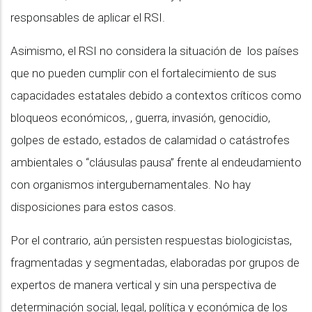
responsables de aplicar el RSI.
Asimismo, el RSI no considera la situación de los países
que no pueden cumplir con el fortalecimiento de sus
capacidades estatales debido a contextos críticos como
bloqueos económicos, , guerra, invasión, genocidio,
golpes de estado, estados de calamidad o catástrofes
ambientales o “cláusulas pausa” frente al endeudamiento
con organismos intergubernamentales. No hay
disposiciones para estos casos.
Por el contrario, aún persisten respuestas biologicistas,
fragmentadas y segmentadas, elaboradas por grupos de
expertos de manera vertical y sin una perspectiva de
determinación social, legal, política y económica de los