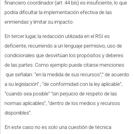
financiero coordinador (art. 44 bis) es insuficiente, lo que
podría dificultar la implementación efectiva de las
enmiendas y limitar su impacto.
En tercer lugar, la redacción utilizada en el RSI es
deficiente, recurriendo a un lenguaje permisivo, uso de
condicionales que desvirtúan los propósitos y deberes
de las partes. Como ejemplo puede citarse menciones
que señalan: “en la medida de sus recursos”,” de acuerdo
a su legislación” ; “de conformidad con la ley aplicable”,
“cuando sea posible” “sin perjuicio de respeto de las
normas aplicables”, “dentro de los medios y recursos
disponibles”.
En este caso no es solo una cuestión de técnica