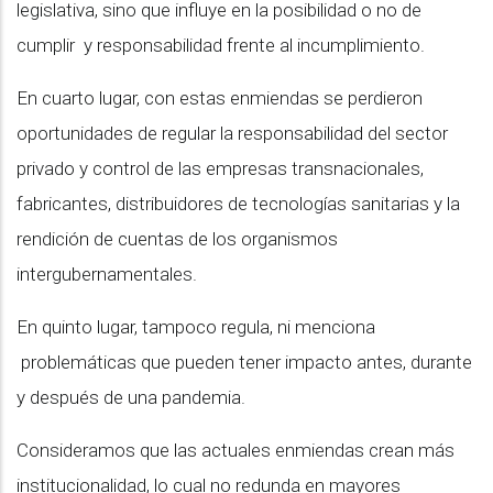
legislativa, sino que influye en la posibilidad o no de
cumplir y responsabilidad frente al incumplimiento.
En cuarto lugar, con estas enmiendas se perdieron
oportunidades de regular la responsabilidad del sector
privado y control de las empresas transnacionales,
fabricantes, distribuidores de tecnologías sanitarias y la
rendición de cuentas de los organismos
intergubernamentales.
En quinto lugar, tampoco regula, ni menciona
problemáticas que pueden tener impacto antes, durante
y después de una pandemia.
Consideramos que las actuales enmiendas crean más
institucionalidad, lo cual no redunda en mayores