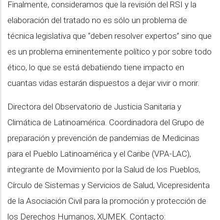
Finalmente, consideramos que la revisión del RSI y la
elaboración del tratado no es sólo un problema de
técnica legislativa que “deben resolver expertos” sino que
es un problema eminentemente político y por sobre todo
ético, lo que se está debatiendo tiene impacto en
cuantas vidas estarán dispuestos a dejar vivir o morir.
Directora del Observatorio de Justicia Sanitaria y
Climática de Latinoamérica. Coordinadora del Grupo de
preparación y prevención de pandemias de Medicinas
para el Pueblo Latinoamérica y el Caribe (VPA-LAC),
integrante de Movimiento por la Salud de los Pueblos,
Círculo de Sistemas y Servicios de Salud, Vicepresidenta
de la Asociación Civil para la promoción y protección de
los Derechos Humanos, XUMEK. Contacto: