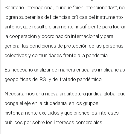
Sanitario Internacional, aunque “bien intencionadas”, no
logran superar las deficiencias críticas del instrumento
anterior, que resultó claramente insuficiente para lograr
la cooperación y coordinación internacional y para
generar las condiciones de protección de las personas,
colectivos y comunidades frente a la pandemia.
Es necesario analizar de manera crítica las implicancias
geopolíticas del RSI y del tratado pandémico.
Necesitamos una nueva arquitectura jurídica global que
ponga el eje en la ciudadanía, en los grupos
históricamente excluidos y que priorice los intereses
públicos por sobre los intereses comerciales.