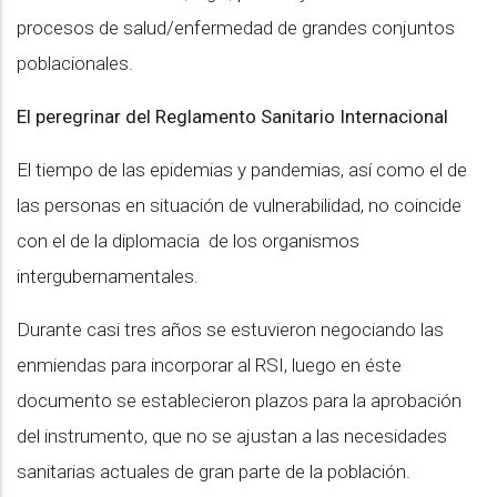
procesos de salud/enfermedad de grandes conjuntos
poblacionales.
El peregrinar del Reglamento Sanitario Internacional
El tiempo de las epidemias y pandemias, así como el de
las personas en situación de vulnerabilidad, no coincide
con el de la diplomacia de los organismos
intergubernamentales.
Durante casi tres años se estuvieron negociando las
enmiendas para incorporar al RSI, luego en éste
documento se establecieron plazos para la aprobación
del instrumento, que no se ajustan a las necesidades
sanitarias actuales de gran parte de la población.