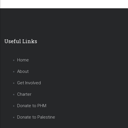
Useful Links
Home
About
Get Involved
Charter
Donate to PHM
Donate to Palestine