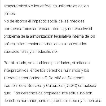
acaparamiento o los enfoques unilaterales de los
países.
No se aborda el impacto social de las medidas
compensatorias ante cuarentenas, y no resuelve el
problema de la armonización legislativa interna de los
países, ni las tensiones vinculadas a los estados
subnacionales y el federalismo.
Por otro lado, no establece prioridades, ni criterios
interpretativos, entre los derechos humanos y los
intereses económicos. El Comité de Derechos
Económicos, Sociales y Culturales (DESC) estableció
que: “los derechos de propiedad intelectual no son
derechos humanos, sino un producto social y tienen una