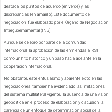
destaca los puntos de acuerdo (en verde) y las
discrepancias (en amarillo).Este documento de
negociación fue elaborado por el Órgano de Negociación
Intergubernamental (INB).
Aunque se celebró por parte de la comunidad
internacional la aprobación de las enmiendas al RSI
como un hito histórico y un paso hacia adelante en la
cooperación internacional.
No obstante, este entusiasmo y aparente éxito en las
negociaciones, también ha evidenciado las limitaciones
del sistema multilateral vigente, la ausencia de una visión
geopolítica en el proceso de elaboración y discusión, la
carencia de un enfoque de determinación social de la