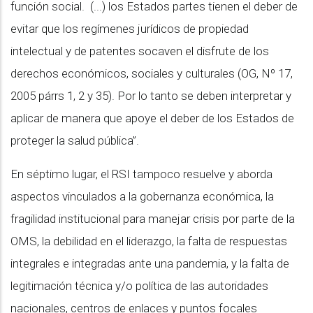
función social. (...) los Estados partes tienen el deber de
evitar que los regímenes jurídicos de propiedad
intelectual y de patentes socaven el disfrute de los
derechos económicos, sociales y culturales (OG, Nº 17,
2005 párrs 1, 2 y 35). Por lo tanto se deben interpretar y
aplicar de manera que apoye el deber de los Estados de
proteger la salud pública”.
En séptimo lugar, el RSI tampoco resuelve y aborda
aspectos vinculados a la gobernanza económica, la
fragilidad institucional para manejar crisis por parte de la
OMS, la debilidad en el liderazgo, la falta de respuestas
integrales e integradas ante una pandemia, y la falta de
legitimación técnica y/o política de las autoridades
nacionales, centros de enlaces y puntos focales