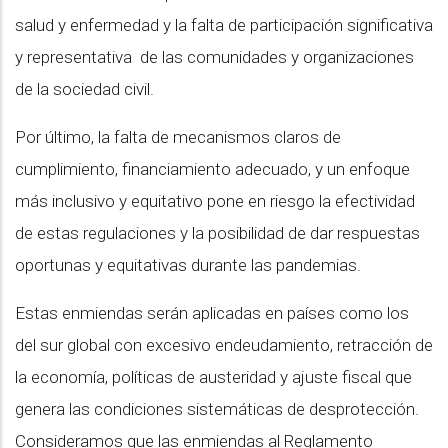
salud y enfermedad y la falta de participación significativa
y representativa de las comunidades y organizaciones
de la sociedad civil.
Por último, la falta de mecanismos claros de
cumplimiento, financiamiento adecuado, y un enfoque
más inclusivo y equitativo pone en riesgo la efectividad
de estas regulaciones y la posibilidad de dar respuestas
oportunas y equitativas durante las pandemias.
Estas enmiendas serán aplicadas en países como los
del sur global con excesivo endeudamiento, retracción de
la economía, políticas de austeridad y ajuste fiscal que
genera las condiciones sistemáticas de desprotección.
Consideramos que las enmiendas al Reglamento