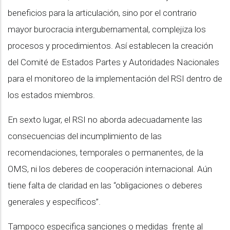
beneficios para la articulación, sino por el contrario
mayor burocracia intergubernamental, complejiza los
procesos y procedimientos. Así establecen la creación
del Comité de Estados Partes y Autoridades Nacionales
para el monitoreo de la implementación del RSI dentro de
los estados miembros.
En sexto lugar, el RSI no aborda adecuadamente las
consecuencias del incumplimiento de las
recomendaciones, temporales o permanentes, de la
OMS, ni los deberes de cooperación internacional. Aún
tiene falta de claridad en las “obligaciones o deberes
generales y específicos”.
Tampoco especifica sanciones o medidas frente al