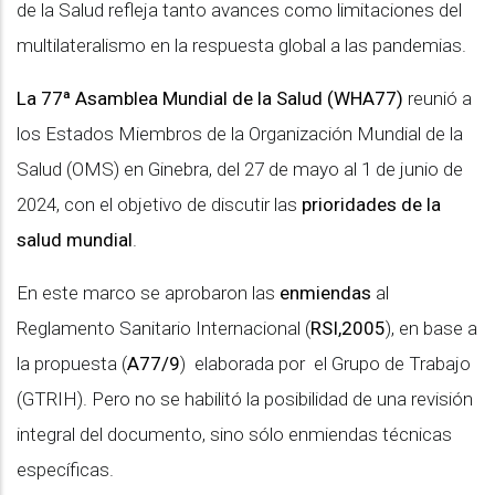
de la Salud refleja tanto avances como limitaciones del
multilateralismo en la respuesta global a las pandemias.
La 77ª Asamblea Mundial de la Salud (WHA77)
reunió a
los Estados Miembros de la Organización Mundial de la
Salud (OMS) en Ginebra, del 27 de mayo al 1 de junio de
2024, con el objetivo de discutir las
prioridades de la
salud mundial
.
En este marco se aprobaron las
enmiendas
al
Reglamento Sanitario Internacional (
RSI,2005
), en base a
la propuesta (
A77/9
) elaborada por el Grupo de Trabajo
(GTRIH). Pero no se habilitó la posibilidad de una revisión
integral del documento, sino sólo enmiendas técnicas
específicas.