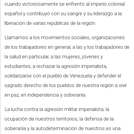
cuando victoriosamente se enfrentó al imperio colonial
español y contribuyó con su sangre y su liderazgo a la
liberación de varias repúblicas de la región.
Llamamos a los movimientos sociales, organizaciones
de los trabajadores en general, a las y los trabajadores de
la salud en particular, a las mujeres, jóvenes y
estudiantes, a rechazar la agresión imperialista,
solidarizarse con el pueblo de Venezuela y defender el
sagrado derecho de los pueblos de nuestra región a vivir
en paz, en independencia y soberanía.
La lucha contra la agresión militar imperialista, la
ocupación de nuestros territorios, la defensa de la
soberanía y la autodeterminación de nuestros es una