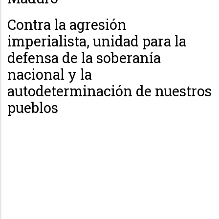
Contra la agresión
imperialista, unidad para la
defensa de la soberanía
nacional y la
autodeterminación de nuestros
pueblos