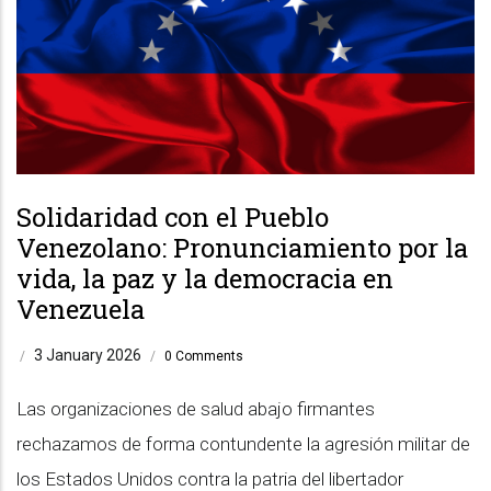
Solidaridad con el Pueblo
Venezolano: Pronunciamiento por la
vida, la paz y la democracia en
Venezuela
3 January 2026
/
/
0 Comments
Las organizaciones de salud abajo firmantes
rechazamos de forma contundente la agresión militar de
los Estados Unidos contra la patria del libertador