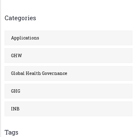
Categories
Applications
GHW
Global Health Governance
GHG
INB
Tags