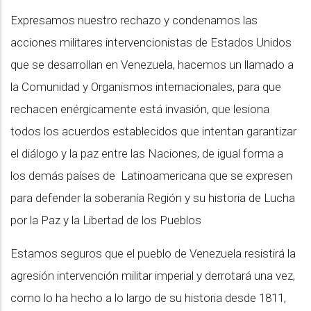
Expresamos nuestro rechazo y
condenamos las
acciones militares intervencionistas de Estados Unidos
que se desarrollan en Venezuela, hacemos un llamado a
la Comunidad y Organismos internacionales, para que
rechacen enérgicamente está invasión, que lesiona
todos los acuerdos establecidos que intentan garantizar
el diálogo y la paz entre las Naciones, de igual forma a
los demás países de
Latinoamericana que se expresen
para defender la soberanía Región y su historia de Lucha
por la Paz y la Libertad de los Pueblos
Estamos seguros que el pueblo de Venezuela resistirá la
agresión intervención militar imperial y derrotará una vez,
como lo ha hecho a lo largo de su historia desde 1811,