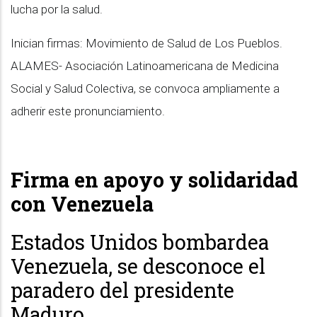
lucha por la salud.
Inician firmas: Movimiento de Salud de Los Pueblos.
ALAMES- Asociación Latinoamericana de Medicina
Social y Salud Colectiva, se convoca ampliamente a
adherir este pronunciamiento.
Firma en apoyo y solidaridad
con Venezuela
Estados Unidos bombardea
Venezuela, se desconoce el
paradero del presidente
Maduro