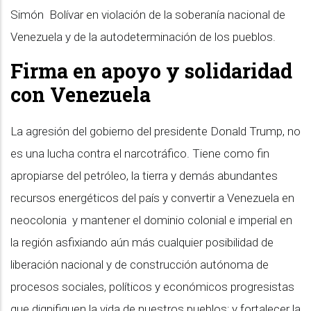
Simón Bolívar en violación de la soberanía nacional de
Venezuela y de la autodeterminación de los pueblos.
Firma en apoyo y solidaridad
con Venezuela
La agresión del gobierno del presidente Donald Trump, no
es una lucha contra el narcotráfico. Tiene como fin
apropiarse del petróleo, la tierra y demás abundantes
recursos energéticos del país y convertir a Venezuela en
neocolonia y mantener el dominio colonial e imperial en
la región asfixiando aún más cualquier posibilidad de
liberación nacional y de construcción autónoma de
procesos sociales, políticos y económicos progresistas
que dignifiquen la vida de nuestros pueblos; y fortalecer la