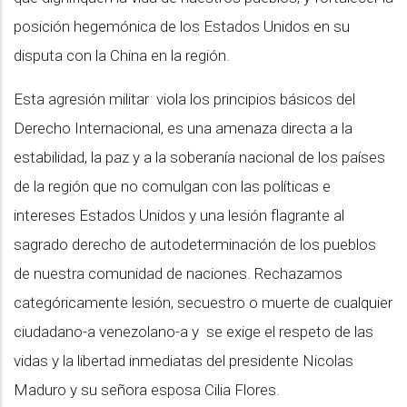
posición hegemónica de los Estados Unidos en su
disputa con la China en la región.
Esta agresión militar viola los principios básicos del
Derecho Internacional, es una amenaza directa a la
estabilidad, la paz y a la soberanía nacional de los países
de la región que no comulgan con las políticas e
intereses Estados Unidos y una lesión flagrante al
sagrado derecho de autodeterminación de los pueblos
de nuestra comunidad de naciones. Rechazamos
categóricamente lesión, secuestro o muerte de cualquier
ciudadano-a venezolano-a y se exige el respeto de las
vidas y la libertad inmediatas del presidente Nicolas
Maduro y su señora esposa Cilia Flores.