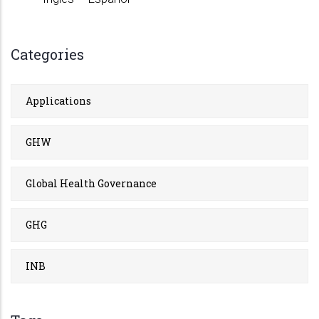
Categories
Applications
GHW
Global Health Governance
GHG
INB