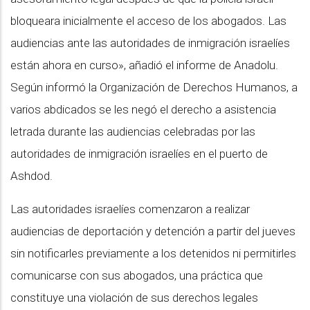
bloqueara inicialmente el acceso de los abogados. Las
audiencias ante las autoridades de inmigración israelíes
están ahora en curso», añadió el informe de Anadolu.
Según informó la Organización de Derechos Humanos, a
varios abdicados se les negó el derecho a asistencia
letrada durante las audiencias celebradas por las
autoridades de inmigración israelíes en el puerto de
Ashdod.
Las autoridades israelíes comenzaron a realizar
audiencias de deportación y detención a partir del jueves
sin notificarles previamente a los detenidos ni permitirles
comunicarse con sus abogados, una práctica que
constituye una violación de sus derechos legales