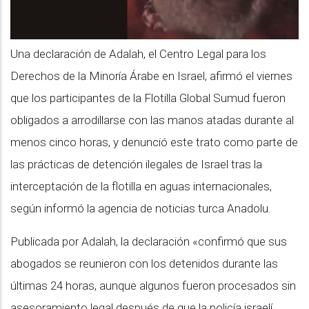
Una declaración de Adalah, el Centro Legal para los
Derechos de la Minoría Árabe en Israel, afirmó el viernes
que los participantes de la Flotilla Global Sumud fueron
obligados a arrodillarse con las manos atadas durante al
menos cinco horas, y denunció este trato como parte de
las prácticas de detención ilegales de Israel tras la
interceptación de la flotilla en aguas internacionales,
según informó la agencia de noticias turca Anadolu.
Publicada por Adalah, la declaración «confirmó que sus
abogados se reunieron con los detenidos durante las
últimas 24 horas, aunque algunos fueron procesados sin
asesoramiento legal después de que la policía israelí