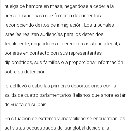
huelga de hambre en masa, negándose a ceder a la
presión israelí para que firmaran documentos
reconociendo delitos de inmigración. Los tribunales
israelíes realizan audiencias para los detenidos
ilegalmente, negándoles el derecho a asistencia legal, a
ponerse en contacto con sus representantes
diplomáticos, sus familias o a proporcionar información
sobre su detención.
Israel llevó a cabo las primeras deportaciones con la
salida de cuatro parlamentarios italianos que ahora están
de vuelta en su país.
En situación de extrema vulnerabilidad se encuentran los
activistas secuestrados del sur global debido a la