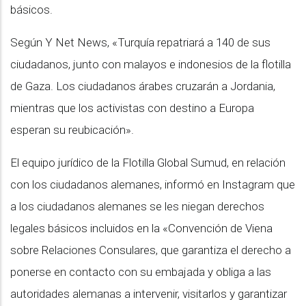
básicos.
Según Y Net News, «Turquía repatriará a 140 de sus
ciudadanos, junto con malayos e indonesios de la flotilla
de Gaza. Los ciudadanos árabes cruzarán a Jordania,
mientras que los activistas con destino a Europa
esperan su reubicación».
El equipo jurídico de la Flotilla Global Sumud, en relación
con los ciudadanos alemanes, informó en Instagram que
a los ciudadanos alemanes se les niegan derechos
legales básicos incluidos en la «Convención de Viena
sobre Relaciones Consulares, que garantiza el derecho a
ponerse en contacto con su embajada y obliga a las
autoridades alemanas a intervenir, visitarlos y garantizar