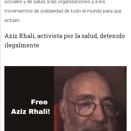
sociales y de salud, a las organizaciones y a los
movimientos de solidaridad de todo el mundo para que
actúen.
Aziz Rhali, activista por la salud, detenido
ilegalmente