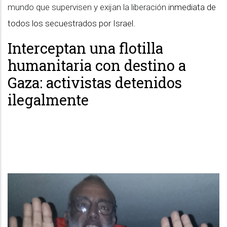
mundo que supervisen y exijan la liberación
inmediata de
todos los secuestrados por Israel.
Interceptan una flotilla
humanitaria con destino a
Gaza: activistas detenidos
ilegalmente