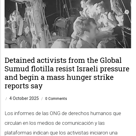
Detained activists from the Global
Sumud flotilla resist Israeli pressure
and begin a mass hunger strike
reports say
4 October 2025
/
/
0 Comments
Los informes de las ONG de derechos humanos que
circulan en los medios de comunicación y las
plataformas indican que los activistas iniciaron una