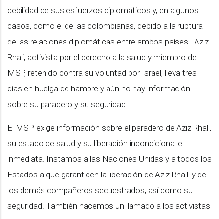
debilidad de sus esfuerzos diplomáticos y, en algunos
casos, como el de las colombianas, debido a la ruptura
de las relaciones diplomáticas entre ambos países. Aziz
Rhali, activista por el derecho a la salud y miembro del
MSP, retenido contra su voluntad por Israel, lleva tres
días en huelga de hambre y aún no hay información
sobre su paradero y su seguridad.
El MSP exige información sobre el paradero de Aziz Rhali,
su estado de salud y su liberación incondicional e
inmediata. Instamos a las Naciones Unidas y a todos los
Estados a que garanticen la liberación de Aziz Rhalli y de
los demás compañeros secuestrados, así como su
seguridad. También hacemos un llamado a los activistas