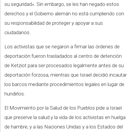
su seguridad». Sin embargo, se les han negado estos
derechos y el Gobierno alemán no está cumpliendo con
su responsabilidad de proteger y apoyar a sus
ciudadanos.
Los activistas que se negaron a firmar las órdenes de
deportación fueron trasladados al centro de detención
de Ketziot para ser procesados legalmente antes de su
deportación forzosa, mientras que Israel decidió incautar
los barcos mediante procedimientos legales en lugar de
hundirlos.
El Movimiento por la Salud de los Pueblos pide a Israel
que preserve la salud y la vida de los activistas en huelga
de hambre, y a las Naciones Unidas y a los Estados del