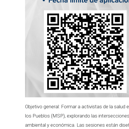
Objetivo general: Formar a activistas de la salud 
los Pueblos (MSP), explorando las intersecciones en
ambiental y económica. Las sesiones están diseñ