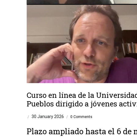
Curso en línea de la Universidad
Pueblos dirigido a jóvenes acti
30 January 2026
/
/
0 Comments
Plazo ampliado hasta el 6 de 