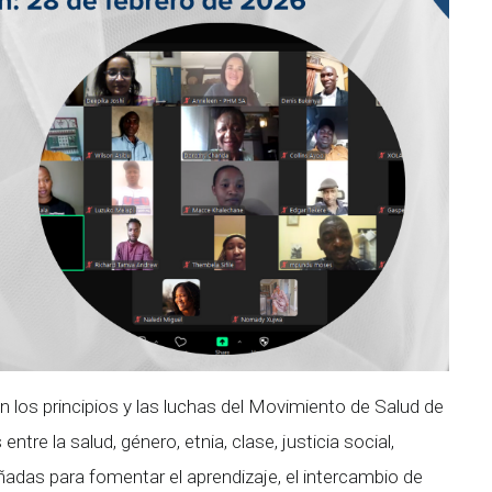
en los principios y las luchas del Movimiento de Salud de
tre la salud, género, etnia, clase, justicia social,
adas para fomentar el aprendizaje, el intercambio de