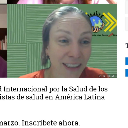
 Internacional por la Salud de los
vistas de salud en América Latina
marzo. Inscríbete ahora.