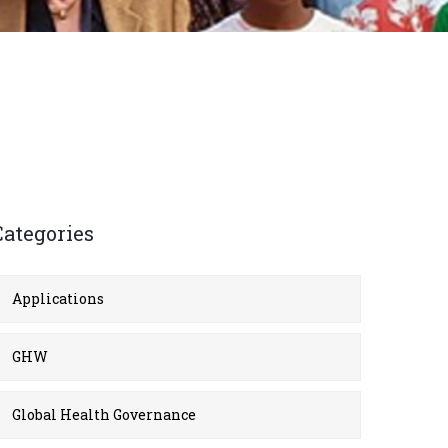
Categories
Applications
GHW
Global Health Governance