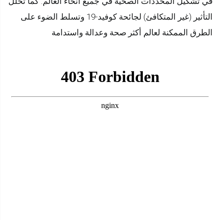
في تشكيل المحددات الصحية في جميع أنحاء العالم. كما تحلل
-
التأثير (غير المتكافئ) لجائحة كوفيد-19 وتسلط الضوء على
الطرق الممكنة لعالم أكثر صحة وعدالة واستدامة