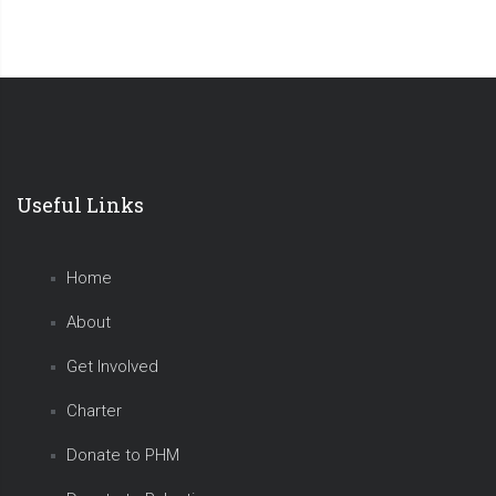
Useful Links
Home
About
Get Involved
Charter
Donate to PHM