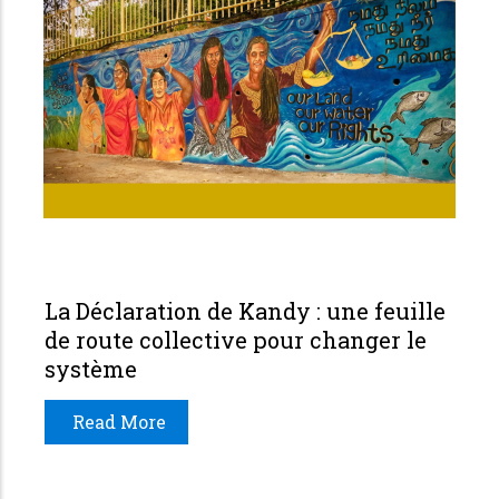
La Déclaration de Kandy : une feuille
de route collective pour changer le
système
Read More