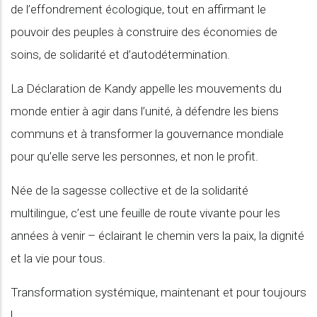
de l’effondrement écologique, tout en affirmant le
pouvoir des peuples à construire des économies de
soins, de solidarité et d’autodétermination.
La Déclaration de Kandy appelle les mouvements du
monde entier à agir dans l’unité, à défendre les biens
communs et à transformer la gouvernance mondiale
pour qu’elle serve les personnes, et non le profit.
Née de la sagesse collective et de la solidarité
multilingue, c’est une feuille de route vivante pour les
années à venir – éclairant le chemin vers la paix, la dignité
et la vie pour tous.
Transformation systémique, maintenant et pour toujours
!