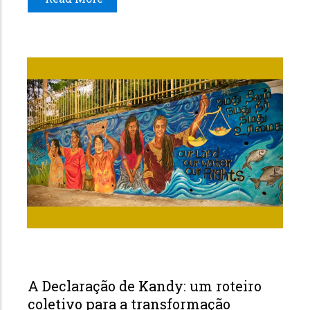
A Declaração de Kandy: um roteiro
coletivo para a transformação