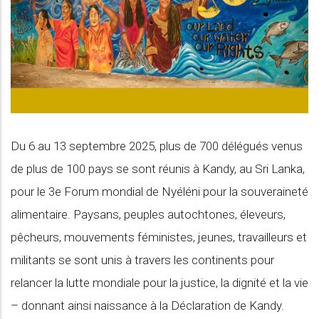
Du 6 au 13 septembre 2025, plus de 700 délégués venus
de plus de 100 pays se sont réunis à Kandy, au Sri Lanka,
pour le 3e Forum mondial de Nyéléni pour la souveraineté
alimentaire. Paysans, peuples autochtones, éleveurs,
pêcheurs, mouvements féministes, jeunes, travailleurs et
militants se sont unis à travers les continents pour
relancer la lutte mondiale pour la justice, la dignité et la vie
– donnant ainsi naissance à la Déclaration de Kandy.