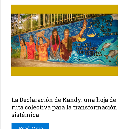
La Declaración de Kandy: una hoja de
ruta colectiva para la transformación
sistémica
Read More