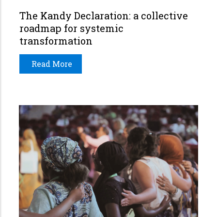
The Kandy Declaration: a collective
roadmap for systemic
transformation
Read More