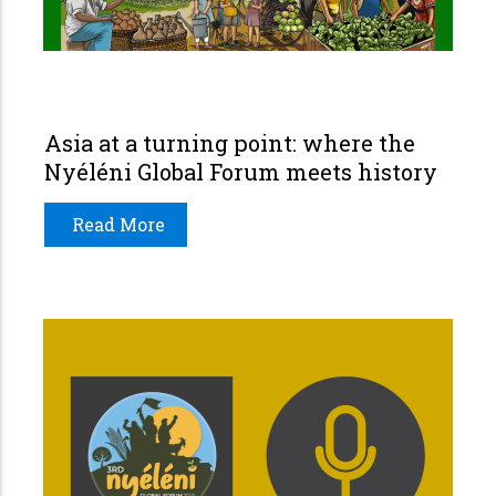
Asia at a turning point: where the
Nyéléni Global Forum meets history
Read More