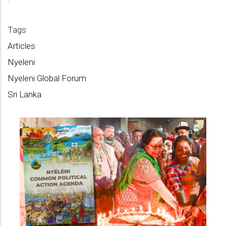
Tags
Articles
Nyeleni
Nyeleni Global Forum
Sri Lanka