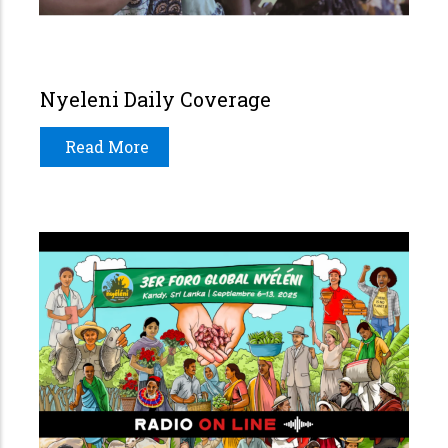
Nyeleni Daily Coverage
Read More