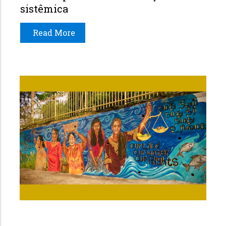
sistêmica
Read More