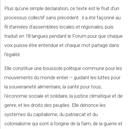
Plus qu’une simple déclaration, ce texte est le fruit d’un
processus collectif sans précédent : il a été façonné au
fil d’années d’assemblées locales et régionales, puis
traduit en 18 langues pendant le Forum pour que chaque
voix puisse être entendue et chaque mot partagé dans
l’égalité.
Elle constitue une boussole politique commune pour les
mouvements du monde entier – guidant les luttes pour
la souveraineté alimentaire, la santé pour tous,
l’économie sociale et solidaire, la justice climatique et de
genre, et les droits des peuples. Elle dénonce les
systèmes du capitalisme, du patriarcat et du
colonialisme qui sont à l’origine de la faim, de la guerre et