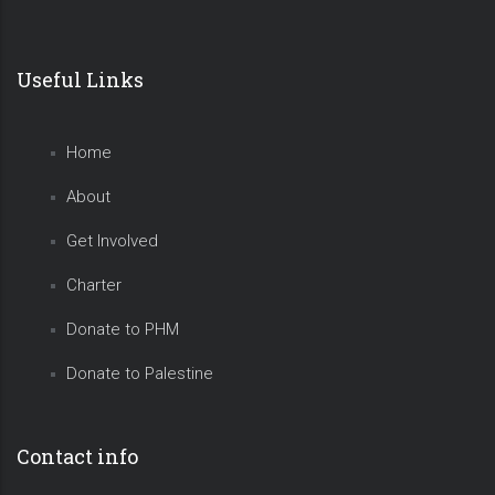
Useful Links
Home
About
Get Involved
Charter
Donate to PHM
Donate to Palestine
Contact info