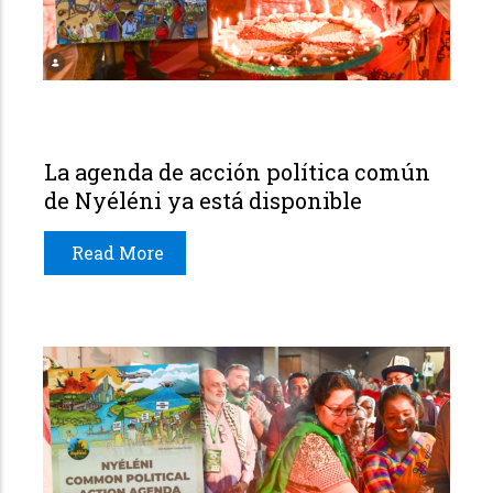
La agenda de acción política común
de Nyéléni ya está disponible
Read More