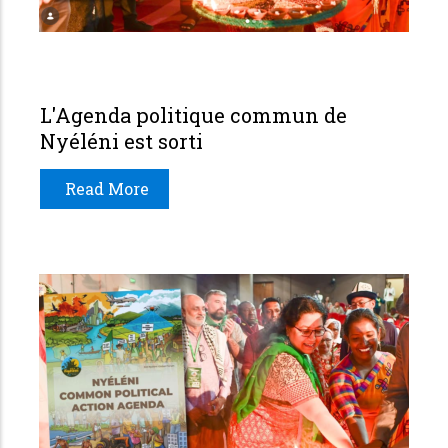
L'Agenda politique commun de
Nyéléni est sorti
Read More