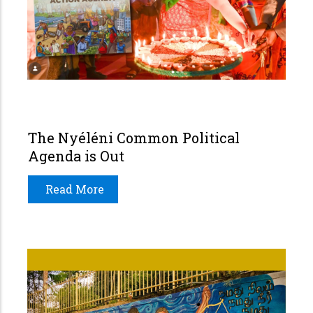
The Nyéléni Common Political
Agenda is Out
Read More