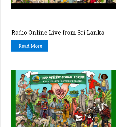
Radio Online Live from Sri Lanka
Read More