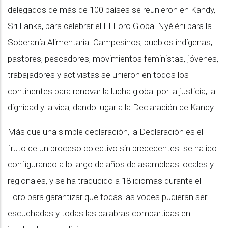
delegados de más de 100 países se reunieron en Kandy,
Sri Lanka, para celebrar el III Foro Global Nyéléni para la
Soberanía Alimentaria. Campesinos, pueblos indígenas,
pastores, pescadores, movimientos feministas, jóvenes,
trabajadores y activistas se unieron en todos los
continentes para renovar la lucha global por la justicia, la
dignidad y la vida, dando lugar a la Declaración de Kandy.
Más que una simple declaración, la Declaración es el
fruto de un proceso colectivo sin precedentes: se ha ido
configurando a lo largo de años de asambleas locales y
regionales, y se ha traducido a 18 idiomas durante el
Foro para garantizar que todas las voces pudieran ser
escuchadas y todas las palabras compartidas en