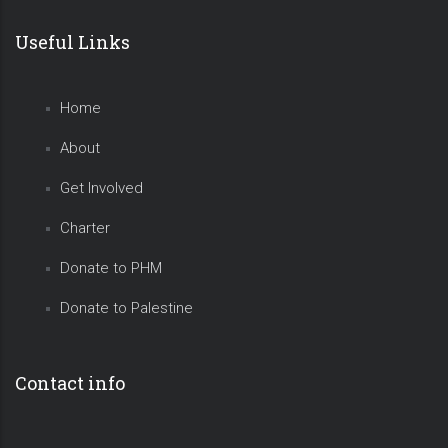
Useful Links
Home
About
Get Involved
Charter
Donate to PHM
Donate to Palestine
Contact info