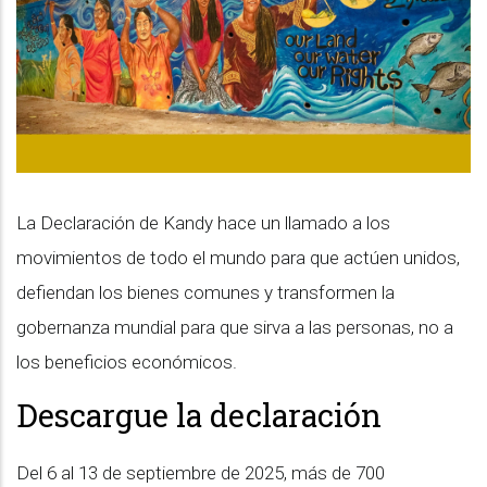
La Declaración de Kandy hace un llamado a los
movimientos de todo el mundo para que actúen unidos,
defiendan los bienes comunes y transformen la
gobernanza mundial para que sirva a las personas, no a
los beneficios económicos.
Descargue la declaración
Del 6 al 13 de septiembre de 2025, más de 700