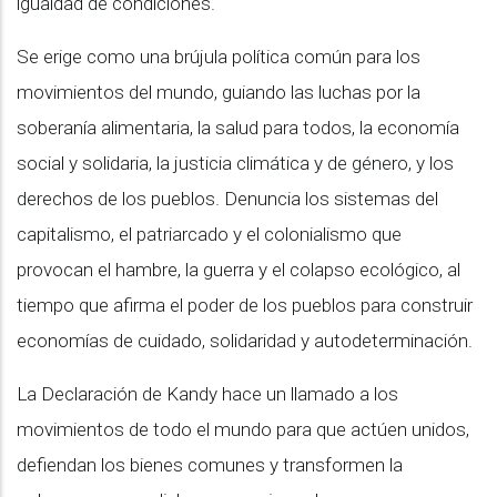
igualdad de condiciones.
Se erige como una brújula política común para los
movimientos del mundo, guiando las luchas por la
soberanía alimentaria, la salud para todos, la economía
social y solidaria, la justicia climática y de género, y los
derechos de los pueblos. Denuncia los sistemas del
capitalismo, el patriarcado y el colonialismo que
provocan el hambre, la guerra y el colapso ecológico, al
tiempo que afirma el poder de los pueblos para construir
economías de cuidado, solidaridad y autodeterminación.
La Declaración de Kandy hace un llamado a los
movimientos de todo el mundo para que actúen unidos,
defiendan los bienes comunes y transformen la