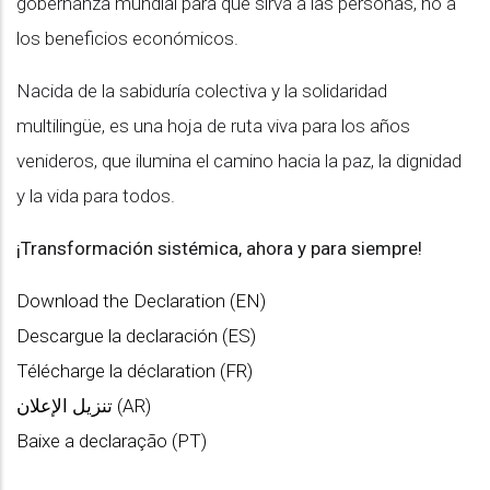
gobernanza mundial para que sirva a las personas, no a
los beneficios económicos.
Nacida de la sabiduría colectiva y la solidaridad
multilingüe, es una hoja de ruta viva para los años
venideros, que ilumina el camino hacia la paz, la dignidad
y la vida para todos.
¡Transformación sistémica, ahora y para siempre!
Download the Declaration (EN)
Descargue la declaración (ES)
Télécharge la déclaration (FR)
تنزيل الإعلان (AR)
Baixe a declaração (PT)