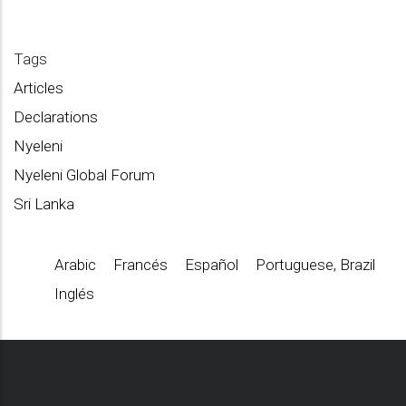
Tags
Articles
Declarations
Nyeleni
Nyeleni Global Forum
Sri Lanka
Arabic
Francés
Español
Portuguese, Brazil
Inglés