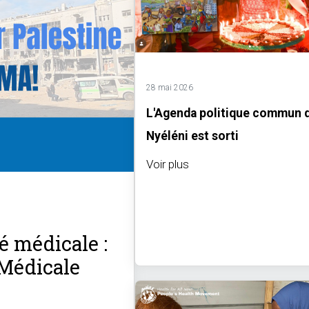
28 mai 2026
L'Agenda politique commun 
Nyéléni est sorti
Voir plus
é médicale :
 Médicale