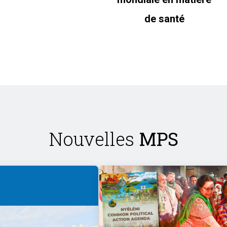
de santé
Nouvelles
MPS