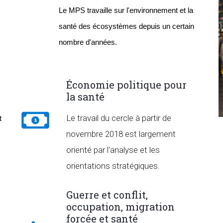
Le MPS travaille sur l'environnement et la 
santé des écosystèmes depuis un certain 
nombre d'années.
Économie politique pour
la santé
Le travail du cercle à partir de
 
novembre 2018 est largement
orienté par l'analyse et les
orientations stratégiques.
Guerre et conflit,
occupation, migration
forcée et santé