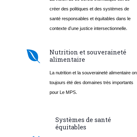
créer des politiques et des systèmes de 
santé responsables et équitables dans le 
contexte d'une justice intersectionnelle.
Nutrition et souveraineté
alimentaire
La nutrition et la souveraineté alimentaire ont
toujours été des domaines très importants 
pour Le MPS.
Systèmes de santé
équitables