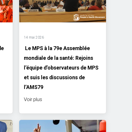
14 mai 2026
de
Le MPS à la 79e Assemblée
mondiale de la santé: Rejoins
l’équipe d’observateurs de MPS
et suis les discussions de
l’AMS79
Voir plus