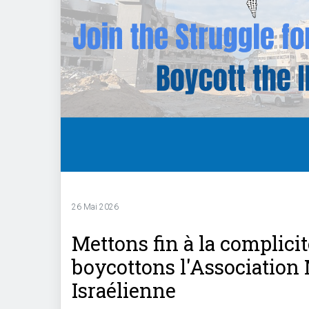
26 Mai 2026
Mettons fin à la complicit
boycottons l'Association
Israélienne