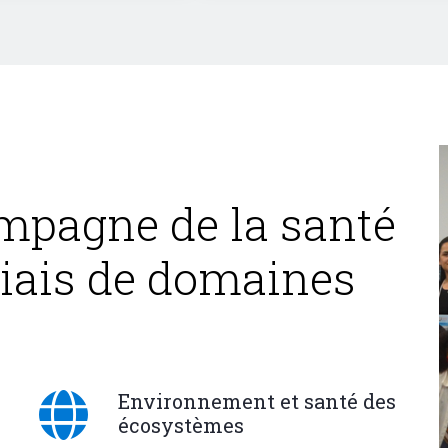
mpagne de la santé
biais de domaines
Environnement et santé des
écosystèmes