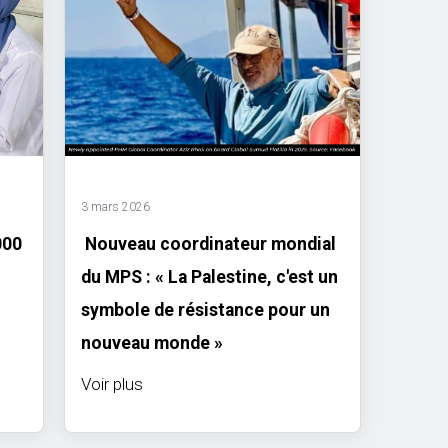
3 mars 2026
000
Nouveau coordinateur mondial
du MPS : « La Palestine, c'est un
symbole de résistance pour un
nouveau monde »
Voir plus