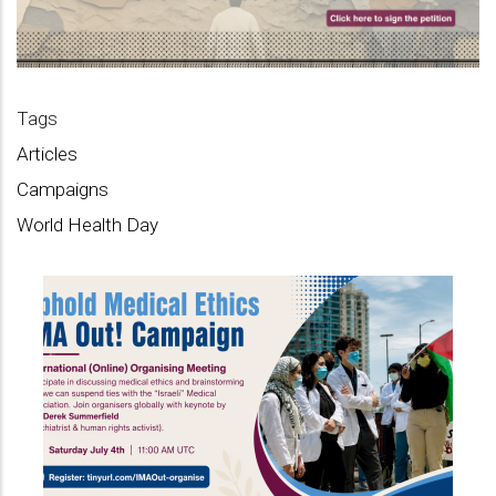
Tags
Articles
Campaigns
World Health Day