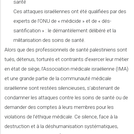
santé
Ces attaques israéliennes ont été qualifiées par des
experts de l’ONU de « médicide » et de « dés-
santification » : le démantèlement délibéré et la
militarisation des soins de santé.
Alors que des professionnels de santé palestiniens sont
tués, détenus, torturés et contraints d’exercer leur métier
en état de siège, l’Association médicale israélienne (IMA)
et une grande partie de la communauté médicale
israélienne sont restées silencieuses, s’abstenant de
condamner les attaques contre les soins de santé ou de
demander des comptes à leurs membres pour les
violations de l’éthique médicale. Ce silence, face à la
destruction et à la déshumanisation systématiques,