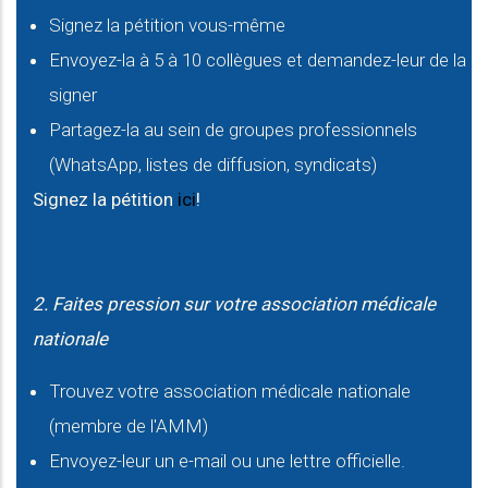
Signez la pétition vous-même
Envoyez-la à 5 à 10 collègues et demandez-leur de la
signer
Partagez-la au sein de groupes professionnels
(WhatsApp, listes de diffusion, syndicats)
Signez la pétition
ici
!
2. Faites pression sur votre association médicale
nationale
Trouvez votre association médicale nationale
(membre de l'AMM)
Envoyez-leur un e-mail ou une lettre officielle.