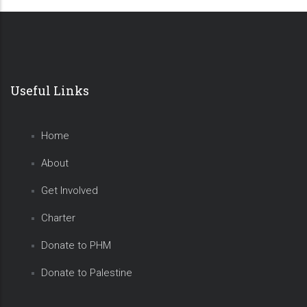
Useful Links
Home
About
Get Involved
Charter
Donate to PHM
Donate to Palestine