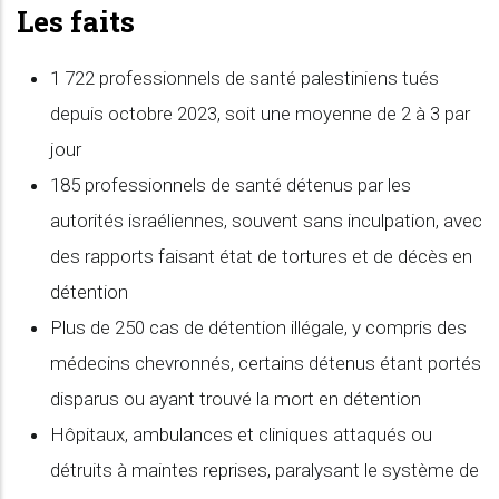
Les faits
1 722 professionnels de santé palestiniens tués
depuis octobre 2023, soit une moyenne de 2 à 3 par
jour
185 professionnels de santé détenus par les
autorités israéliennes, souvent sans inculpation, avec
des rapports faisant état de tortures et de décès en
détention
Plus de 250 cas de détention illégale, y compris des
médecins chevronnés, certains détenus étant portés
disparus ou ayant trouvé la mort en détention
Hôpitaux, ambulances et cliniques attaqués ou
détruits à maintes reprises, paralysant le système de