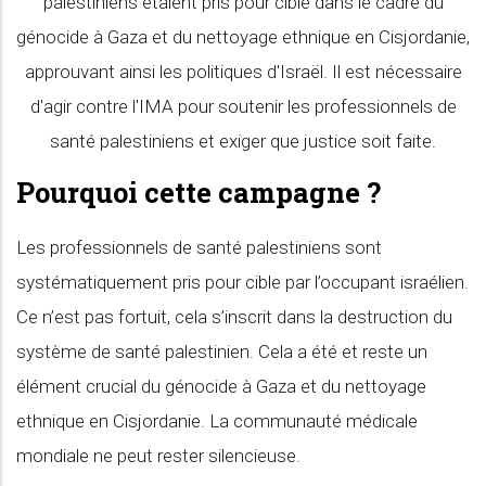
palestiniens étaient pris pour cible dans le cadre du
génocide à Gaza et du nettoyage ethnique en Cisjordanie,
approuvant ainsi les politiques d'Israël. Il est nécessaire
d'agir contre l'IMA pour soutenir les professionnels de
santé palestiniens et exiger que justice soit faite.
Pourquoi cette campagne ?
Les professionnels de santé palestiniens sont
systématiquement pris pour cible par l’occupant israélien.
Ce n’est pas fortuit, cela s’inscrit dans la destruction du
système de santé palestinien. Cela a été et reste un
élément crucial du génocide à Gaza et du nettoyage
ethnique en Cisjordanie. La communauté médicale
mondiale ne peut rester silencieuse.