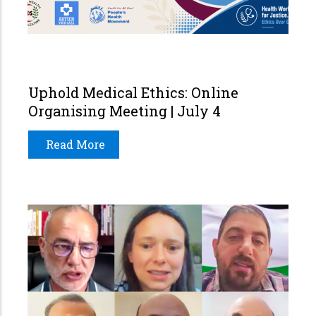
Uphold Medical Ethics: Online
Organising Meeting | July 4
Read More