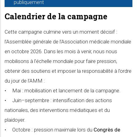
publiquement
Calendrier de la campagne
Cette campagne culmine vers un moment décisif :
l’Assemblée générale de l’Association médicale mondiale
en octobre 2026. Dans les mois à venir, nous nous
mobilisons à l’échelle mondiale pour faire pression,
obtenir des soutiens et imposer la responsabilité à l’ordre
du jour de l’AMM :
• Mai : mobilisation et lancement de la campagne.
• Juin–septembre : intensification des actions
nationales, des interventions médiatiques et du
plaidoyer.
• Octobre : pression maximale lors du
Congrès de