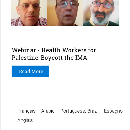
Webinar - Health Workers for
Palestine: Boycott the IMA
Read More
Français
Arabic
Portuguese, Brazil
Espagnol
Anglais