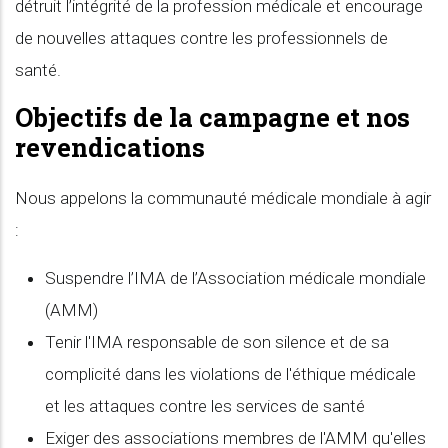
détruit l’intégrité de la profession médicale et encourage
de nouvelles attaques contre les professionnels de
santé.
Objectifs de la campagne et nos
revendications
Nous appelons la communauté médicale mondiale à agir
:
Suspendre l’IMA de l’Association médicale mondiale
(AMM)
Tenir l'IMA responsable de son silence et de sa
complicité dans les violations de l'éthique médicale
et les attaques contre les services de santé
Exiger des associations membres de l'AMM qu'elles