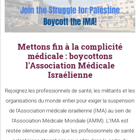
Mettons fin à la complicité
médicale : boycottons
l'Association Médicale
Israélienne
Rejoignez les professionnels de santé, les militants et les
organisations du monde entier pour exiger la suspension
de l'Association médicale israélienne (IMA) au sein de
l'Association Médicale Mondiale (AMM). L'IMA est
restée silencieuse alors que les professionnels de santé