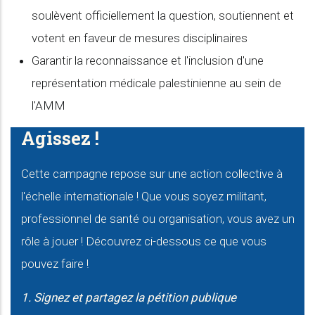
soulèvent officiellement la question, soutiennent et
votent en faveur de mesures disciplinaires
Garantir la reconnaissance et l'inclusion d'une
représentation médicale palestinienne au sein de
l'AMM
Agissez !
Cette campagne repose sur une action collective à
l'échelle internationale ! Que vous soyez militant,
professionnel de santé ou organisation, vous avez un
rôle à jouer ! Découvrez ci-dessous ce que vous
pouvez faire !
1. Signez et partagez la pétition publique