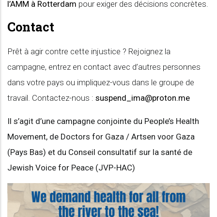
l’AMM à Rotterdam
pour exiger des décisions concrètes.
Contact
Prêt à agir contre cette injustice ? Rejoignez la
campagne, entrez en contact avec d’autres personnes
dans votre pays ou impliquez-vous dans le groupe de
travail. Contactez-nous :
suspend_ima@proton.me
Il s’agit d’une campagne conjointe du People’s Health
Movement, de Doctors for Gaza / Artsen voor Gaza
(Pays Bas) et du Conseil consultatif sur la santé de
Jewish Voice for Peace (JVP-HAC)