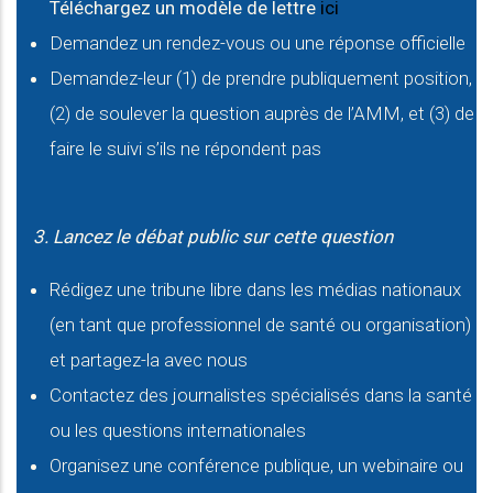
Téléchargez un modèle de lettre
ici
Demandez un rendez-vous ou une réponse officielle
Demandez-leur (1) de prendre publiquement position,
(2) de soulever la question auprès de l’AMM, et (3) de
faire le suivi s’ils ne répondent pas
3. Lancez le débat public sur cette question
Rédigez une tribune libre dans les médias nationaux
(en tant que professionnel de santé ou organisation)
et partagez-la avec nous
Contactez des journalistes spécialisés dans la santé
ou les questions internationales
Organisez une conférence publique, un webinaire ou