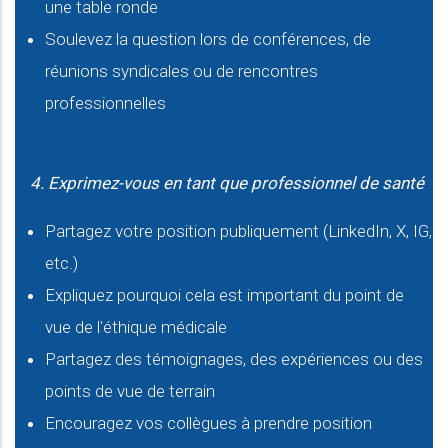
une table ronde
Soulevez la question lors de conférences, de
réunions syndicales ou de rencontres
professionnelles
4. Exprimez-vous en tant que professionnel de santé
Partagez votre position publiquement (LinkedIn, X, IG,
etc.)
Expliquez pourquoi cela est important du point de
vue de l'éthique médicale
Partagez des témoignages, des expériences ou des
points de vue de terrain
Encouragez vos collègues à prendre position