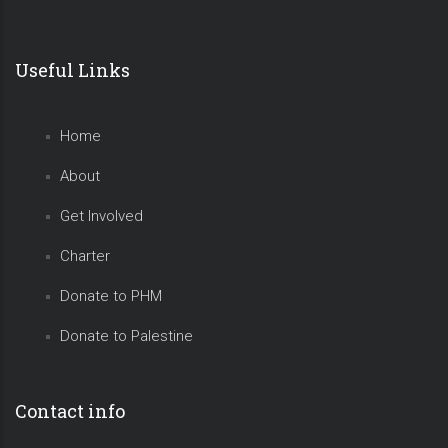
Useful Links
Home
About
Get Involved
Charter
Donate to PHM
Donate to Palestine
Contact info