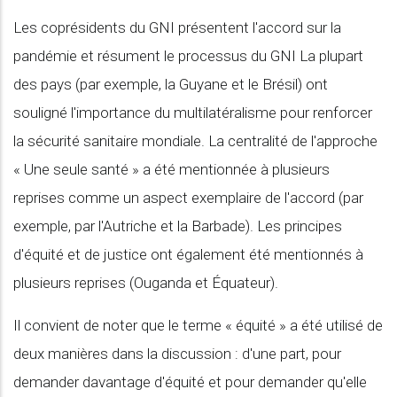
Les coprésidents du GNI présentent l'accord sur la
pandémie et résument le processus du GNI La plupart
des pays (par exemple, la Guyane et le Brésil) ont
souligné l'importance du multilatéralisme pour renforcer
la sécurité sanitaire mondiale. La centralité de l'approche
« Une seule santé » a été mentionnée à plusieurs
reprises comme un aspect exemplaire de l'accord (par
exemple, par l'Autriche et la Barbade). Les principes
d'équité et de justice ont également été mentionnés à
plusieurs reprises (Ouganda et Équateur).
Il convient de noter que le terme « équité » a été utilisé de
deux manières dans la discussion : d'une part, pour
demander davantage d'équité et pour demander qu'elle