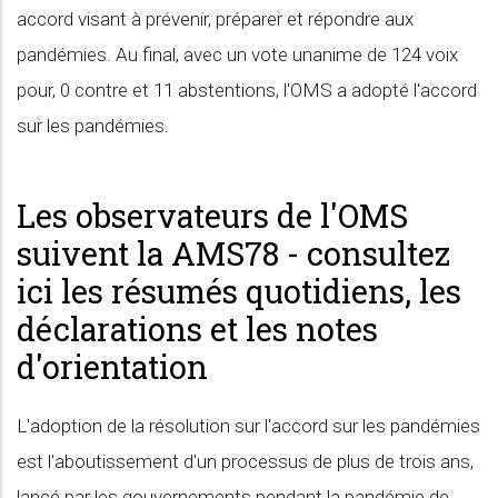
accord visant à prévenir, préparer et répondre aux
pandémies. Au final, avec un vote unanime de 124 voix
pour, 0 contre et 11 abstentions, l'OMS a adopté l'accord
sur les pandémies.
Les observateurs de l'OMS
suivent la AMS78 - consultez
ici les résumés quotidiens, les
déclarations et les notes
d'orientation
L'adoption de la résolution sur l'accord sur les pandémies
est l'aboutissement d'un processus de plus de trois ans,
lancé par les gouvernements pendant la pandémie de