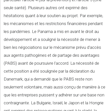
seule santé). Plusieurs autres ont exprimé des
hésitations quant à leur soutien au projet. Par exemple,
les mécanismes et les restrictions financières pendant
les pandémies. Le Panama a mis en avant le droit au
développement et a souligné la nécessité de mener à
bien les négociations sur le mécanisme prévu d'accès
aux agents pathogènes et de partage des avantages
(PABS) avant de poursuivre l'accord. La nécessité de
cette position a été soulignée par la déclaration du
Danemark, qui a demandé que le PABS reste non
seulement volontaire, mais aussi conçu de manière à ce
que les entreprises puissent y adhérer sur une base non
contraignante. La Bulgarie, Israël, le Japon et la Hongrie
ont exprimé des préoccupations quant à la clarté, la