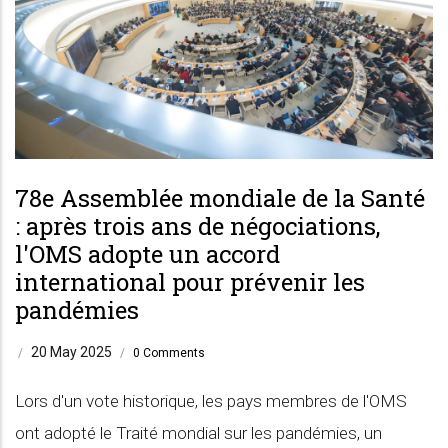
78e Assemblée mondiale de la Santé
: après trois ans de négociations,
l'OMS adopte un accord
international pour prévenir les
pandémies
20 May 2025
/
/
0 Comments
Lors d'un vote historique, les pays membres de l'OMS
ont adopté le Traité mondial sur les pandémies, un