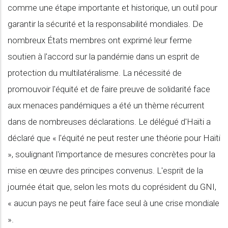
comme une étape importante et historique, un outil pour
garantir la sécurité et la responsabilité mondiales. De
nombreux États membres ont exprimé leur ferme
soutien à l'accord sur la pandémie dans un esprit de
protection du multilatéralisme. La nécessité de
promouvoir l'équité et de faire preuve de solidarité face
aux menaces pandémiques a été un thème récurrent
dans de nombreuses déclarations. Le délégué d'Haïti a
déclaré que « l'équité ne peut rester une théorie pour Haïti
», soulignant l'importance de mesures concrètes pour la
mise en œuvre des principes convenus. L'esprit de la
journée était que, selon les mots du coprésident du GNI,
« aucun pays ne peut faire face seul à une crise mondiale
».