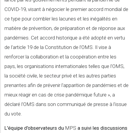
COVID-19, visant à négocier le premier accord mondial de
ce type pour combler les lacunes et les inégalités en
matière de prévention, de préparation et de réponse aux
pandémies. Cet accord historique a été adopté en vertu
de l'article 19 de la Constitution de l'OMS. Il vise à
renforcer la collaboration et la coopération entre les
pays, les organisations internationales telles que l'OMS,
la société civile, le secteur privé et les autres parties
prenantes afin de prévenir l'apparition de pandémies et de
mieux réagir en cas de crise pandémique future », a
déclaré l'OMS dans son communiqué de presse à l'issue
du vote.
L'équipe d'observateurs du
MPS
a suivi les discussions