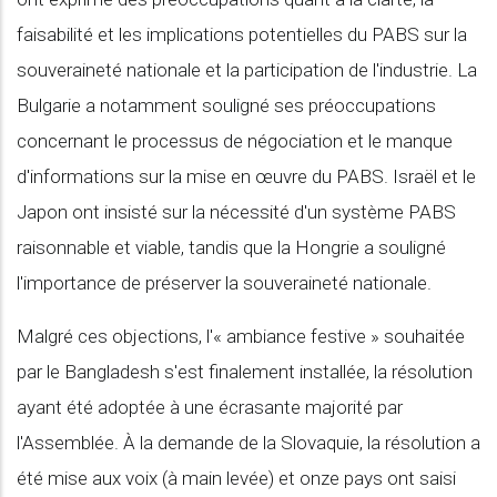
faisabilité et les implications potentielles du PABS sur la
souveraineté nationale et la participation de l'industrie. La
Bulgarie a notamment souligné ses préoccupations
concernant le processus de négociation et le manque
d'informations sur la mise en œuvre du PABS. Israël et le
Japon ont insisté sur la nécessité d'un système PABS
raisonnable et viable, tandis que la Hongrie a souligné
l'importance de préserver la souveraineté nationale.
Malgré ces objections, l'« ambiance festive » souhaitée
par le Bangladesh s'est finalement installée, la résolution
ayant été adoptée à une écrasante majorité par
l'Assemblée. À la demande de la Slovaquie, la résolution a
été mise aux voix (à main levée) et onze pays ont saisi