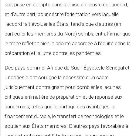
soit prise en compte dans la mise en œuvre de l'accord,
et d'autre part, pour décrire l'orientation vers laquelle
l'accord fait évoluer les États, tandis que d'autres (en
particulier les membres du Nord) semblaient affirmer que
le traité reflétait bien la priorité accordée à l'équité dans la
préparation et la lutte contre les pandémies.
Des pays comme l'Afrique du Sud, l'Égypte, le Sénégal et
l'Indonésie ont souligné la nécessité d'un cadre
juridiquement contraignant pour combler les lacunes
critiques en matière de préparation et de réponse aux
pandémies, telles que le partage des avantages, le
financement durable, le transfert de technologies et le
soutien aux États membres. D'autres pays favorables à
l'accord, notamment l'UE, la France, les Bahamas,