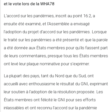
et le vote lors de la WHA78
L'accord sur les pandémies, inscrit au point 16.2, a
ensuite été examiné, et l'Assemblée a envisagé
l'adoption du projet d'accord sur les pandémies. Lorsque
le traité sur les pandémies a été présenté et que la parole
a été donnée aux États membres pour qu'ils fassent part
de leurs commentaires, presque tous les États membres
ont levé leur plaque nominative pour s'exprimer.
La plupart des pays, tant du Nord que du Sud, ont
accueilli avec enthousiasme le résultat du GNI, exprimant
leur soutien à l'adoption de la résolution proposée. Les
États membres ont félicité le GNI pour ses efforts
inlassables et ont reconnu l'accord sur la pandémie