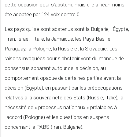
cette occasion pour s'abstenir, mais elle a néanmoins
été adoptée par 124 voix contre 0.
Les pays qui se sont abstenus sont la Bulgarie, l'Égypte,
l'Iran, Israël, l'Italie, la Jamaïque, les Pays-Bas, le
Paraguay, la Pologne, la Russie et la Slovaquie. Les
raisons invoquées pour s'abstenir vont du manque de
consensus apparent autour de la décision, au
comportement opaque de certaines parties avant la
décision (Égypte), en passant par les préoccupations
relatives à la souveraineté des États (Russie, Italie), la
nécessité de « processus nationaux » préalables à
l'accord (Pologne) et les questions en suspens
concernant le PABS (Iran, Bulgarie).