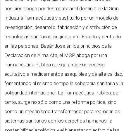
posición aboga por desmantelar el dominio de la Gran
Industria Farmacéutica y sustituirlo por un modelo de
investigación, desarrollo, fabricación y distribución de
tecnologías sanitarias dirigido por el Estado y centrado
en las personas. Basándose en los principios de la
Declaración de Alma Ata, el MSP aboga por una
Farmacéutica Pública que garantice un acceso
equitativo a medicamentos asequibles y de alta calidad,
fomentando al mismo tiempo la soberanía sanitaria y la
solidaridad internacional. La Farmacéutica Pública, por
tanto, surge no sólo como una reforma política, sino
como un mecanismo transformador para realinear los
sistemas sanitarios con los derechos humanos, la
sostenibilidad ecológica y el bienestar colectivo de las