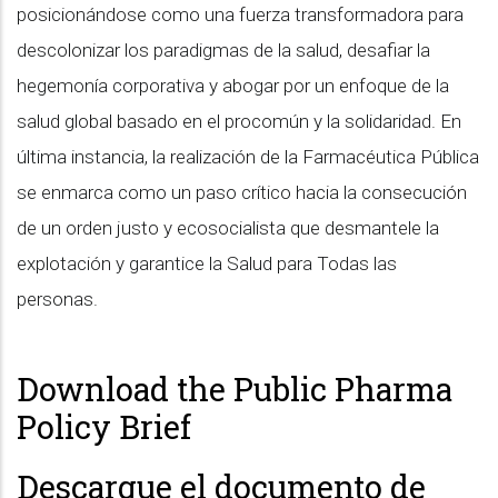
posicionándose como una fuerza transformadora para
descolonizar los paradigmas de la salud, desafiar la
hegemonía corporativa y abogar por un enfoque de la
salud global basado en el procomún y la solidaridad. En
última instancia, la realización de la Farmacéutica Pública
se enmarca como un paso crítico hacia la consecución
de un orden justo y ecosocialista que desmantele la
explotación y garantice la Salud para Todas las
personas.
Download the Public Pharma
Policy Brief
Descargue el documento de