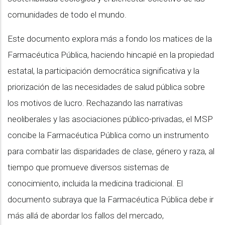
comunidades de todo el mundo.
Este documento explora más a fondo los matices de la
Farmacéutica Pública, haciendo hincapié en la propiedad
estatal, la participación democrática significativa y la
priorización de las necesidades de salud pública sobre
los motivos de lucro. Rechazando las narrativas
neoliberales y las asociaciones público-privadas, el MSP
concibe la Farmacéutica Pública como un instrumento
para combatir las disparidades de clase, género y raza, al
tiempo que promueve diversos sistemas de
conocimiento, incluida la medicina tradicional. El
documento subraya que la Farmacéutica Pública debe ir
más allá de abordar los fallos del mercado,