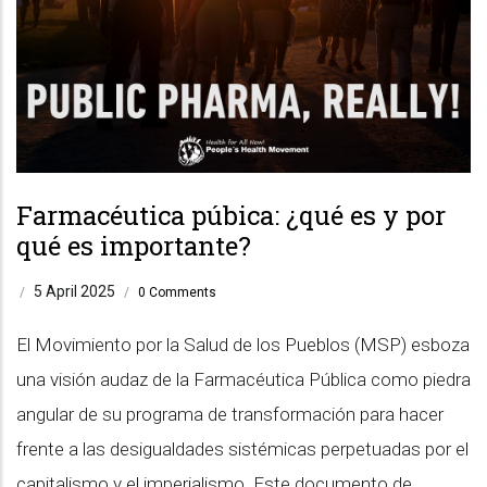
Farmacéutica púbica: ¿qué es y por
qué es importante?
5 April 2025
/
/
0 Comments
El Movimiento por la Salud de los Pueblos (MSP) esboza
una visión audaz de la Farmacéutica Pública como piedra
angular de su programa de transformación para hacer
frente a las desigualdades sistémicas perpetuadas por el
capitalismo y el imperialismo. Este documento de