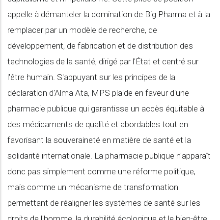
appelle à démanteler la domination de Big Pharma et à la
remplacer par un modèle de recherche, de
développement, de fabrication et de distribution des
technologies de la santé, dirigé par l'État et centré sur
l'être humain. S'appuyant sur les principes de la
déclaration d'Alma Ata, MPS plaide en faveur d'une
pharmacie publique qui garantisse un accès équitable à
des médicaments de qualité et abordables tout en
favorisant la souveraineté en matière de santé et la
solidarité internationale. La pharmacie publique n'apparaît
donc pas simplement comme une réforme politique,
mais comme un mécanisme de transformation
permettant de réaligner les systèmes de santé sur les
droits de l'homme, la durabilité écologique et le bien-être