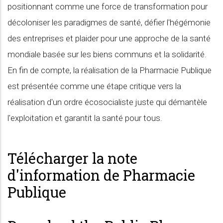
positionnant comme une force de transformation pour
décoloniser les paradigmes de santé, défier l'hégémonie
des entreprises et plaider pour une approche de la santé
mondiale basée sur les biens communs et la solidarité.
En fin de compte, la réalisation de la Pharmacie Publique
est présentée comme une étape critique vers la
réalisation d'un ordre écosocialiste juste qui démantèle
l'exploitation et garantit la santé pour tous.
Télécharger la note
d'information de Pharmacie
Publique