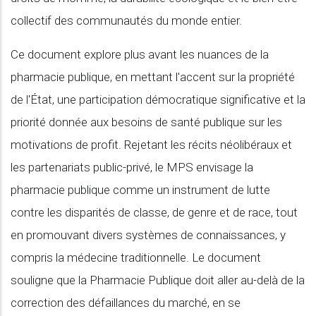
collectif des communautés du monde entier.
Ce document explore plus avant les nuances de la
pharmacie publique, en mettant l'accent sur la propriété
de l'État, une participation démocratique significative et la
priorité donnée aux besoins de santé publique sur les
motivations de profit. Rejetant les récits néolibéraux et
les partenariats public-privé, le MPS envisage la
pharmacie publique comme un instrument de lutte
contre les disparités de classe, de genre et de race, tout
en promouvant divers systèmes de connaissances, y
compris la médecine traditionnelle. Le document
souligne que la Pharmacie Publique doit aller au-delà de la
correction des défaillances du marché, en se