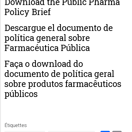
Download the Public Pharma
Policy Brief
Descargue el documento de
política general sobre
Farmacéutica Pública
Faça o download do
documento de política geral
sobre produtos farmacêuticos
públicos
Étiquettes