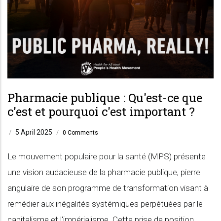
Pharmacie publique : Qu'est-ce que
c'est et pourquoi c'est important ?
5 April 2025
/
/
0 Comments
Le mouvement populaire pour la santé (MPS) présente
une vision audacieuse de la pharmacie publique, pierre
angulaire de son programme de transformation visant à
remédier aux inégalités systémiques perpétuées par le
capitalisme et l'impérialisme. Cette prise de position