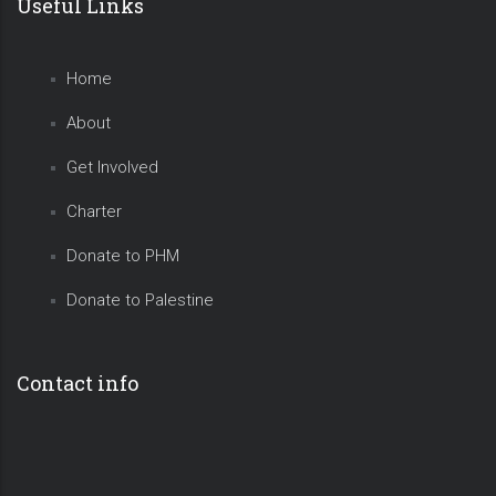
Useful Links
Home
About
Get Involved
Charter
Donate to PHM
Donate to Palestine
Contact info