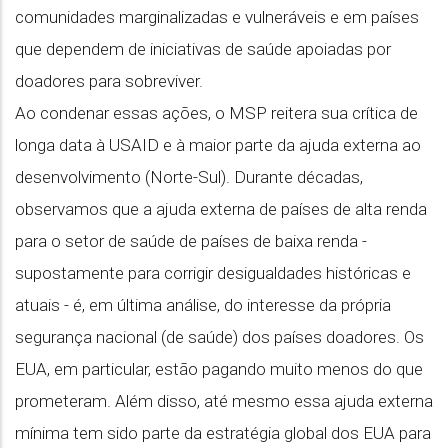
comunidades marginalizadas e vulneráveis e em países
que dependem de iniciativas de saúde apoiadas por
doadores para sobreviver.
Ao condenar essas ações, o MSP reitera sua crítica de
longa data à USAID e à maior parte da ajuda externa ao
desenvolvimento (Norte-Sul). Durante décadas,
observamos que a ajuda externa de países de alta renda
para o setor de saúde de países de baixa renda -
supostamente para corrigir desigualdades históricas e
atuais - é, em última análise, do interesse da própria
segurança nacional (de saúde) dos países doadores. Os
EUA, em particular, estão pagando muito menos do que
prometeram. Além disso, até mesmo essa ajuda externa
mínima tem sido parte da estratégia global dos EUA para