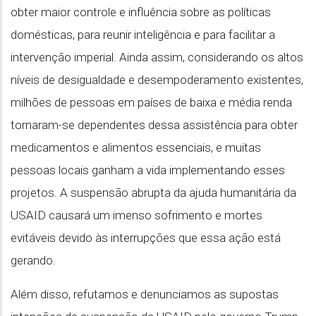
obter maior controle e influência sobre as políticas
domésticas, para reunir inteligência e para facilitar a
intervenção imperial. Ainda assim, considerando os altos
níveis de desigualdade e desempoderamento existentes,
milhões de pessoas em países de baixa e média renda
tornaram-se dependentes dessa assistência para obter
medicamentos e alimentos essenciais, e muitas
pessoas locais ganham a vida implementando esses
projetos. A suspensão abrupta da ajuda humanitária da
USAID causará um imenso sofrimento e mortes
evitáveis devido às interrupções que essa ação está
gerando.
Além disso, refutamos e denunciamos as supostas