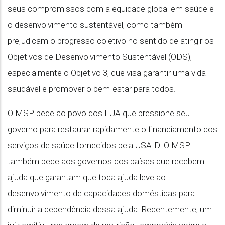
seus compromissos com a equidade global em saúde e
o desenvolvimento sustentável, como também
prejudicam o progresso coletivo no sentido de atingir os
Objetivos de Desenvolvimento Sustentável (ODS),
especialmente o Objetivo 3, que visa garantir uma vida
saudável e promover o bem-estar para todos.
O MSP pede ao povo dos EUA que pressione seu
governo para restaurar rapidamente o financiamento dos
serviços de saúde fornecidos pela USAID. O MSP
também pede aos governos dos países que recebem
ajuda que garantam que toda ajuda leve ao
desenvolvimento de capacidades domésticas para
diminuir a dependência dessa ajuda. Recentemente, um