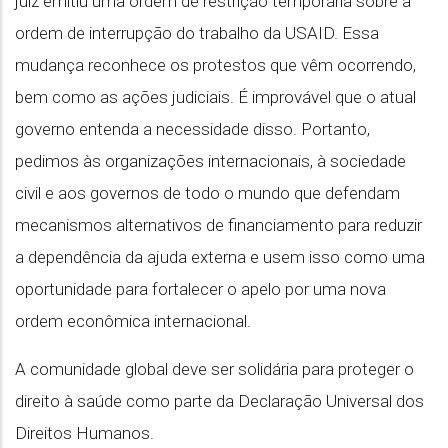
juiz emitiu uma ordem de restrição temporária sobre a
ordem de interrupção do trabalho da USAID. Essa
mudança reconhece os protestos que vêm ocorrendo,
bem como as ações judiciais. É improvável que o atual
governo entenda a necessidade disso. Portanto,
pedimos às organizações internacionais, à sociedade
civil e aos governos de todo o mundo que defendam
mecanismos alternativos de financiamento para reduzir
a dependência da ajuda externa e usem isso como uma
oportunidade para fortalecer o apelo por uma nova
ordem econômica internacional.
A comunidade global deve ser solidária para proteger o
direito à saúde como parte da Declaração Universal dos
Direitos Humanos.