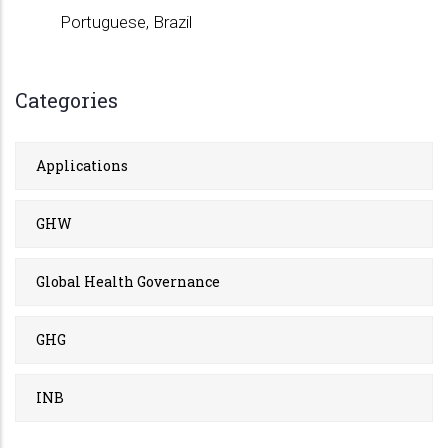
Portuguese, Brazil
Categories
Applications
GHW
Global Health Governance
GHG
INB