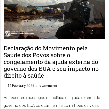
Declaração do Movimento pela
Saúde dos Povos sobre o
congelamento da ajuda externa do
governo dos EUA e seu impacto no
direito à saúde
14 February 2025
/
/
0 Comments
As recentes mudanças na política de ajuda externa do
governo dos EUA colocam em risco milhões de vidas