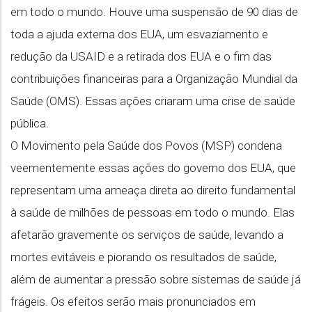
em todo o mundo. Houve uma suspensão de 90 dias de
toda a ajuda externa dos EUA, um esvaziamento e
redução da USAID e a retirada dos EUA e o fim das
contribuições financeiras para a Organização Mundial da
Saúde (OMS). Essas ações criaram uma crise de saúde
pública.
O Movimento pela Saúde dos Povos (MSP) condena
veementemente essas ações do governo dos EUA, que
representam uma ameaça direta ao direito fundamental
à saúde de milhões de pessoas em todo o mundo. Elas
afetarão gravemente os serviços de saúde, levando a
mortes evitáveis e piorando os resultados de saúde,
além de aumentar a pressão sobre sistemas de saúde já
frágeis. Os efeitos serão mais pronunciados em