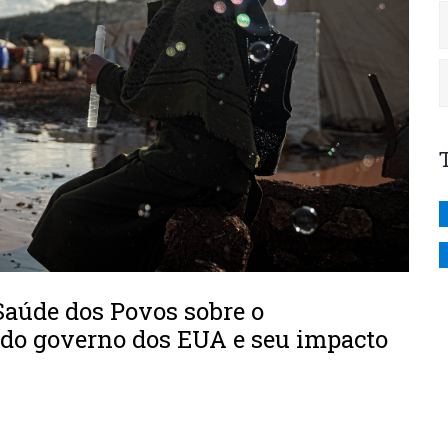
aúde dos Povos sobre o
 do governo dos EUA e seu impacto