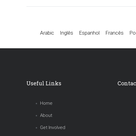
Arabic
Inglês
Espanhol
Francês
Por
Useful Links
Contac
Home
About
Get Involved