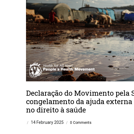
Declaração do Movimento pela S
congelamento da ajuda externa
no direito à saúde
14 February 2025
/
/
0 Comments