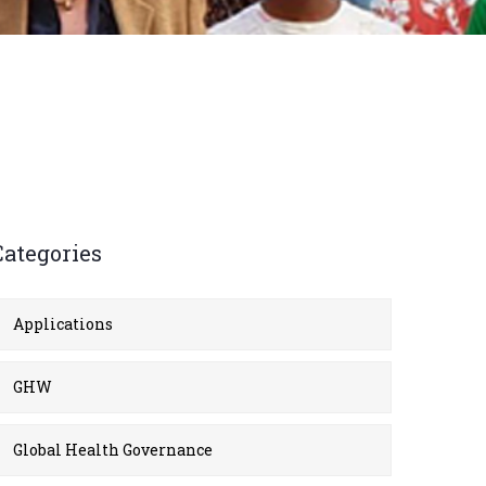
Categories
Applications
GHW
Global Health Governance