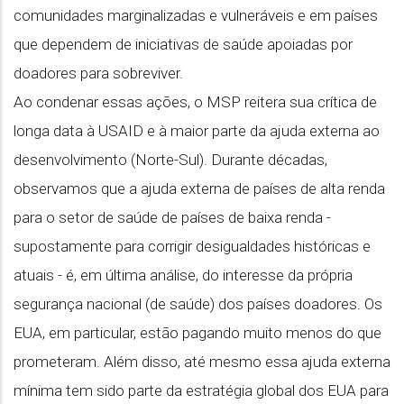
comunidades marginalizadas e vulneráveis e em países
que dependem de iniciativas de saúde apoiadas por
doadores para sobreviver.
Ao condenar essas ações, o MSP reitera sua crítica de
longa data à USAID e à maior parte da ajuda externa ao
desenvolvimento (Norte-Sul). Durante décadas,
observamos que a ajuda externa de países de alta renda
para o setor de saúde de países de baixa renda -
supostamente para corrigir desigualdades históricas e
atuais - é, em última análise, do interesse da própria
segurança nacional (de saúde) dos países doadores. Os
EUA, em particular, estão pagando muito menos do que
prometeram. Além disso, até mesmo essa ajuda externa
mínima tem sido parte da estratégia global dos EUA para