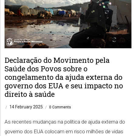
Declaração do Movimento pela
Saúde dos Povos sobre o
congelamento da ajuda externa do
governo dos EUA e seu impacto no
direito à saúde
14 February 2025
/
/
0 Comments
As recentes mudanças na política de ajuda externa do
governo dos EUA colocam em risco milhões de vidas