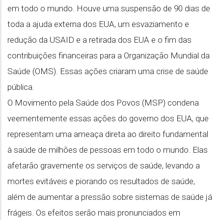
em todo o mundo. Houve uma suspensão de 90 dias de
toda a ajuda externa dos EUA, um esvaziamento e
redução da USAID e a retirada dos EUA e o fim das
contribuições financeiras para a Organização Mundial da
Saúde (OMS). Essas ações criaram uma crise de saúde
pública.
O Movimento pela Saúde dos Povos (MSP) condena
veementemente essas ações do governo dos EUA, que
representam uma ameaça direta ao direito fundamental
à saúde de milhões de pessoas em todo o mundo. Elas
afetarão gravemente os serviços de saúde, levando a
mortes evitáveis e piorando os resultados de saúde,
além de aumentar a pressão sobre sistemas de saúde já
frágeis. Os efeitos serão mais pronunciados em