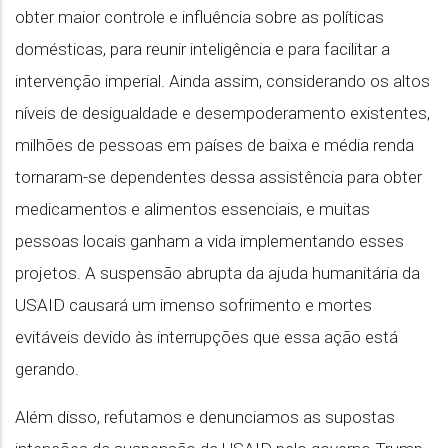
obter maior controle e influência sobre as políticas
domésticas, para reunir inteligência e para facilitar a
intervenção imperial. Ainda assim, considerando os altos
níveis de desigualdade e desempoderamento existentes,
milhões de pessoas em países de baixa e média renda
tornaram-se dependentes dessa assistência para obter
medicamentos e alimentos essenciais, e muitas
pessoas locais ganham a vida implementando esses
projetos. A suspensão abrupta da ajuda humanitária da
USAID causará um imenso sofrimento e mortes
evitáveis devido às interrupções que essa ação está
gerando.
Além disso, refutamos e denunciamos as supostas