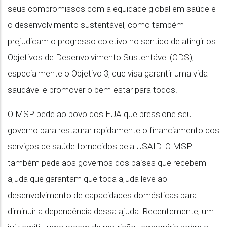
seus compromissos com a equidade global em saúde e
o desenvolvimento sustentável, como também
prejudicam o progresso coletivo no sentido de atingir os
Objetivos de Desenvolvimento Sustentável (ODS),
especialmente o Objetivo 3, que visa garantir uma vida
saudável e promover o bem-estar para todos.
O MSP pede ao povo dos EUA que pressione seu
governo para restaurar rapidamente o financiamento dos
serviços de saúde fornecidos pela USAID. O MSP
também pede aos governos dos países que recebem
ajuda que garantam que toda ajuda leve ao
desenvolvimento de capacidades domésticas para
diminuir a dependência dessa ajuda. Recentemente, um