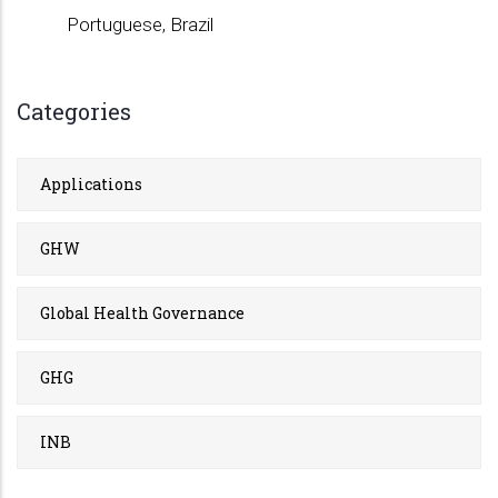
Portuguese, Brazil
Categories
Applications
GHW
Global Health Governance
GHG
INB