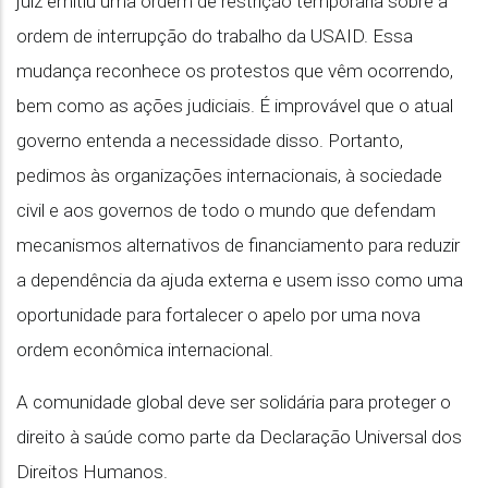
juiz emitiu uma ordem de restrição temporária sobre a
ordem de interrupção do trabalho da USAID. Essa
mudança reconhece os protestos que vêm ocorrendo,
bem como as ações judiciais. É improvável que o atual
governo entenda a necessidade disso. Portanto,
pedimos às organizações internacionais, à sociedade
civil e aos governos de todo o mundo que defendam
mecanismos alternativos de financiamento para reduzir
a dependência da ajuda externa e usem isso como uma
oportunidade para fortalecer o apelo por uma nova
ordem econômica internacional.
A comunidade global deve ser solidária para proteger o
direito à saúde como parte da Declaração Universal dos
Direitos Humanos.