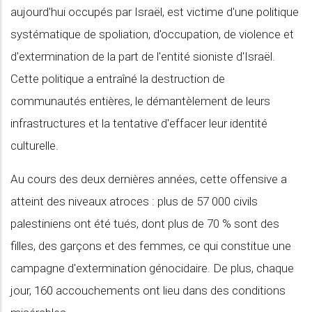
aujourd'hui occupés par Israël, est victime d'une politique
systématique de spoliation, d'occupation, de violence et
d'extermination de la part de l'entité sioniste d'Israël.
Cette politique a entraîné la destruction de
communautés entières, le démantèlement de leurs
infrastructures et la tentative d'effacer leur identité
culturelle.
Au cours des deux dernières années, cette offensive a
atteint des niveaux atroces : plus de 57 000 civils
palestiniens ont été tués, dont plus de 70 % sont des
filles, des garçons et des femmes, ce qui constitue une
campagne d'extermination génocidaire. De plus, chaque
jour, 160 accouchements ont lieu dans des conditions