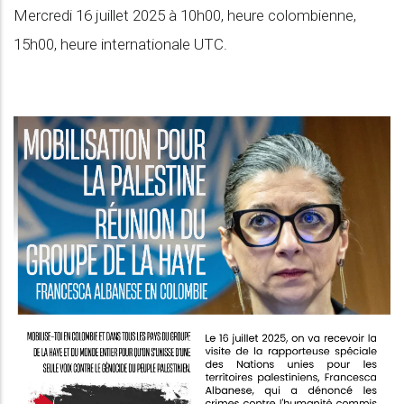
Mercredi 16 juillet 2025 à 10h00, heure colombienne,
15h00, heure internationale UTC.