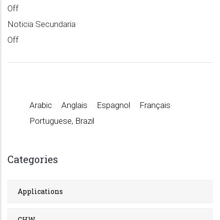
Off
Noticia Secundaria
Off
Arabic
Anglais
Espagnol
Français
Portuguese, Brazil
Categories
Applications
GHW