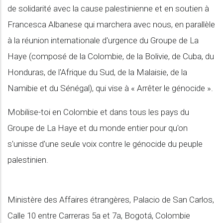
de solidarité avec la cause palestinienne et en soutien à
Francesca Albanese qui marchera avec nous, en parallèle
à la réunion internationale d'urgence du Groupe de La
Haye (composé de la Colombie, de la Bolivie, de Cuba, du
Honduras, de l'Afrique du Sud, de la Malaisie, de la
Namibie et du Sénégal), qui vise à « Arrêter le génocide ».
Mobilise-toi en Colombie et dans tous les pays du
Groupe de La Haye et du monde entier pour qu'on
s'unisse d'une seule voix contre le génocide du peuple
palestinien.
Ministère des Affaires étrangères, Palacio de San Carlos,
Calle 10 entre Carreras 5a et 7a, Bogotá, Colombie