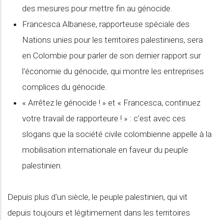
des mesures pour mettre fin au génocide.
Francesca Albanese, rapporteuse spéciale des
Nations unies pour les territoires palestiniens, sera
en Colombie pour parler de son dernier rapport sur
l'économie du génocide, qui montre les entreprises
complices du génocide.
« Arrêtez le génocide ! » et « Francesca, continuez
votre travail de rapporteure ! » : c'est avec ces
slogans que la société civile colombienne appelle à la
mobilisation internationale en faveur du peuple
palestinien.
Depuis plus d'un siècle, le peuple palestinien, qui vit
depuis toujours et légitimement dans les territoires