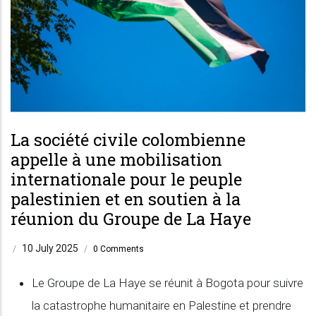
La société civile colombienne
appelle à une mobilisation
internationale pour le peuple
palestinien et en soutien à la
réunion du Groupe de La Haye
10 July 2025
/
/
0 Comments
Le Groupe de La Haye se réunit à Bogota pour suivre
la catastrophe humanitaire en Palestine et prendre