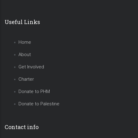
Useful Links
Home
About
Get Involved
Charter
Donate to PHM
Donate to Palestine
Contact info