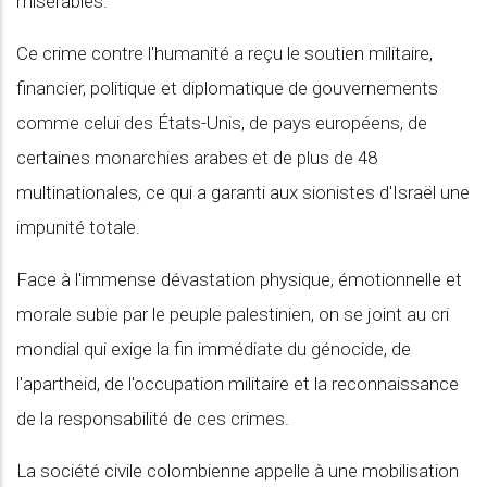
misérables.
Ce crime contre l'humanité a reçu le soutien militaire,
financier, politique et diplomatique de gouvernements
comme celui des États-Unis, de pays européens, de
certaines monarchies arabes et de plus de 48
multinationales, ce qui a garanti aux sionistes d'Israël une
impunité totale.
Face à l'immense dévastation physique, émotionnelle et
morale subie par le peuple palestinien, on se joint au cri
mondial qui exige la fin immédiate du génocide, de
l'apartheid, de l'occupation militaire et la reconnaissance
de la responsabilité de ces crimes.
La société civile colombienne appelle à une mobilisation