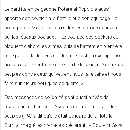
Le parti italien de gauche Potere al Popolo a aussi
apporté son soutien à la flottille et à son équipage. La
porte-parole Marta Collot
a salué
les dockers, écrivant
sur les réseaux sociaux : « Le courage des dockers qui
bloquent d'abord les armes, puis se battent en première
ligne pour aider le peuple palestinien est un exemple pour
nous tous. Il montre ce que signifie la solidarité entre les
peuples contre ceux qui veulent nous faire taire et nous
faire subir leurs politiques de guerre. »
Des messages de solidarité sont aussi arrivés de
l'extérieur de l'Europe. L'Assemblée internationale des
peuples (IPA) a dit qu'elle était solidaire de la flottille
Sumud malgré les menaces,
déclarant
: « Soutenir Gaza