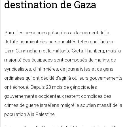
destination de Gaza
Parmi les personnes présentes au lancement de la
flottille figuraient des personnalités telles que l'acteur
Liam Cunningham et la militante Greta Thunberg, mais la
majorité des équipages sont composés de marins, de
syndicalistes, d'infirmières, de journalistes et de gens
ordinaires qui ont décidé d'agir là où leurs gouvernements
ont échoué. Depuis 23 mois de génocide, les
gouvernements occidentaux restent complices des
crimes de guerre israéliens malgré le soutien massif de la
population à la Palestine.