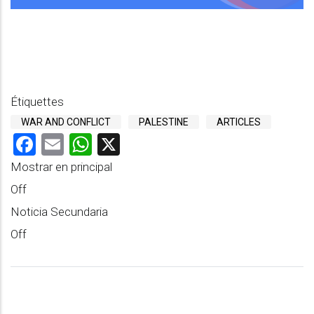
Étiquettes
WAR AND CONFLICT
PALESTINE
ARTICLES
Facebook
Email
WhatsApp
X
Mostrar en principal
Off
Noticia Secundaria
Off