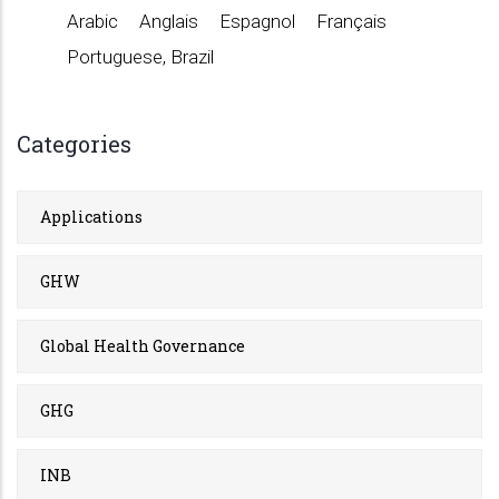
Arabic
Anglais
Espagnol
Français
Portuguese, Brazil
Categories
Applications
GHW
Global Health Governance
GHG
INB