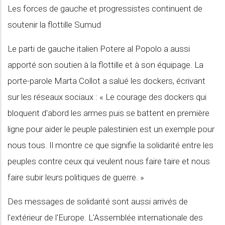
Les forces de gauche et progressistes continuent de
soutenir la flottille Sumud
Le parti de gauche italien Potere al Popolo a aussi
apporté son soutien à la flottille et à son équipage. La
porte-parole Marta Collot a salué les dockers, écrivant
sur les réseaux sociaux : « Le courage des dockers qui
bloquent d'abord les armes puis se battent en première
ligne pour aider le peuple palestinien est un exemple pour
nous tous. Il montre ce que signifie la solidarité entre les
peuples contre ceux qui veulent nous faire taire et nous
faire subir leurs politiques de guerre. »
Des messages de solidarité sont aussi arrivés de
l'extérieur de l'Europe. L'Assemblée internationale des