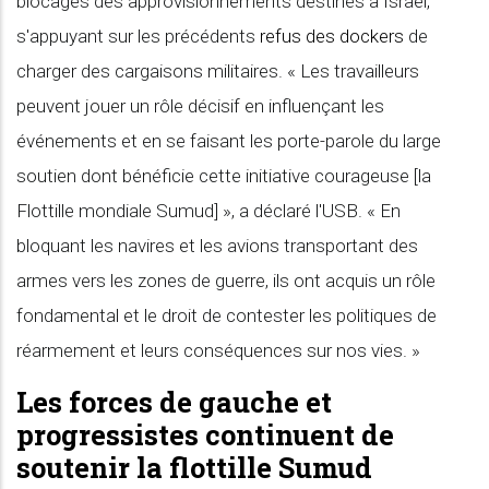
blocages des approvisionnements destinés à Israël,
s'appuyant sur les précédents
refus des dockers
de
charger des cargaisons militaires. « Les travailleurs
peuvent jouer un rôle décisif en influençant les
événements et en se faisant les porte-parole du large
soutien dont bénéficie cette initiative courageuse [la
Flottille mondiale Sumud] », a déclaré l'USB. « En
bloquant les navires et les avions transportant des
armes vers les zones de guerre, ils ont acquis un rôle
fondamental et le droit de contester les politiques de
réarmement et leurs conséquences sur nos vies. »
Les forces de gauche et
progressistes continuent de
soutenir la flottille Sumud