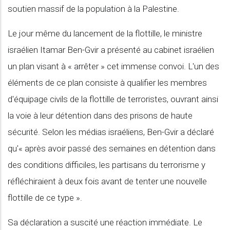
soutien massif de la population à la Palestine.
Le jour même du lancement de la flottille, le ministre
israélien Itamar Ben-Gvir a présenté au cabinet israélien
un plan visant à « arrêter » cet immense convoi. L'un des
éléments de ce plan consiste à qualifier les membres
d'équipage civils de la flottille de terroristes, ouvrant ainsi
la voie à leur détention dans des prisons de haute
sécurité. Selon les médias israéliens, Ben-Gvir a déclaré
qu'« après avoir passé des semaines en détention dans
des conditions difficiles, les partisans du terrorisme y
réfléchiraient à deux fois avant de tenter une nouvelle
flottille de ce type ».
Sa déclaration a suscité une réaction immédiate. Le