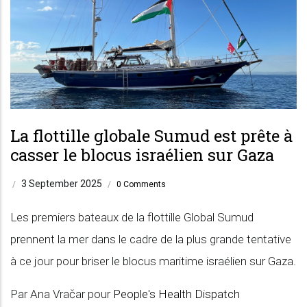
La flottille globale Sumud est prête à
casser le blocus israélien sur Gaza
3 September 2025
/
/
0 Comments
Les premiers bateaux de la flottille Global Sumud
prennent la mer dans le cadre de la plus grande tentative
à ce jour pour briser le blocus maritime israélien sur Gaza.
Par Ana Vračar pour
People's Health Dispatch