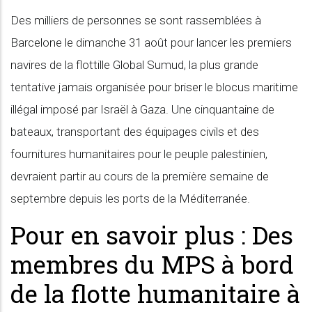
Des milliers de personnes se sont rassemblées à
Barcelone le dimanche 31 août pour lancer les premiers
navires de la flottille Global Sumud, la plus grande
tentative jamais organisée pour briser le blocus maritime
illégal imposé par Israël à Gaza. Une cinquantaine de
bateaux, transportant des équipages civils et des
fournitures humanitaires pour le peuple palestinien,
devraient partir au cours de la première semaine de
septembre depuis les ports de la Méditerranée.
Pour en savoir plus : Des
membres du MPS à bord
de la flotte humanitaire à