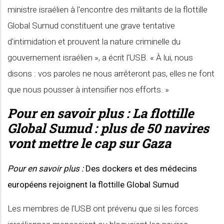
ministre israélien à l'encontre des militants de la flottille
Global Sumud constituent une grave tentative
d'intimidation et prouvent la nature criminelle du
gouvernement israélien », a écrit l'USB. « À lui, nous
disons : vos paroles ne nous arrêteront pas, elles ne font
que nous pousser à intensifier nos efforts. »
Pour en savoir plus :
La flottille
Global Sumud : plus de 50 navires
vont mettre le cap sur Gaza
Pour en savoir plus :
Des dockers et des médecins
européens rejoignent la flottille Global Sumud
Les membres de l'USB ont prévenu que si les forces