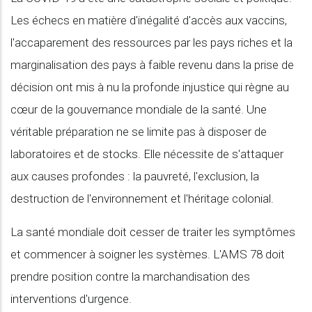
Les échecs en matière d'inégalité d'accès aux vaccins,
l'accaparement des ressources par les pays riches et la
marginalisation des pays à faible revenu dans la prise de
décision ont mis à nu la profonde injustice qui règne au
cœur de la gouvernance mondiale de la santé. Une
véritable préparation ne se limite pas à disposer de
laboratoires et de stocks. Elle nécessite de s'attaquer
aux causes profondes : la pauvreté, l'exclusion, la
destruction de l'environnement et l'héritage colonial.
La santé mondiale doit cesser de traiter les symptômes
et commencer à soigner les systèmes. L'AMS 78 doit
prendre position contre la marchandisation des
interventions d'urgence.