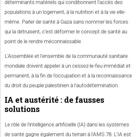
déterminants matériels qui conditionnent l'accès des
populations à un logement, à la nutrition et à la vie elle-
même. Parler de santé à Gaza sans nommer les forces
qui la détruisent, c'est déformer le concept de santé au
point de le rendre méconnaissable.
L'Assemblée et l'ensemble de la communauté sanitaire
mondiale doivent appeler à un cessez-le-feu immédiat et
permanent, à la fin de l'occupation et à la reconnaissance
du droit du peuple palestinien à l'autodétermination.
IA et austérité : de fausses
solutions
Le rôle de l'intelligence artificielle (IA) dans les systèmes
de santé gagne également du terrain à l'AMS 78. L'IA est