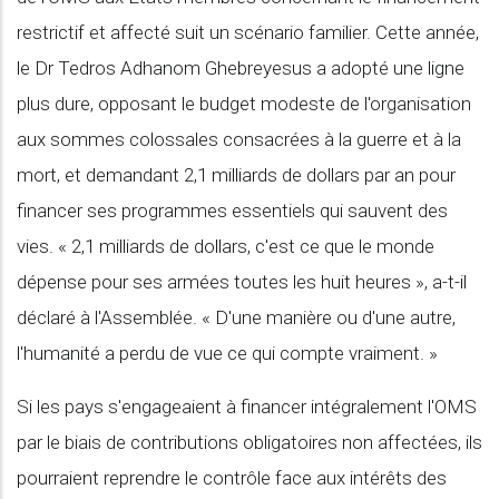
restrictif et affecté suit un scénario familier. Cette année,
le Dr Tedros Adhanom Ghebreyesus a adopté une ligne
plus dure, opposant le budget modeste de l'organisation
aux sommes colossales consacrées à la guerre et à la
mort, et demandant 2,1 milliards de dollars par an pour
financer ses programmes essentiels qui sauvent des
vies. « 2,1 milliards de dollars, c'est ce que le monde
dépense pour ses armées toutes les huit heures », a-t-il
déclaré à l'Assemblée. « D'une manière ou d'une autre,
l'humanité a perdu de vue ce qui compte vraiment. »
Si les pays s'engageaient à financer intégralement l'OMS
par le biais de contributions obligatoires non affectées, ils
pourraient reprendre le contrôle face aux intérêts des