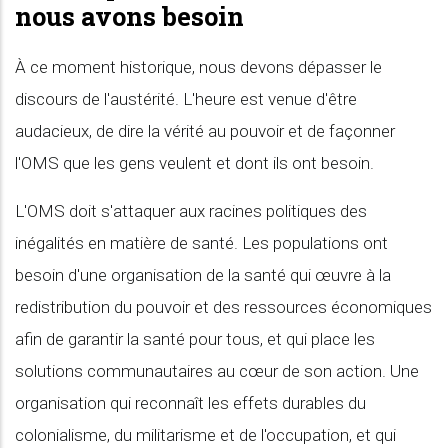
nous avons besoin
À ce moment historique, nous devons dépasser le
discours de l'austérité. L'heure est venue d'être
audacieux, de dire la vérité au pouvoir et de façonner
l'OMS que les gens veulent et dont ils ont besoin.
L'OMS doit s'attaquer aux racines politiques des
inégalités en matière de santé. Les populations ont
besoin d'une organisation de la santé qui œuvre à la
redistribution du pouvoir et des ressources économiques
afin de garantir la santé pour tous, et qui place les
solutions communautaires au cœur de son action. Une
organisation qui reconnaît les effets durables du
colonialisme, du militarisme et de l'occupation, et qui