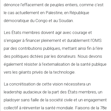
dénonce l'effacement de peuples entiers, comme c'est
le cas actuellement en Palestine, en République
démocratique du Congo et au Soudan.
Les États membres doivent agir avec courage et
s'engager à financer pleinement et durablement l'OMS
par des contributions publiques, mettant ainsi fin à l'ère
des politiques dictées par les donateurs. Nous devons
également résister à l'externalisation de la santé publique
vers les géants privés de la technologie.
La concrétisation de cette vision nécessitera un
leadership audacieux de la part des États membres, un
plaidoyer sans faille de la société civile et un engagement
collectif à réinventer la santé mondiale. Faisons de la 78e