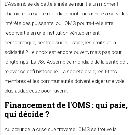
L'Assemblée de cette année se réunit à un moment
charnière : la santé mondiale continuera-t-elle à servir les
intérêts des puissants, ou l'OMS pourra-t-elle être
reconvertie en une institution véritablement
démocratique, centrée sur la justice, les droits et la
solidarité ? Le choix est encore ouvert, mais pas pour
longtemps. La 78e Assemblée mondiale de la santé doit
relever ce défi historique. La société civile, les États
membres et les communautés doivent exiger une voie
plus audacieuse pour l'avenir.
Financement de l'OMS : qui paie,
qui décide ?
Au cœur de la crise que traverse l'OMS se trouve la