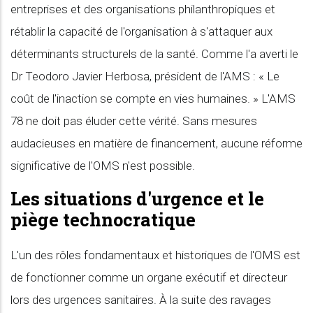
entreprises et des organisations philanthropiques et
rétablir la capacité de l'organisation à s'attaquer aux
déterminants structurels de la santé. Comme l'a averti le
Dr Teodoro Javier Herbosa, président de l'AMS : « Le
coût de l'inaction se compte en vies humaines. » L'AMS
78 ne doit pas éluder cette vérité. Sans mesures
audacieuses en matière de financement, aucune réforme
significative de l'OMS n'est possible.
Les situations d'urgence et le
piège technocratique
L'un des rôles fondamentaux et historiques de l'OMS est
de fonctionner comme un organe exécutif et directeur
lors des urgences sanitaires. À la suite des ravages