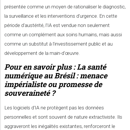
présentée comme un moyen de rationaliser le diagnostic,
la surveillance et les interventions d'urgence. En cette
période d'austérité, l'IA est vendue non seulement
comme un complément aux soins humains, mais aussi
comme un substitut à l'investissement public et au
développement de la main-d'œuvre.
Pour en savoir plus :
La santé
numérique au Brésil : menace
impérialiste ou promesse de
souveraineté ?
Les logiciels d'IA ne protègent pas les données
personnelles et sont souvent de nature extractiviste. Ils
aggraveront les inégalités existantes, renforceront le