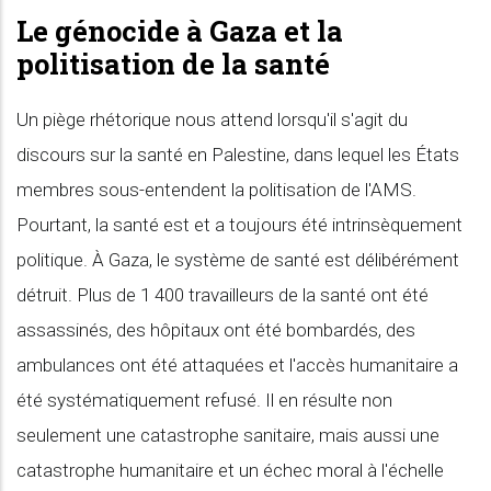
Le génocide à Gaza et la
politisation de la santé
Un piège rhétorique nous attend lorsqu'il s'agit du
discours sur la santé en Palestine, dans lequel les États
membres sous-entendent la politisation de l'AMS.
Pourtant, la santé est et a toujours été intrinsèquement
politique. À Gaza, le système de santé est délibérément
détruit. Plus de 1 400 travailleurs de la santé ont été
assassinés, des hôpitaux ont été bombardés, des
ambulances ont été attaquées et l'accès humanitaire a
été systématiquement refusé. Il en résulte non
seulement une catastrophe sanitaire, mais aussi une
catastrophe humanitaire et un échec moral à l'échelle