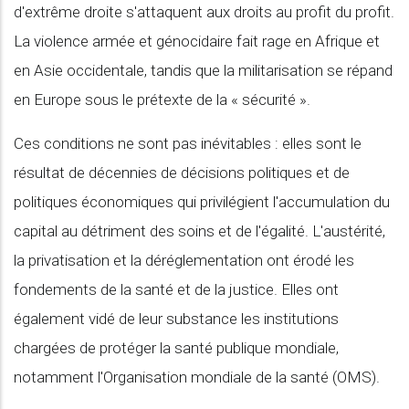
d'extrême droite s'attaquent aux droits au profit du profit.
La violence armée et génocidaire fait rage en Afrique et
en Asie occidentale, tandis que la militarisation se répand
en Europe sous le prétexte de la « sécurité ».
Ces conditions ne sont pas inévitables : elles sont le
résultat de décennies de décisions politiques et de
politiques économiques qui privilégient l'accumulation du
capital au détriment des soins et de l'égalité. L'austérité,
la privatisation et la déréglementation ont érodé les
fondements de la santé et de la justice. Elles ont
également vidé de leur substance les institutions
chargées de protéger la santé publique mondiale,
notamment l'Organisation mondiale de la santé (OMS).