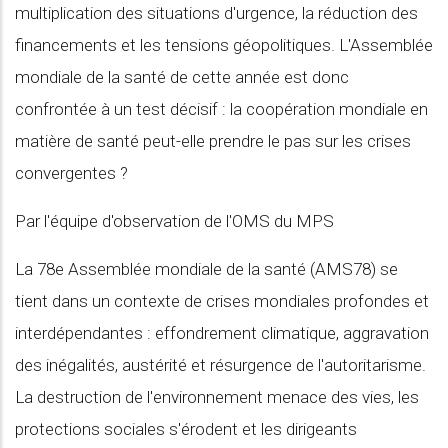
multiplication des situations d'urgence, la réduction des
financements et les tensions géopolitiques. L'Assemblée
mondiale de la santé de cette année est donc
confrontée à un test décisif : la coopération mondiale en
matière de santé peut-elle prendre le pas sur les crises
convergentes ?
Par l'équipe d'observation de l'OMS du MPS
La 78e Assemblée mondiale de la santé (AMS78) se
tient dans un contexte de crises mondiales profondes et
interdépendantes : effondrement climatique, aggravation
des inégalités, austérité et résurgence de l'autoritarisme.
La destruction de l'environnement menace des vies, les
protections sociales s'érodent et les dirigeants