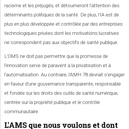
racisme et les préjugés, et détourneront l'attention des
déterminants politiques de la santé. De plus, l'IA est de
plus en plus développée et contrôlée par des entreprises
technologiques privées dont les motivations lucratives
ne correspondent pas aux objectifs de santé publique.
L'OMS ne doit pas permettre que la promesse de
l'innovation serve de paravent à la privatisation et à
l'automatisation. Au contraire, l'AMH 78 devrait s'engager
en faveur d'une gouvernance transparente, responsable
et fondée sur les droits des outils de santé numérique,
centrée sur la propriété publique et le contrôle
communautaire.
L'AMS que nous voulons et dont