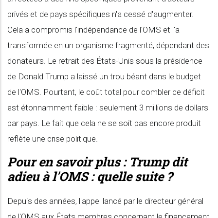
privés et de pays spécifiques n'a cessé d'augmenter.
Cela a compromis l'indépendance de l'OMS et l'a
transformée en un organisme fragmenté, dépendant des
donateurs. Le retrait des États-Unis sous la présidence
de Donald Trump a laissé un trou béant dans le budget
de l'OMS. Pourtant, le coût total pour combler ce déficit
est étonnamment faible : seulement 3 millions de dollars
par pays. Le fait que cela ne se soit pas encore produit
reflète une crise politique.
Pour en savoir plus :
Trump dit
adieu à l'OMS : quelle suite ?
Depuis des années, l'appel lancé par le directeur général
de l'OMS aux États membres concernant le financement