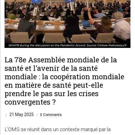
La 78e Assemblée mondiale de la
santé et l'avenir de la santé
mondiale : la coopération mondiale
en matière de santé peut-elle
prendre le pas sur les crises
convergentes ?
21 May 2025
/
/
0 Comments
L'OMS se réunit dans un contexte marqué par la