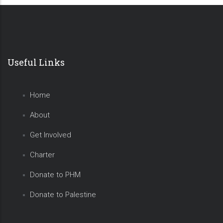
Useful Links
Home
About
Get Involved
Charter
Donate to PHM
Donate to Palestine