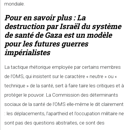
mondiale.
Pour en savoir plus :
La
destruction par Israël du système
de santé de Gaza est un modèle
pour les futures guerres
impérialistes
La tactique rhétorique employée par certains membres
de l'OMS, qui insistent sur le caractère « neutre » ou «
technique » de la santé, sert à faire taire les critiques et à
protéger le pouvoir. La Commission des déterminants
sociaux de la santé de l'OMS elle-même le dit clairement
: les déplacements, l'apartheid et l'occupation militaire ne
sont pas des questions abstraites, ce sont des