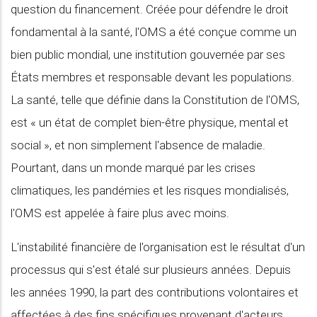
question du financement. Créée pour défendre le droit
fondamental à la santé, l'OMS a été conçue comme un
bien public mondial, une institution gouvernée par ses
États membres et responsable devant les populations.
La santé, telle que définie dans la Constitution de l'OMS,
est « un état de complet bien-être physique, mental et
social », et non simplement l'absence de maladie.
Pourtant, dans un monde marqué par les crises
climatiques, les pandémies et les risques mondialisés,
l'OMS est appelée à faire plus avec moins.
L'instabilité financière de l'organisation est le résultat d'un
processus qui s'est étalé sur plusieurs années. Depuis
les années 1990, la part des contributions volontaires et
affectées à des fins spécifiques provenant d'acteurs