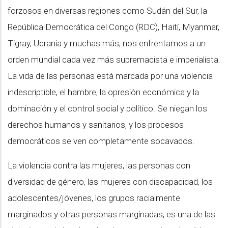
forzosos en diversas regiones como Sudán del Sur, la
República Democrática del Congo (RDC), Haití, Myanmar,
Tigray, Ucrania y muchas más, nos enfrentamos a un
orden mundial cada vez más supremacista e imperialista.
La vida de las personas está marcada por una violencia
indescriptible, el hambre, la opresión económica y la
dominación y el control social y político. Se niegan los
derechos humanos y sanitarios, y los procesos
democráticos se ven completamente socavados.
La violencia contra las mujeres, las personas con
diversidad de género, las mujeres con discapacidad, los
adolescentes/jóvenes, los grupos racialmente
marginados y otras personas marginadas, es una de las