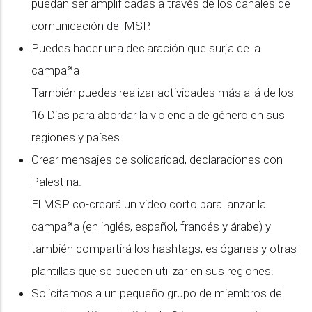
puedan ser amplificadas a través de los canales de
comunicación del MSP.
Puedes hacer una declaración que surja de la
campaña
También puedes realizar actividades más allá de los
16 Días para abordar la violencia de género en sus
regiones y países.
Crear mensajes de solidaridad, declaraciones con
Palestina.
El MSP co-creará un video corto para lanzar la
campaña (en inglés, español, francés y árabe) y
también compartirá los hashtags, eslóganes y otras
plantillas que se pueden utilizar en sus regiones.
Solicitamos a un pequeño grupo de miembros del