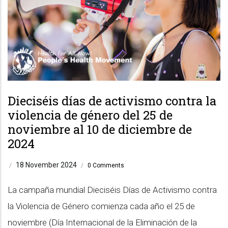
Dieciséis días de activismo contra la
violencia de género del 25 de
noviembre al 10 de diciembre de
2024
18 November 2024
/
/
0 Comments
La campaña mundial Dieciséis Días de Activismo contra
la Violencia de Género comienza cada año el 25 de
noviembre (Día Internacional de la Eliminación de la