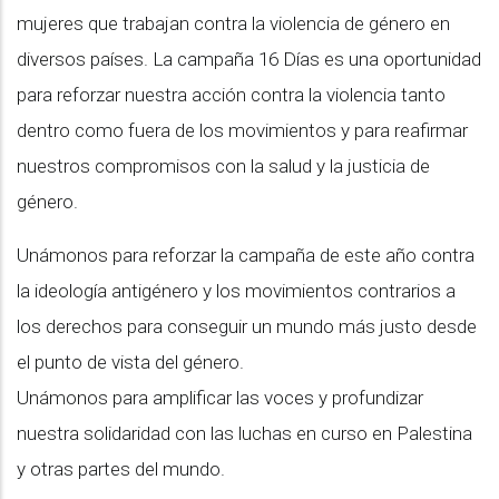
mujeres que trabajan contra la violencia de género en
diversos países. La campaña 16 Días es una oportunidad
para reforzar nuestra acción contra la violencia tanto
dentro como fuera de los movimientos y para reafirmar
nuestros compromisos con la salud y la justicia de
género.
Unámonos para reforzar la campaña de este año contra
la ideología antigénero y los movimientos contrarios a
los derechos para conseguir un mundo más justo desde
el punto de vista del género.
Unámonos para amplificar las voces y profundizar
nuestra solidaridad con las luchas en curso en Palestina
y otras partes del mundo.