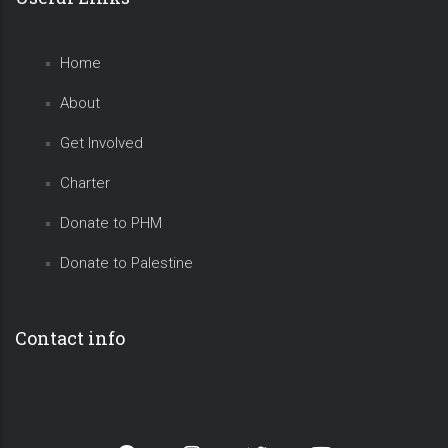
Home
About
Get Involved
Charter
Donate to PHM
Donate to Palestine
Contact info