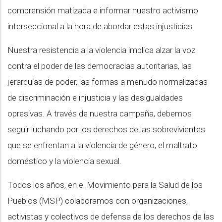
comprensión matizada e informar nuestro activismo
interseccional a la hora de abordar estas injusticias.
Nuestra resistencia a la violencia implica alzar la voz
contra el poder de las democracias autoritarias, las
jerarquías de poder, las formas a menudo normalizadas
de discriminación e injusticia y las desigualdades
opresivas. A través de nuestra campaña, debemos
seguir luchando por los derechos de las sobrevivientes
que se enfrentan a la violencia de género, el maltrato
doméstico y la violencia sexual.
Todos los años, en el Movimiento para la Salud de los
Pueblos (MSP) colaboramos con organizaciones,
activistas y colectivos de defensa de los derechos de las