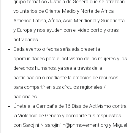
grupo temático Justicia de Género que se ofrezcan
voluntarios de Oriente Medio y Norte de África,
América Latina, África, Asia Meridional y Sudoriental
y Europa y nos ayuden con el vídeo corto y otras
actividades.
Cada evento o fecha señalada presenta
oportunidades para el activismo de las mujeres y los
derechos humanos, ya sea a través de la
participación o mediante la creación de recursos
para compartir en sus círculos regionales /
nacionales.
Únete a la Campaña de 16 Días de Activismo contra
la Violencia de Género y comparte tus respuestas
con Sarojini N
sarojini_n@phmovement.org
y Miguel