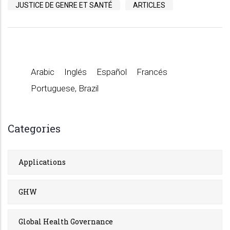
JUSTICE DE GENRE ET SANTÉ
ARTICLES
Arabic
Inglés
Español
Francés
Portuguese, Brazil
Categories
Applications
GHW
Global Health Governance