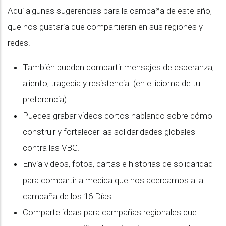
Aquí algunas sugerencias para la campaña de este año,
que nos gustaría que compartieran en sus regiones y
redes.
También pueden compartir mensajes de esperanza,
aliento, tragedia y resistencia. (en el idioma de tu
preferencia)
Puedes grabar videos cortos hablando sobre cómo
construir y fortalecer las solidaridades globales
contra las VBG.
Envía videos, fotos, cartas e historias de solidaridad
para compartir a medida que nos acercamos a la
campaña de los 16 Días.
Comparte ideas para campañas regionales que