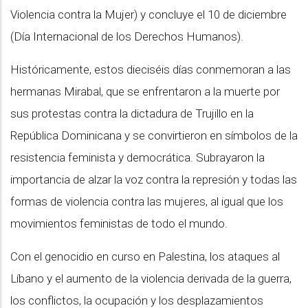
Violencia contra la Mujer) y concluye el 10 de diciembre
(Día Internacional de los Derechos Humanos).
Históricamente, estos dieciséis días conmemoran a las
hermanas Mirabal, que se enfrentaron a la muerte por
sus protestas contra la dictadura de Trujillo en la
República Dominicana y se convirtieron en símbolos de la
resistencia feminista y democrática. Subrayaron la
importancia de alzar la voz contra la represión y todas las
formas de violencia contra las mujeres, al igual que los
movimientos feministas de todo el mundo.
Con el genocidio en curso en Palestina, los ataques al
Líbano y el aumento de la violencia derivada de la guerra,
los conflictos, la ocupación y los desplazamientos