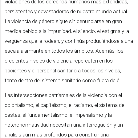
violaciones de los derechos humanos más extendidas,
persistentes y devastadoras de nuestro mundo actual.
La violencia de género sigue sin denunciarse en gran
medida debido a la impunidad, el silencio, el estigma y la
vergüenza que la rodean, y continúa produciéndose a una
escala alarmante en todos los ámbitos. Además, los
crecientes niveles de violencia repercuten en los
pacientes y el personal sanitario a todos los niveles,
tanto dentro del sistema sanitario como fuera de él.
Las intersecciones patriarcales de la violencia con el
colonialismo, el capitalismo, el racismo, el sistema de
castas, el fundamentalismo, el imperialismo y la
heteronormatividad necesitan una interrogación y un
análisis aún más profundos para construir una