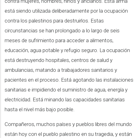
contra mujeres, hombres, niños y ancianos. Esta arma
está siendo utilizada deliberadamente por la ocupación
contra los palestinos para destruirlos. Estas
circunstancias se han prolongado a lo largo de seis
meses de sufrimiento para acceder a alimentos,
educación, agua potable y refugio seguro. La ocupación
está destruyendo hospitales, centros de salud y
ambulancias, matando a trabajadores sanitarios y
pacientes en el proceso. Está agotando las instalaciones
sanitarias e impidiendo el suministro de agua, energía y
electricidad. Está minando las capacidades sanitarias
hasta el nivel más bajo posible.
Compañeros, muchos países y pueblos libres del mundo
están hoy con el pueblo palestino en su tragedia, y están