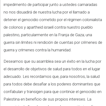
impedimento de participar junto a ustedes camaradas
no nos disuadirá de nuestra lucha por el llamado a
detener el genocidio cometido por el régimen colonialista
de colonos y apartheid israelí contra nuestro pueblo
palestino, particularmente en la Franja de Gaza; una
guerra sin límites ni rendición de cuentas por crímenes de
guerra y crímenes contra la humanidad.
Deseamos que su asamblea sea un éxito en la lucha por
el desarrollo de objetivos de salud para todos en el lugar
adecuado. Les recordamos que, para nosotros, la salud
para todos debe desafiar a los poderes dominantes que
confabulan y transigen para que continúe el genocidio en
Palestina en beneficio de sus propios intereses. La