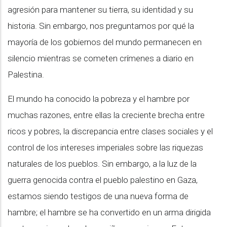
agresión para mantener su tierra, su identidad y su
historia. Sin embargo, nos preguntamos por qué la
mayoría de los gobiernos del mundo permanecen en
silencio mientras se cometen crímenes a diario en
Palestina.
El mundo ha conocido la pobreza y el hambre por
muchas razones, entre ellas la creciente brecha entre
ricos y pobres, la discrepancia entre clases sociales y el
control de los intereses imperiales sobre las riquezas
naturales de los pueblos. Sin embargo, a la luz de la
guerra genocida contra el pueblo palestino en Gaza,
estamos siendo testigos de una nueva forma de
hambre; el hambre se ha convertido en un arma dirigida