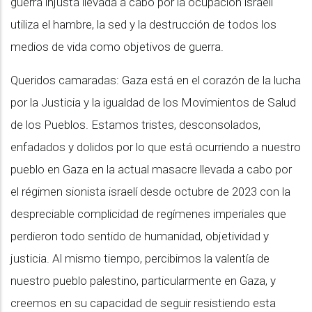
guerra injusta llevada a cabo por la ocupación israelí
utiliza el hambre, la sed y la destrucción de todos los
medios de vida como objetivos de guerra.
Queridos camaradas: Gaza está en el corazón de la lucha
por la Justicia y la igualdad de los Movimientos de Salud
de los Pueblos. Estamos tristes, desconsolados,
enfadados y dolidos por lo que está ocurriendo a nuestro
pueblo en Gaza en la actual masacre llevada a cabo por
el régimen sionista israelí desde octubre de 2023 con la
despreciable complicidad de regímenes imperiales que
perdieron todo sentido de humanidad, objetividad y
justicia. Al mismo tiempo, percibimos la valentía de
nuestro pueblo palestino, particularmente en Gaza, y
creemos en su capacidad de seguir resistiendo esta