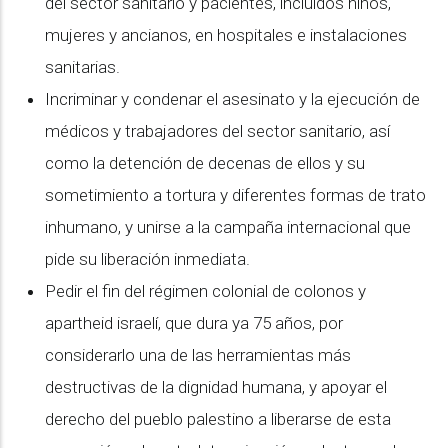
del sector sanitario y pacientes, incluidos niños,
mujeres y ancianos, en hospitales e instalaciones
sanitarias.
Incriminar y condenar el asesinato y la ejecución de
médicos y trabajadores del sector sanitario, así
como la detención de decenas de ellos y su
sometimiento a tortura y diferentes formas de trato
inhumano, y unirse a la campaña internacional que
pide su liberación inmediata.
Pedir el fin del régimen colonial de colonos y
apartheid israelí, que dura ya 75 años, por
considerarlo una de las herramientas más
destructivas de la dignidad humana, y apoyar el
derecho del pueblo palestino a liberarse de esta