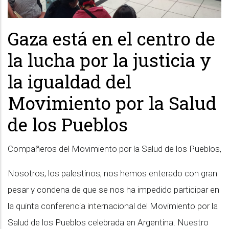
Gaza está en el centro de
la lucha por la justicia y
la igualdad del
Movimiento por la Salud
de los Pueblos
Compañeros del Movimiento por la Salud de los Pueblos,
Nosotros, los palestinos, nos hemos enterado con gran
pesar y condena de que se nos ha impedido participar en
la quinta conferencia internacional del Movimiento por la
Salud de los Pueblos celebrada en Argentina. Nuestro