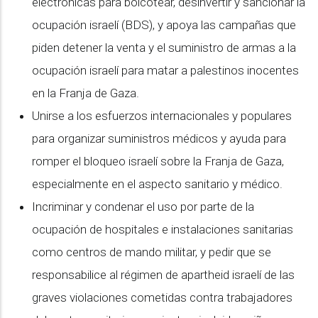
electrónicas para boicotear, desinvertir y sancionar la
ocupación israelí (BDS), y apoya las campañas que
piden detener la venta y el suministro de armas a la
ocupación israelí para matar a palestinos inocentes
en la Franja de Gaza.
Unirse a los esfuerzos internacionales y populares
para organizar suministros médicos y ayuda para
romper el bloqueo israelí sobre la Franja de Gaza,
especialmente en el aspecto sanitario y médico.
Incriminar y condenar el uso por parte de la
ocupación de hospitales e instalaciones sanitarias
como centros de mando militar, y pedir que se
responsabilice al régimen de apartheid israelí de las
graves violaciones cometidas contra trabajadores