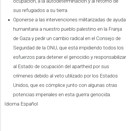
ocupación, a la autodeterminación y al retorno de
sus refugiados a su tierra.
Oponerse a las intervenciones militarizadas de ayuda
humanitaria a nuestro pueblo palestino en la Franja
de Gaza y pedir un cambio radical en el Consejo de
Seguridad de la ONU, que está impidiendo todos los
esfuerzos para detener el genocidio y responsabilizar
al Estado de ocupación del apartheid por sus
crímenes debido al veto utilizado por los Estados
Unidos, que es cómplice junto con algunas otras
potencias imperiales en esta guerra genocida.
Idioma
Español