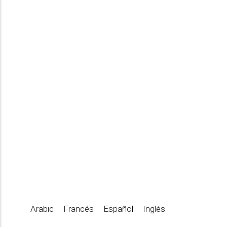
Arabic
Francés
Español
Inglés