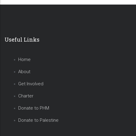
Useful Links
Home
About
Get Involved
Charter
Donate to PHM
Donate to Palestine