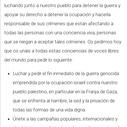
luchando junto a nuestro pueblo para detener la guerra y
apoyar su derecho a detener la ocupación y hacerla
responsable de sus crímenes que están afectando a
todas las personas con una conciencia viva; personas
que se niegan a aceptar tales crímenes. Os pedimos hoy
que os unáis a todas estas conciencias de voces libres
del mundo para pedir lo siguiente:
Luchar y pedir el fin inmediato de la guerra genocida
emprendida por la ocupación israelí contra nuestro
pueblo palestino, en particular en la Franja de Gaza,
que se enfrenta al hambre, la sed y la privación de
todas las formas de una vida digna.
Únete a las campañas populares, internacionales y