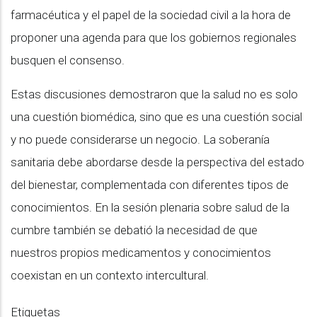
farmacéutica y el papel de la sociedad civil a la hora de
proponer una agenda para que los gobiernos regionales
busquen el consenso.
Estas discusiones demostraron que la salud no es solo
una cuestión biomédica, sino que es una cuestión social
y no puede considerarse un negocio. La soberanía
sanitaria debe abordarse desde la perspectiva del estado
del bienestar, complementada con diferentes tipos de
conocimientos. En la sesión plenaria sobre salud de la
cumbre también se debatió la necesidad de que
nuestros propios medicamentos y conocimientos
coexistan en un contexto intercultural.
Etiquetas