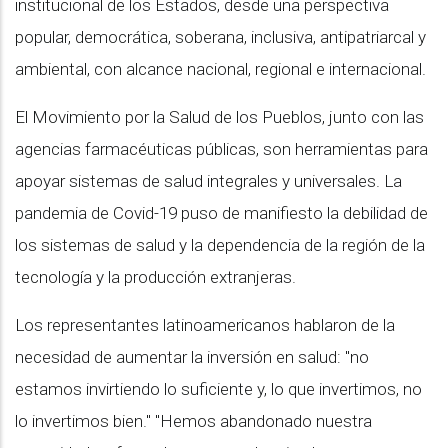
institucional de los Estados, desde una perspectiva
popular, democrática, soberana, inclusiva, antipatriarcal y
ambiental, con alcance nacional, regional e internacional.
El Movimiento por la Salud de los Pueblos, junto con las
agencias farmacéuticas públicas, son herramientas para
apoyar sistemas de salud integrales y universales. La
pandemia de Covid-19 puso de manifiesto la debilidad de
los sistemas de salud y la dependencia de la región de la
tecnología y la producción extranjeras.
Los representantes latinoamericanos hablaron de la
necesidad de aumentar la inversión en salud: "no
estamos invirtiendo lo suficiente y, lo que invertimos, no
lo invertimos bien." "Hemos abandonado nuestra