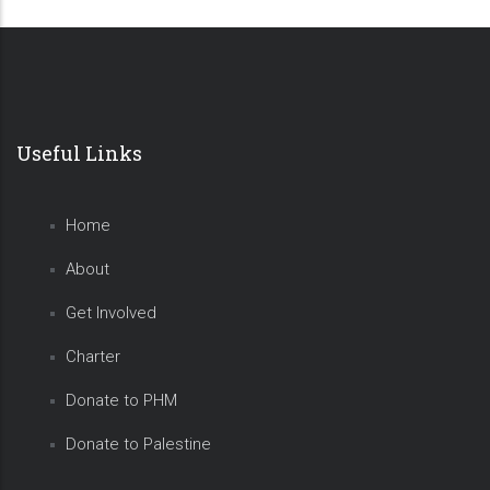
Useful Links
Home
About
Get Involved
Charter
Donate to PHM
Donate to Palestine