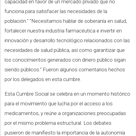
capacidad en favor de un mercado privado que no
funciona para satisfacer las necesidades de la
población." "Necesitamos hablar de soberanía en salud,
fortalecer nuestra industria farmacéutica e invertir en
innovación y desarrollo tecnológico relacionados con las
necesidades de salud pública, así como garantizar que
los conocimientos generados con dinero público sigan
siendo públicos." Fueron algunos comentarios hechos
por los delegados en esta cumbre.
Esta Cumbre Social se celebra en un momento histórico
para el movimiento que lucha por el acceso a los
medicamentos, y reúne a organizaciones preocupadas
por el mismo problema estructural. Los debates
pusieron de manifiesto la importancia de la autonomía