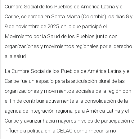
Cumbre Social de los Pueblos de América Latina y el
Caribe, celebrada en Santa Marta (Colombia) los días 8 y
9 de noviembre de 2025, en la que participó el
Movimiento por la Salud de los Pueblos junto con
organizaciones y movimientos regionales por el derecho
a la salud.
La Cumbre Social de los Pueblos de América Latina y el
Caribe fue un espacio para la articulación plural de las
organizaciones y movimientos sociales de la región con
el fin de contribuir activamente a la consolidación de la
agenda de integración regional para América Latina y el
Caribe y avanzar hacia mayores niveles de participación e
influencia política en la CELAC como mecanismo