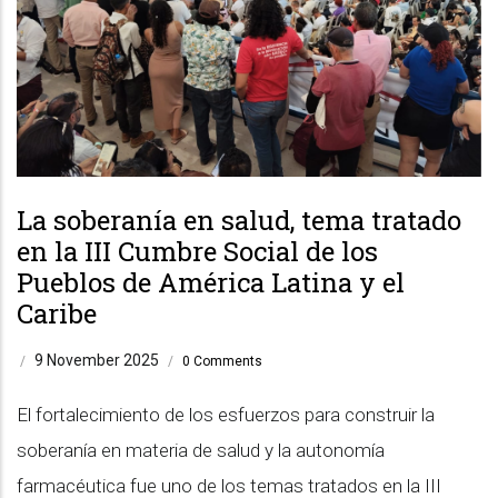
La soberanía en salud, tema tratado
en la III Cumbre Social de los
Pueblos de América Latina y el
Caribe
9 November 2025
/
/
0 Comments
El fortalecimiento de los esfuerzos para construir la
soberanía en materia de salud y la autonomía
farmacéutica fue uno de los temas tratados en la III