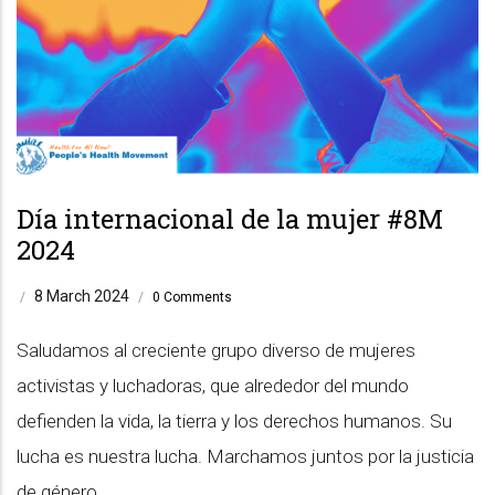
Día internacional de la mujer #8M
2024
8 March 2024
/
/
0 Comments
Saludamos al creciente grupo diverso de mujeres
activistas y luchadoras, que alrededor del mundo
defienden la vida, la tierra y los derechos humanos. Su
lucha es nuestra lucha. Marchamos juntos por la justicia
de género.