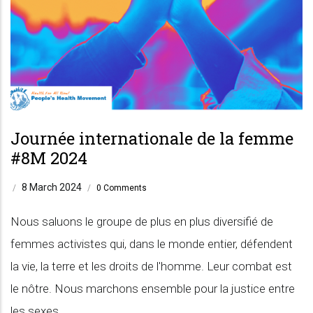
Journée internationale de la femme
#8M 2024
8 March 2024
/
/
0 Comments
Nous saluons le groupe de plus en plus diversifié de
femmes activistes qui, dans le monde entier, défendent
la vie, la terre et les droits de l'homme. Leur combat est
le nôtre. Nous marchons ensemble pour la justice entre
les sexes.