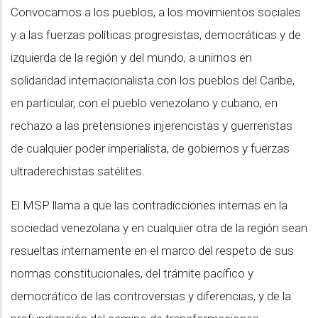
Convocamos a los pueblos, a los movimientos sociales
y a las fuerzas políticas progresistas, democráticas y de
izquierda de la región y del mundo, a unirnos en
solidaridad internacionalista con los pueblos del Caribe,
en particular, con el pueblo venezolano y cubano, en
rechazo a las pretensiones injerencistas y guerreristas
de cualquier poder imperialista, de gobiernos y fuerzas
ultraderechistas satélites.
El MSP llama a que las contradicciones internas en la
sociedad venezolana y en cualquier otra de la región sean
resueltas internamente en el marco del respeto de sus
normas constitucionales, del trámite pacífico y
democrático de las controversias y diferencias, y de la