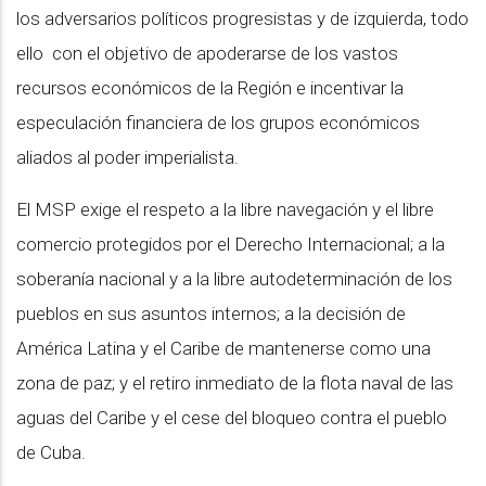
los adversarios políticos progresistas y de izquierda, todo
ello con el objetivo de apoderarse de los vastos
recursos económicos de la Región e incentivar la
especulación financiera de los grupos económicos
aliados al poder imperialista.
El MSP exige el respeto a la libre navegación y el libre
comercio protegidos por el Derecho Internacional; a la
soberanía nacional y a la libre autodeterminación de los
pueblos en sus asuntos internos; a la decisión de
América Latina y el Caribe de mantenerse como una
zona de paz; y el retiro inmediato de la flota naval de las
aguas del Caribe y el cese del bloqueo contra el pueblo
de Cuba.