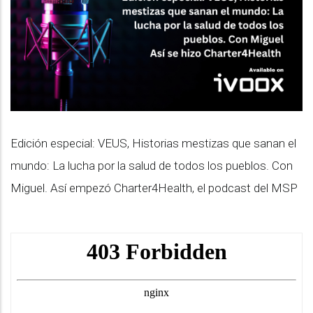
Edición especial: VEUS, Historias mestizas que sanan el
mundo: La lucha por la salud de todos los pueblos. Con
Miguel. Así empezó Charter4Health, el podcast del MSP