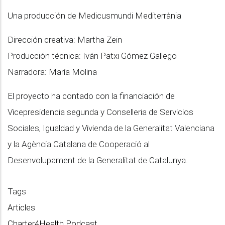
Una producción de Medicusmundi Mediterrània
Dirección creativa: Martha Zein
Producción técnica: Iván Patxi Gómez Gallego
Narradora: María Molina
El proyecto ha contado con la financiación de
Vicepresidencia segunda y Conselleria de Servicios
Sociales, Igualdad y Vivienda de la Generalitat Valenciana
y la Agència Catalana de Cooperació al
Desenvolupament de la Generalitat de Catalunya.
Tags
Articles
Charter4Health Podcast