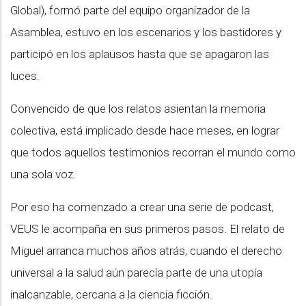
Global), formó parte del equipo organizador de la
Asamblea, estuvo en los escenarios y los bastidores y
participó en los aplausos hasta que se apagaron las
luces.
Convencido de que los relatos asientan la memoria
colectiva, está implicado desde hace meses, en lograr
que todos aquellos testimonios recorran el mundo como
una sola voz.
Por eso ha comenzado a crear una serie de podcast,
VEUS le acompaña en sus primeros pasos. El relato de
Miguel arranca muchos años atrás, cuando el derecho
universal a la salud aún parecía parte de una utopía
inalcanzable, cercana a la ciencia ficción.