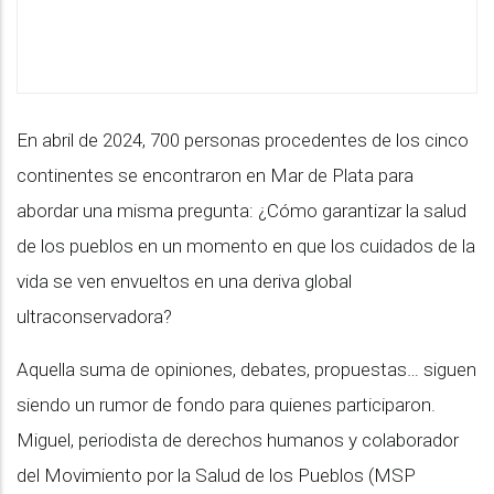
En abril de 2024, 700 personas procedentes de los cinco
continentes se encontraron en Mar de Plata para
abordar una misma pregunta: ¿Cómo garantizar la salud
de los pueblos en un momento en que los cuidados de la
vida se ven envueltos en una deriva global
ultraconservadora?
Aquella suma de opiniones, debates, propuestas… siguen
siendo un rumor de fondo para quienes participaron.
Miguel, periodista de derechos humanos y colaborador
del Movimiento por la Salud de los Pueblos (MSP