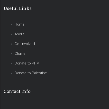
Useful Links
Home
About
Get Involved
Charter
Donate to PHM
Donate to Palestine
Contact info