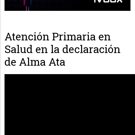
Atención Primaria en
Salud en la declaración
de Alma Ata