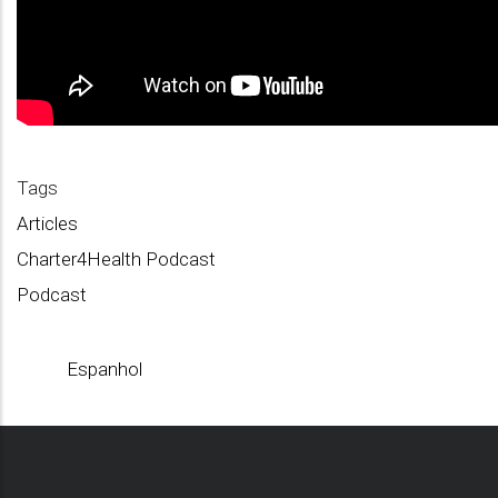
Tags
Articles
Charter4Health Podcast
Podcast
Espanhol