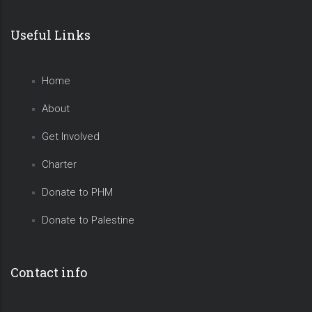
Useful Links
Home
About
Get Involved
Charter
Donate to PHM
Donate to Palestine
Contact info