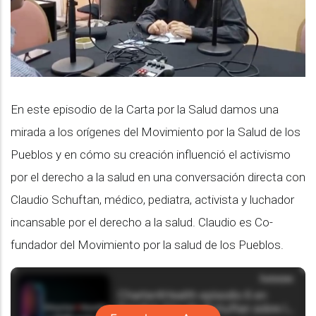
En este episodio de la Carta por la Salud damos una
mirada a los orígenes del Movimiento por la Salud de los
Pueblos y en cómo su creación influenció el activismo
por el derecho a la salud en una conversación directa con
Claudio Schuftan, médico, pediatra, activista y luchador
incansable por el derecho a la salud. Claudio es Co-
fundador del Movimiento por la salud de los Pueblos.