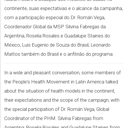
continente, suas expectativas e o alcance da campanha,
com a participação especial do Dr. Román Vega,
Coordenador Global da MSP. Silvina Fabregas da
Argentina, Roselia Rosales e Guadalupe Staines do
México, Luis Eugenio de Souza do Brasil, Leonardo
Mattos também do Brasil e o anfitrião do programa.
In a wide and pleasant conversation, some members of
the People's Health Movement in Latin America talked
about the situation of health models in the continent,
their expectations and the scope of the campaign, with
the special participation of Dr. Román Vega, Global
Coordinator of the PHM. Silvina Fabregas from
Argentina, Roselia Rosales and Guadalupe Staines from