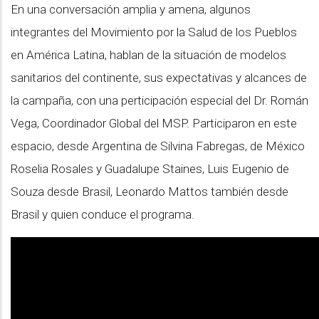
En una conversación amplia y amena, algunos
integrantes del Movimiento por la Salud de los Pueblos
en América Latina, hablan de la situación de modelos
sanitarios del continente, sus expectativas y alcances de
la campaña, con una perticipación especial del Dr. Román
Vega, Coordinador Global del MSP. Participaron en este
espacio, desde Argentina de Silvina Fabregas, de México
Roselia Rosales y Guadalupe Staines, Luis Eugenio de
Souza desde Brasil, Leonardo Mattos también desde
Brasil y quien conduce el programa.