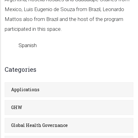
Mexico, Luis Eugenio de Souza from Brazil, Leonardo
Mattos also from Brazil and the host of the program
participated in this space.
Spanish
Categories
Applications
GHW
Global Health Governance