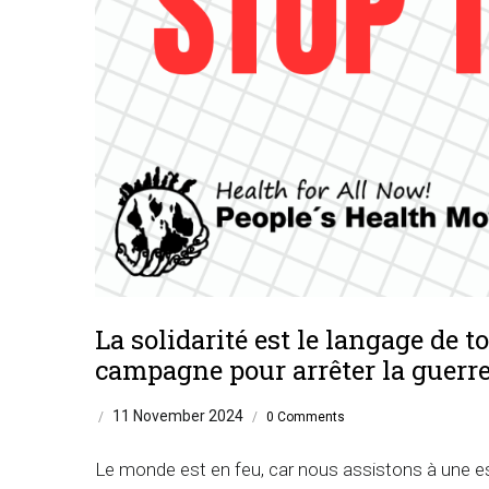
La solidarité est le langage de t
campagne pour arrêter la guerre e
11 November 2024
/
/
0 Comments
Le monde est en feu, car nous assistons à une es