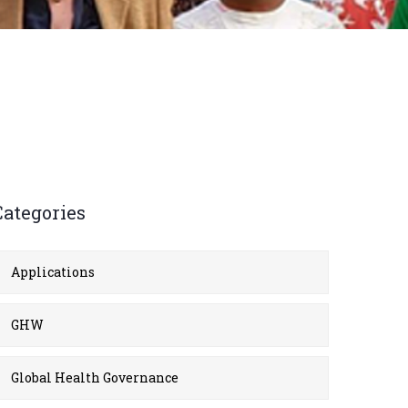
Categories
Applications
GHW
Global Health Governance