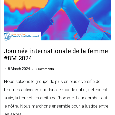
Journée internationale de la femme
#8M 2024
8 March 2024
/
/
0 Comments
Nous saluons le groupe de plus en plus diversifié de
femmes activistes qui, dans le monde entier, défendent
la vie, la terre et les droits de l'homme. Leur combat est
le nôtre. Nous marchons ensemble pour la justice entre
les sexes.