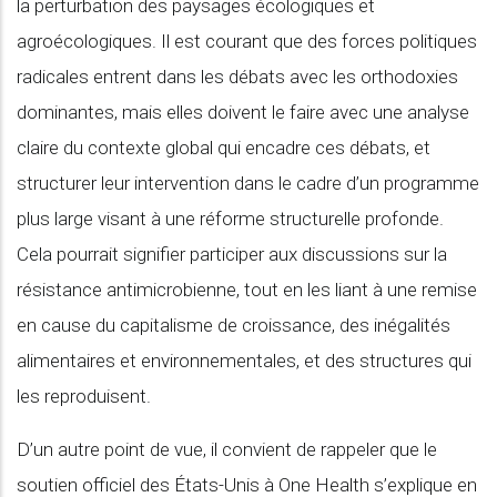
la perturbation des paysages écologiques et
agroécologiques. Il est courant que des forces politiques
radicales entrent dans les débats avec les orthodoxies
dominantes, mais elles doivent le faire avec une analyse
claire du contexte global qui encadre ces débats, et
structurer leur intervention dans le cadre d’un programme
plus large visant à une réforme structurelle profonde.
Cela pourrait signifier participer aux discussions sur la
résistance antimicrobienne, tout en les liant à une remise
en cause du capitalisme de croissance, des inégalités
alimentaires et environnementales, et des structures qui
les reproduisent.
D’un autre point de vue, il convient de rappeler que le
soutien officiel des États-Unis à One Health s’explique en