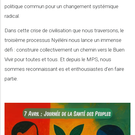
politique commun pour un changement systémique
radical.
Dans cette crise de civilisation que nous traversons, le
troisième processus Nyéléni nous lance un immense
défi : construire collectivement un chemin vers le Buen
Vivir pour toutes et tous. Et depuis le MPS, nous
sommes reconnaissant·es et enthousiastes d’en faire
partie.