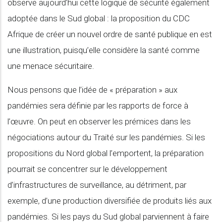
observe aujourd’hui cette logique de sécurité également
adoptée dans le Sud global : la proposition du CDC
Afrique de créer un nouvel ordre de santé publique en est
une illustration, puisqu’elle considère la santé comme
une menace sécuritaire.
Nous pensons que l’idée de « préparation » aux
pandémies sera définie par les rapports de force à
l’œuvre. On peut en observer les prémices dans les
négociations autour du Traité sur les pandémies. Si les
propositions du Nord global l’emportent, la préparation
pourrait se concentrer sur le développement
d’infrastructures de surveillance, au détriment, par
exemple, d’une production diversifiée de produits liés aux
pandémies. Si les pays du Sud global parviennent à faire