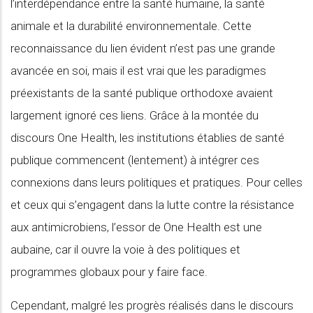
l’interdépendance entre la santé humaine, la santé
animale et la durabilité environnementale. Cette
reconnaissance du lien évident n’est pas une grande
avancée en soi, mais il est vrai que les paradigmes
préexistants de la santé publique orthodoxe avaient
largement ignoré ces liens. Grâce à la montée du
discours One Health, les institutions établies de santé
publique commencent (lentement) à intégrer ces
connexions dans leurs politiques et pratiques. Pour celles
et ceux qui s’engagent dans la lutte contre la résistance
aux antimicrobiens, l’essor de One Health est une
aubaine, car il ouvre la voie à des politiques et
programmes globaux pour y faire face.
Cependant, malgré les progrès réalisés dans le discours