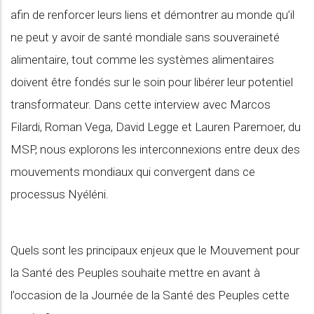
afin de renforcer leurs liens et démontrer au monde qu’il
ne peut y avoir de santé mondiale sans souveraineté
alimentaire, tout comme les systèmes alimentaires
doivent être fondés sur le soin pour libérer leur potentiel
transformateur. Dans cette interview avec Marcos
Filardi, Roman Vega, David Legge et Lauren Paremoer, du
MSP, nous explorons les interconnexions entre deux des
mouvements mondiaux qui convergent dans ce
processus Nyéléni.
Quels sont les principaux enjeux que le Mouvement pour
la Santé des Peuples souhaite mettre en avant à
l’occasion de la Journée de la Santé des Peuples cette