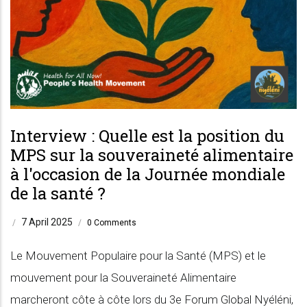
Interview : Quelle est la position du
MPS sur la souveraineté alimentaire
à l'occasion de la Journée mondiale
de la santé ?
7 April 2025
/
/
0 Comments
Le Mouvement Populaire pour la Santé (MPS) et le
mouvement pour la Souveraineté Alimentaire
marcheront côte à côte lors du 3e Forum Global Nyéléni,