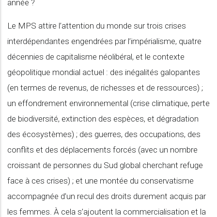
année ?
Le MPS attire l’attention du monde sur trois crises
interdépendantes engendrées par l’impérialisme, quatre
décennies de capitalisme néolibéral, et le contexte
géopolitique mondial actuel : des inégalités galopantes
(en termes de revenus, de richesses et de ressources) ;
un effondrement environnemental (crise climatique, perte
de biodiversité, extinction des espèces, et dégradation
des écosystèmes) ; des guerres, des occupations, des
conflits et des déplacements forcés (avec un nombre
croissant de personnes du Sud global cherchant refuge
face à ces crises) ; et une montée du conservatisme
accompagnée d’un recul des droits durement acquis par
les femmes. À cela s’ajoutent la commercialisation et la