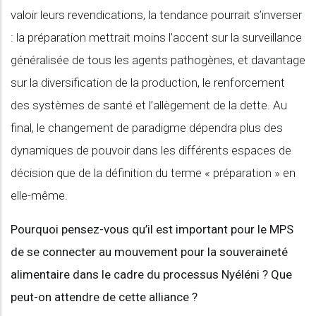
valoir leurs revendications, la tendance pourrait s’inverser
: la préparation mettrait moins l’accent sur la surveillance
généralisée de tous les agents pathogènes, et davantage
sur la diversification de la production, le renforcement
des systèmes de santé et l’allègement de la dette. Au
final, le changement de paradigme dépendra plus des
dynamiques de pouvoir dans les différents espaces de
décision que de la définition du terme « préparation » en
elle-même.
Pourquoi pensez-vous qu’il est important pour le MPS
de se connecter au mouvement pour la souveraineté
alimentaire dans le cadre du processus Nyéléni ? Que
peut-on attendre de cette alliance ?