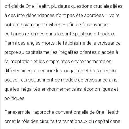
officiel de One Health, plusieurs questions cruciales liées
à ces interdépendances n’ont pas été abordées – voire
ont été sciemment évitées – afin de faire avancer
certaines réformes dans la santé publique orthodoxe.
Parmi ces angles morts : le fétichisme de la croissance
propre au capitalisme, les inégalités criantes d’accès à
l’alimentation et les empreintes environnementales
différenciées, ou encore les inégalités et brutalités du
pouvoir qui soutiennent ce modèle de croissance ainsi
que les inégalités environnementales, économiques et
politiques.
Par exemple, l’approche conventionnelle de One Health
omet le rôle des circuits transnationaux du capital dans