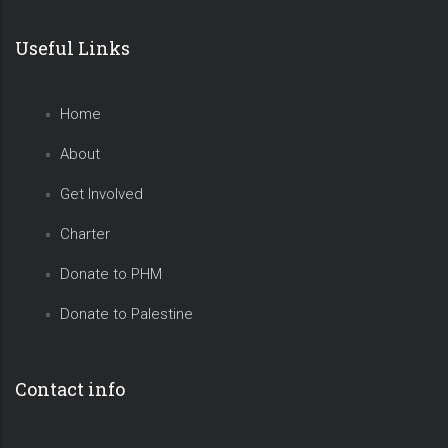
Useful Links
Home
About
Get Involved
Charter
Donate to PHM
Donate to Palestine
Contact info