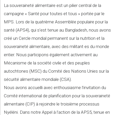
La souveraineté alimentaire est un pilier central de la
campagne « Santé pour toutes et tous » portée par le
MPS. Lors de la quatrième Assemblée populaire pour la
santé (APS4), qui s’est tenue au Bangladesh, nous avons
créé un Cercle mondial permanent sur la nutrition et la
souveraineté alimentaire, avec des militant·es du monde
entier. Nous participons également activement au
Mécanisme de la société civile et des peuples
autochtones (MSC) du Comité des Nations Unies sur la
sécurité alimentaire mondiale (CSA).
Nous avons accueilli avec enthousiasme l’invitation du
Comité international de planification pour la souveraineté
alimentaire (CIP) à rejoindre le troisième processus
Nyéléni. Dans notre Appel à l’action de la APS5, tenue en