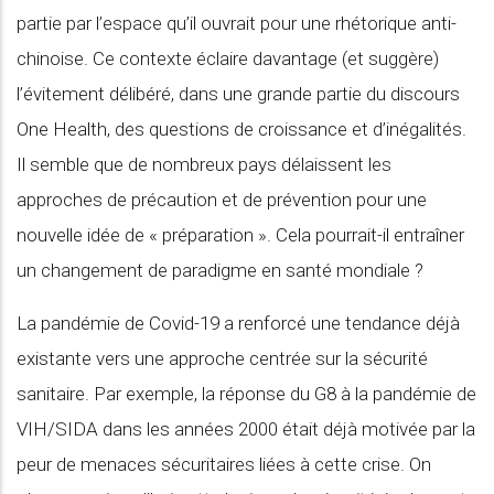
partie par l’espace qu’il ouvrait pour une rhétorique anti-
chinoise. Ce contexte éclaire davantage (et suggère)
l’évitement délibéré, dans une grande partie du discours
One Health, des questions de croissance et d’inégalités.
Il semble que de nombreux pays délaissent les
approches de précaution et de prévention pour une
nouvelle idée de « préparation ». Cela pourrait-il entraîner
un changement de paradigme en santé mondiale ?
La pandémie de Covid-19 a renforcé une tendance déjà
existante vers une approche centrée sur la sécurité
sanitaire. Par exemple, la réponse du G8 à la pandémie de
VIH/SIDA dans les années 2000 était déjà motivée par la
peur de menaces sécuritaires liées à cette crise. On