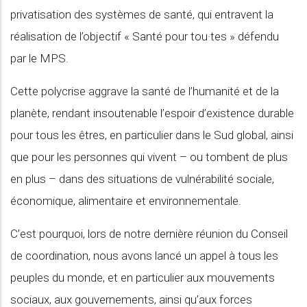
privatisation des systèmes de santé, qui entravent la
réalisation de l’objectif « Santé pour tou·tes » défendu
par le MPS.
Cette polycrise aggrave la santé de l’humanité et de la
planète, rendant insoutenable l’espoir d’existence durable
pour tous les êtres, en particulier dans le Sud global, ainsi
que pour les personnes qui vivent – ou tombent de plus
en plus – dans des situations de vulnérabilité sociale,
économique, alimentaire et environnementale.
C’est pourquoi, lors de notre dernière réunion du Conseil
de coordination, nous avons lancé un appel à tous les
peuples du monde, et en particulier aux mouvements
sociaux, aux gouvernements, ainsi qu’aux forces