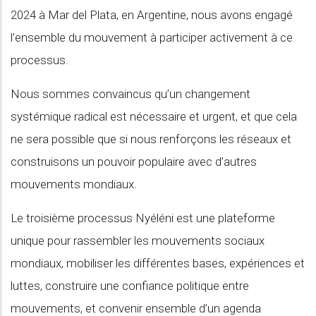
2024 à Mar del Plata, en Argentine, nous avons engagé
l’ensemble du mouvement à participer activement à ce
processus.
Nous sommes convaincus qu’un changement
systémique radical est nécessaire et urgent, et que cela
ne sera possible que si nous renforçons les réseaux et
construisons un pouvoir populaire avec d’autres
mouvements mondiaux.
Le troisième processus Nyéléni est une plateforme
unique pour rassembler les mouvements sociaux
mondiaux, mobiliser les différentes bases, expériences et
luttes, construire une confiance politique entre
mouvements, et convenir ensemble d’un agenda