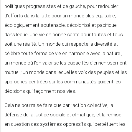
politiques progressistes et de gauche, pour redoubler
d’efforts dans la lutte pour un monde plus équitable,
écologiquement soutenable, décolonisé et pacifique,
dans lequel une vie en bonne santé pour toutes et tous
soit une réalité. Un monde qui respecte la diversité et
célèbre toute forme de vie en harmonie avec la nature ;
un monde où l’on valorise les capacités d’enrichissement
mutuel ; un monde dans lequel les voix des peuples et les
approches centrées sur les communautés guident les
décisions qui façonnent nos vies.
Cela ne pourra se faire que par l’action collective, la
défense de la justice sociale et climatique, et la remise
en question des systèmes oppressifs qui perpétuent les