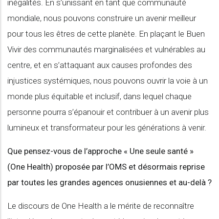
inégalités. En s’unissant en tant que communauté
mondiale, nous pouvons construire un avenir meilleur
pour tous les êtres de cette planète. En plaçant le Buen
Vivir des communautés marginalisées et vulnérables au
centre, et en s’attaquant aux causes profondes des
injustices systémiques, nous pouvons ouvrir la voie à un
monde plus équitable et inclusif, dans lequel chaque
personne pourra s’épanouir et contribuer à un avenir plus
lumineux et transformateur pour les générations à venir.
Que pensez-vous de l’approche « Une seule santé »
(One Health) proposée par l’OMS et désormais reprise
par toutes les grandes agences onusiennes et au-delà ?
Le discours de One Health a le mérite de reconnaître