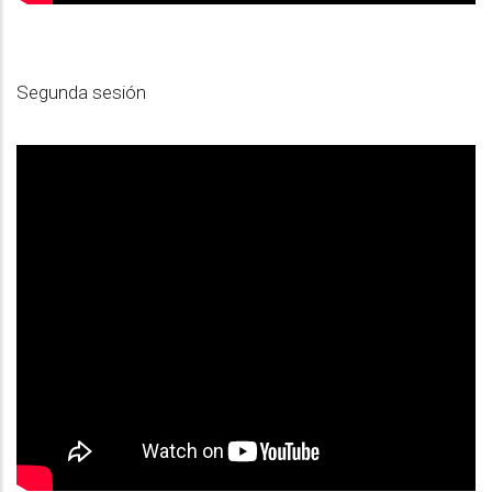
Segunda sesión