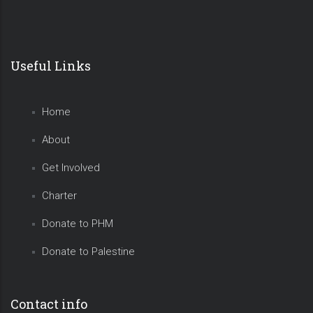
Useful Links
Home
About
Get Involved
Charter
Donate to PHM
Donate to Palestine
Contact info