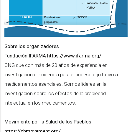
Sobre los organizadores
Fundación IFARMA
https://www.ifarma.org/
ONG que con más de 20 años de experiencia en
investigación e incidencia para el acceso equitativo a
medicamentos esenciales. Somos líderes en la
investigación sobre los efectos de la propiedad
intelectual en los medicamentos.
Movimiento por la Salud de los Pueblos
https://phmovement.org/