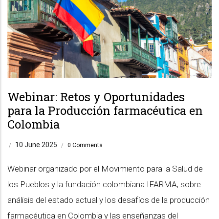
Webinar: Retos y Oportunidades
para la Producción farmacéutica en
Colombia
10 June 2025
/
/
0 Comments
Webinar organizado por el Movimiento para la Salud de
los Pueblos y la fundación colombiana IFARMA, sobre
análisis del estado actual y los desafíos de la producción
farmacéutica en Colombia y las enseñanzas del