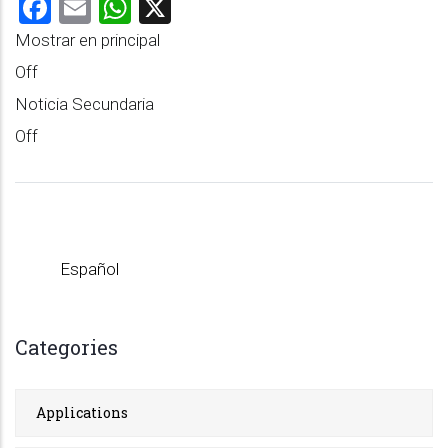
Facebook
Email
WhatsApp
X
Mostrar en principal
Off
Noticia Secundaria
Off
Español
Categories
Applications