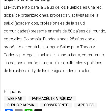
El Movimiento para la Salud de los Pueblos es una red
global de organizaciones, procesos y activistas de la
salud (académicos, profesionales de la salud,
comunidades) presente en más de 80 países del mundo,
entre ellos Colombia. Fundada hace 25 años con el
propósito de contribuir a lograr Salud para Todos y
Todas y proteger la salud del planeta tierra, enfrentando
las causas económicas, sociales, culturales y políticas
de la mala salud y de las desigualdades en salud.
Etiquetas
WEBINAR
FARMACÉUTICA PÚBLICA
PUBLIC PHARMA
CONVERGENTE
ARTICLES