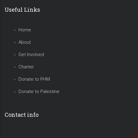
Useful Links
Home
About
Get Involved
Charter
Donate to PHM
Donate to Palestine
Contact info