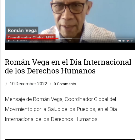
Román Vega en el Día Internacional
de los Derechos Humanos
10 December 2022
/
/
0 Comments
Mensaje de Román Vega, Coordinador Global del
Movimiento por la Salud de los Pueblos, en el Día
Internacional de los Derechos Humanos.