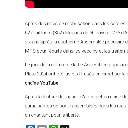
Après des mois de mobilisation dans les cercles 
627 militants (352 délégués de 60 pays et 275 d'Ar
six ans après la quatrième Assemblée populaire de
MPS pour l'équité dans les vaccins et les traitem
Le jour de la clôture de la 5e Assemblée populaire d
Plata 2024 ont été lus et diffusés en direct sur 
chaîne YouTube
.
Après la lecture de l'appel à l'action et en guise 
participantes se sont rassemblées dans les rues d
en chantant pour la liberté.