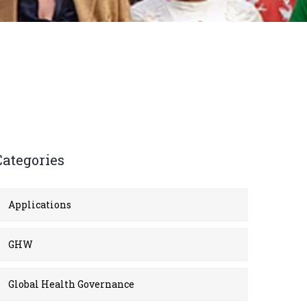
Categories
Applications
GHW
Global Health Governance