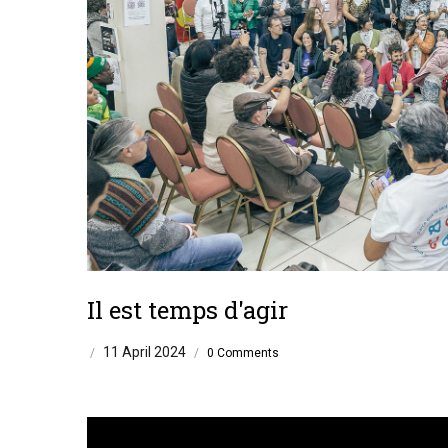
Il est temps d'agir
11 April 2024
/
/
0 Comments