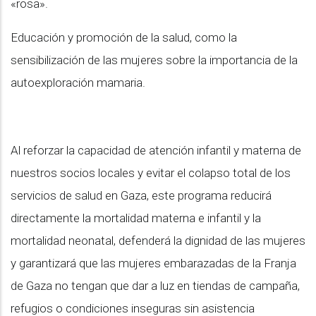
«rosa».
Educación y promoción de la salud, como la
sensibilización de las mujeres sobre la importancia de la
autoexploración mamaria.
Al reforzar la capacidad de atención infantil y materna de
nuestros socios locales y evitar el colapso total de los
servicios de salud en Gaza, este programa reducirá
directamente la mortalidad materna e infantil y la
mortalidad neonatal, defenderá la dignidad de las mujeres
y garantizará que las mujeres embarazadas de la Franja
de Gaza no tengan que dar a luz en tiendas de campaña,
refugios o condiciones inseguras sin asistencia