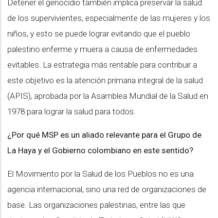
Detener el genocidio también implica preservar la salud
de los supervivientes, especialmente de las mujeres y los
niños, y esto se puede lograr evitando que el pueblo
palestino enferme y muera a causa de enfermedades
evitables. La estrategia más rentable para contribuir a
este objetivo es la atención primaria integral de la salud
(APIS), aprobada por la Asamblea Mundial de la Salud en
1978 para lograr la salud para todos.
¿Por qué MSP es un aliado relevante para el Grupo de
La Haya y el Gobierno colombiano en este sentido?
El Movimiento por la Salud de los Pueblos no es una
agencia internacional, sino una red de organizaciones de
base. Las organizaciones palestinas, entre las que