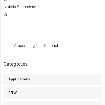
Noticia Secundaria
On
Arabic
Inglés
Español
Categories
Applications
GHW