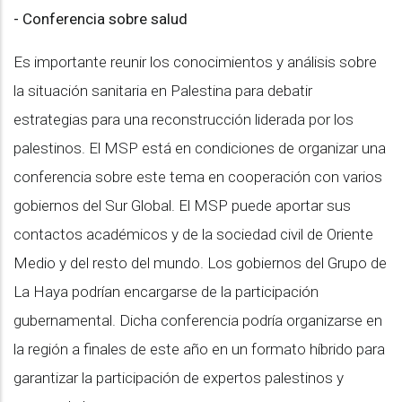
- Conferencia sobre salud
Es importante reunir los conocimientos y análisis sobre
la situación sanitaria en Palestina para debatir
estrategias para una reconstrucción liderada por los
palestinos. El MSP está en condiciones de organizar una
conferencia sobre este tema en cooperación con varios
gobiernos del Sur Global. El MSP puede aportar sus
contactos académicos y de la sociedad civil de Oriente
Medio y del resto del mundo. Los gobiernos del Grupo de
La Haya podrían encargarse de la participación
gubernamental. Dicha conferencia podría organizarse en
la región a finales de este año en un formato híbrido para
garantizar la participación de expertos palestinos y