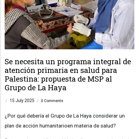
Se necesita un programa integral de
atención primaria en salud para
Palestina: propuesta de MSP al
Grupo de La Haya
15 July 2025
/
/
0 Comments
¿Por qué debería el Grupo de La Haya considerar un
plan de acción humanitarioen materia de salud?