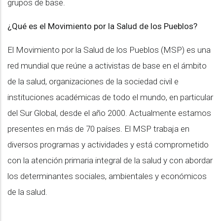
grupos de base.
¿Qué es el Movimiento por la Salud de los Pueblos?
El Movimiento por la Salud de los Pueblos (MSP) es una
red mundial que reúne a activistas de base en el ámbito
de la salud, organizaciones de la sociedad civil e
instituciones académicas de todo el mundo, en particular
del Sur Global, desde el año 2000. Actualmente estamos
presentes en más de 70 países. El MSP trabaja en
diversos programas y actividades y está comprometido
con la atención primaria integral de la salud y con abordar
los determinantes sociales, ambientales y económicos
de la salud.