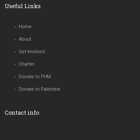
Useful Links
Home
About
Get Involved
Charter
Donate to PHM
Donate to Palestine
Contact info