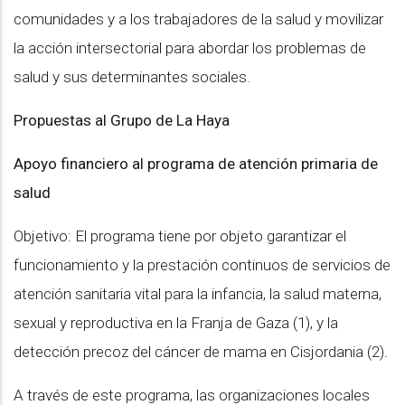
comunidades y a los trabajadores de la salud y movilizar
la acción intersectorial para abordar los problemas de
salud y sus determinantes sociales.
Propuestas al Grupo de La Haya
Apoyo financiero al programa de atención primaria de
salud
Objetivo: El programa tiene por objeto garantizar el
funcionamiento y la prestación continuos de servicios de
atención sanitaria vital para la infancia, la salud materna,
sexual y reproductiva en la Franja de Gaza (1), y la
detección precoz del cáncer de mama en Cisjordania (2).
A través de este programa, las organizaciones locales