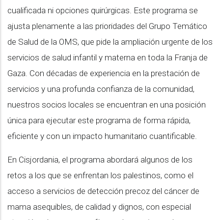
cualificada ni opciones quirúrgicas. Este programa se
ajusta plenamente a las prioridades del Grupo Temático
de Salud de la OMS, que pide la ampliación urgente de los
servicios de salud infantil y materna en toda la Franja de
Gaza. Con décadas de experiencia en la prestación de
servicios y una profunda confianza de la comunidad,
nuestros socios locales se encuentran en una posición
única para ejecutar este programa de forma rápida,
eficiente y con un impacto humanitario cuantificable.
En Cisjordania, el programa abordará algunos de los
retos a los que se enfrentan los palestinos, como el
acceso a servicios de detección precoz del cáncer de
mama asequibles, de calidad y dignos, con especial