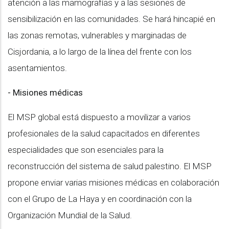
atención a las mamografías y a las sesiones de
sensibilización en las comunidades. Se hará hincapié en
las zonas remotas, vulnerables y marginadas de
Cisjordania, a lo largo de la línea del frente con los
asentamientos.
- Misiones médicas
El MSP global está dispuesto a movilizar a varios
profesionales de la salud capacitados en diferentes
especialidades que son esenciales para la
reconstrucción del sistema de salud palestino. El MSP
propone enviar varias misiones médicas en colaboración
con el Grupo de La Haya y en coordinación con la
Organización Mundial de la Salud.