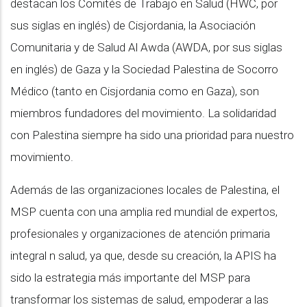
destacan los Comités de Trabajo en Salud (HWC, por
sus siglas en inglés) de Cisjordania, la Asociación
Comunitaria y de Salud Al Awda (AWDA, por sus siglas
en inglés) de Gaza y la Sociedad Palestina de Socorro
Médico (tanto en Cisjordania como en Gaza), son
miembros fundadores del movimiento. La solidaridad
con Palestina siempre ha sido una prioridad para nuestro
movimiento.
Además de las organizaciones locales de Palestina, el
MSP cuenta con una amplia red mundial de expertos,
profesionales y organizaciones de atención primaria
integral n salud, ya que, desde su creación, la APIS ha
sido la estrategia más importante del MSP para
transformar los sistemas de salud, empoderar a las