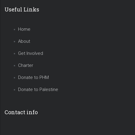
Useful Links
Home
About
Get Involved
Charter
Donate to PHM
Donate to Palestine
Contact info