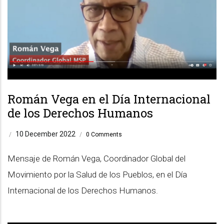
Román Vega en el Día Internacional
de los Derechos Humanos
10 December 2022
/
/
0 Comments
Mensaje de Román Vega, Coordinador Global del
Movimiento por la Salud de los Pueblos, en el Día
Internacional de los Derechos Humanos.