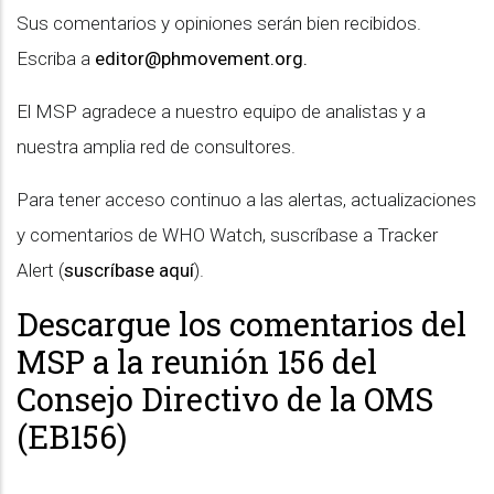
Sus comentarios y opiniones serán bien recibidos.
Escriba a
editor@phmovement.org
.
El MSP agradece a nuestro equipo de analistas y a
nuestra amplia red de consultores.
Para tener acceso continuo a las alertas, actualizaciones
y comentarios de WHO Watch, suscríbase a Tracker
Alert (
suscríbase aquí
).
Descargue los comentarios del
MSP a la reunión 156 del
Consejo Directivo de la OMS
(EB156)