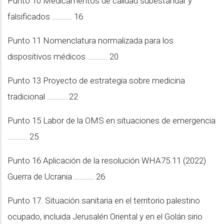
Punto 10 Medicamentos de calidad subestándar y
falsificados .......... 16
Punto 11 Nomenclatura normalizada para los
dispositivos médicos .......... 20
Punto 13 Proyecto de estrategia sobre medicina
tradicional .......... 22
Punto 15 Labor de la OMS en situaciones de emergencia
.......... 25
Punto 16 Aplicación de la resolución WHA75.11 (2022)
Guerra de Ucrania .......... 26
Punto 17. Situación sanitaria en el territorio palestino
ocupado, incluida Jerusalén Oriental y en el Golán sirio