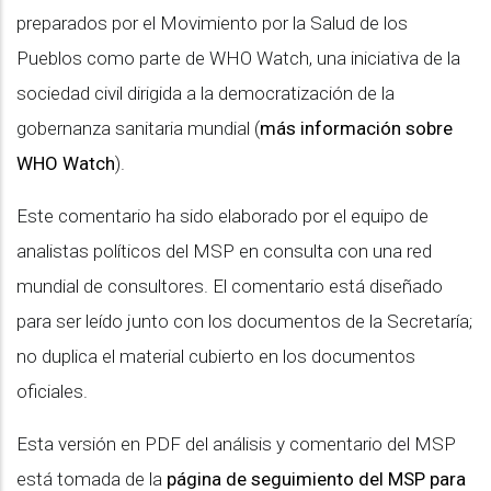
preparados por el Movimiento por la Salud de los
Pueblos como parte de WHO Watch, una iniciativa de la
sociedad civil dirigida a la democratización de la
gobernanza sanitaria mundial (
más información sobre
WHO Watch
).
Este comentario ha sido elaborado por el equipo de
analistas políticos del MSP en consulta con una red
mundial de consultores. El comentario está diseñado
para ser leído junto con los documentos de la Secretaría;
no duplica el material cubierto en los documentos
oficiales.
Esta versión en PDF del análisis y comentario del MSP
está tomada de la
página de seguimiento del MSP para